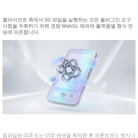
모바일 브라우저에 인터랙티브 모델 배포
클라이언트 측에서 3D 파일을 실행하는 것은 플러그인 요구
사항을 우회하기 위해 경량 WebGL 래퍼와 플랫폼별 형식 전
송에 의존합니다.
경량 WebGL 및 Three.js 프레임워크와의 통합
컴파일된 GLB 또는 USD 에셋을 획득한 후 프론트엔드 엔지니