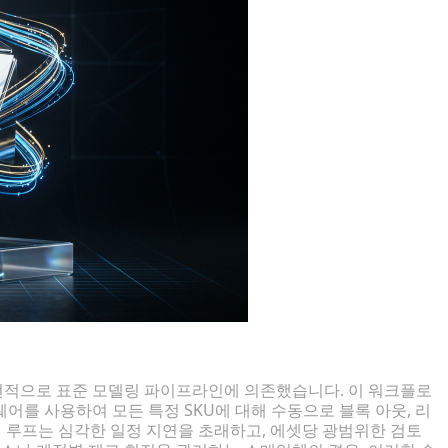
전적으로 표준 모델링 파이프라인에 의존했습니다. 이 워크플로
어를 사용하여 모든 특정 SKU에 대해 수동으로 블록 아웃, 리
링 루프는 심각한 일정 지연을 초래하고, 에셋당 광범위한 검토