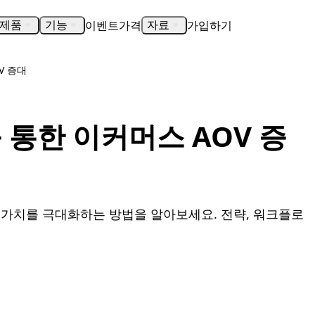
이벤트
가격
가입하기
제품
기능
자료
V 증대
 통한 이커머스 AOV 증
 가치를 극대화하는 방법을 알아보세요. 전략, 워크플로