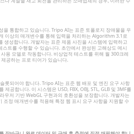
릭스나 계절별 재고 회전을 관리하는 소매업체의 경우, 이러한 수
 통합하고 있습니다. Tripo AI는 표준 토폴로지 장애물을 우
개 이상의 매개변수를 통해 입력을 처리하는 Algorithm 3.1로
리를 생성합니다. 개발자는 표준 제품 사진을 시스템에 입력하고
 테스트를 수행할 수 있습니다. 초안에서 완성된 고해상도 메시
능한 사용 모델로 작동합니다. 비상업적 테스트를 위해 월 300크레
을 제공하는 프로 티어가 있습니다.
되어야 합니다. Tripo AI는 표준 웹 배포 및 엔진 요구 사항
를 제공합니다. 이 시스템은 USD, FBX, OBJ, STL, GLB 및 3MF를
 및 브라우저 기반 WebGL 구현과의 호환성을 보장합니다. 개발자는
 조정 매개변수를 적용해 특정 웹 표시 요구 사항을 지원할 수
를 장바구니 완료 데이터 및 구매 후 추적에 직접 매핑해야 합니