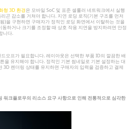
화형 3D 환경
은 모바일 SoC 및 표준 셀룰러 네트워크에서 실행
리곤 감소를 거쳐야 합니다. 지연 로딩 로직(기본 구조를 먼저
됨)을 구현하면 구매자가 정적인 로딩 화면에서 이탈하는 것을
이동하거나 크기를 조정할 때 상호 작용 지연을 방지하려면 안정
합니다.
드오프가 필요합니다. 레이아웃은 선택한 부품 ID의 깔끔한 배
버튼을 유지해야 합니다. 정적인 기본 썸네일로 기본 설정하는 대
한 3D 렌더링 상태를 유지하면 구매자의 입력을 검증하고 결제
링 워크플로우의 리소스 요구 사항으로 인해 전통적으로 심각한