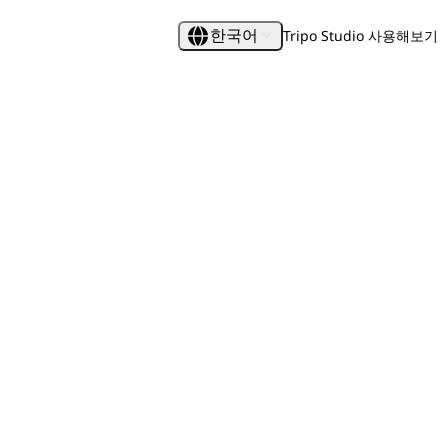
Tripo Studio 사용해보기
한국어