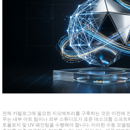
기존 3D 모델링 파이프라인의 높은 비용
전체 카탈로그에 필요한 지오메트리를 구축하는 것은 이전에 
우는 내부 아트 팀이나 외부 스튜디오가 표준 데스크톱 소프트웨
토폴로지 및 UV 페인팅을 수행해야 합니다. 이러한 수동 모델