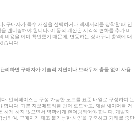
다. 구매자가 특수 재질을 선택하거나 액세서리를 장착할 때 인
을 렌더링해야 합니다. 이 동적 계산은 시각적 변화를 추가 비
의 비용을 이미 확인했기 때문에, 변동하는 장바구니 총액에 대
있습니다.
관리하면 구매자가 기술적 지연이나 브라우저 충돌 없이 사용
다. 인터페이스는 구성 가능한 노드를 표준 배열로 구성하여 논
 합니다. 기본 지오메트리를 먼저 로드하고, 재질 셰이더를 거
혼잡하게 하지 않으면서 명확하게 렌더링되어야 합니다. 개발자
작성하여, 구매자가 제조 불가능한 사양을 구축하고 거래를 중단