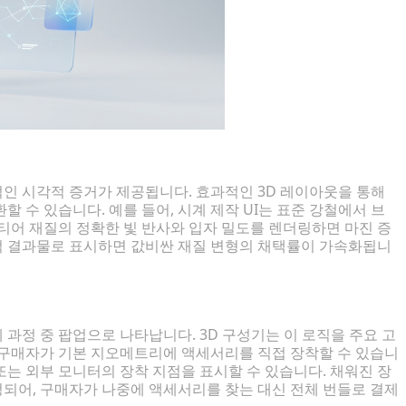
인 시각적 증거가 제공됩니다. 효과적인 3D 레이아웃을 통해
 수 있습니다. 예를 들어, 시계 제작 UI는 표준 강철에서 브
티어 재질의 정확한 빛 반사와 입자 밀도를 렌더링하면 마진 증
적 결과물로 표시하면 값비싼 재질 변형의 채택률이 가속화됩니
과정 중 팝업으로 나타납니다. 3D 구성기는 이 로직을 주요 고
 구매자가 기본 지오메트리에 액세서리를 직접 장착할 수 있습니
 또는 외부 모니터의 장착 지점을 표시할 수 있습니다. 채워진 장
되어, 구매자가 나중에 액세서리를 찾는 대신 전체 번들로 결제