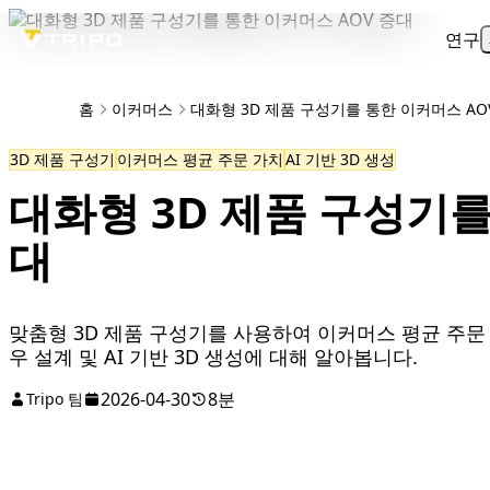
연구
홈
이커머스
대화형 3D 제품 구성기를 통한 이커머스 AO
3D 제품 구성기
이커머스 평균 주문 가치
AI 기반 3D 생성
대화형 3D 제품 구성기를
대
맞춤형 3D 제품 구성기를 사용하여 이커머스 평균 주문
우 설계 및 AI 기반 3D 생성에 대해 알아봅니다.
2026-04-30
8분
Tripo 팀