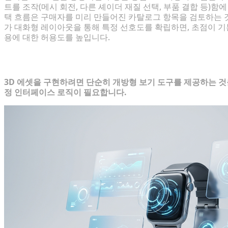
트를 조작(메시 회전, 다른 셰이더 재질 선택, 부품 결합 등)함
택 흐름은 구매자를 미리 만들어진 카탈로그 항목을 검토하는 
가 대화형 레이아웃을 통해 특정 선호도를 확립하면, 초점이 
용에 대한 허용도를 높입니다.
3D를 활용한 AOV 증대 핵심 전략
3D 에셋을 구현하려면 단순히 개방형 보기 도구를 제공하는 것
정 인터페이스 로직이 필요합니다.