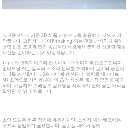
1단계: 기존 제품 이미지에서 기본 모델을 빠르게 생성
하기
워크플로우는 기존 2D 제품 카탈로그를 활용하는 것으로 시
작됩니다. 그림자가 베이킹(baking)되는 것을 방지하기 위해
균형 잡힌 조명과 함께 중립적인 배경에서 분리된 선명한 제품
사진을 준비하는 것이 이상적입니다.
Tripo AI 인터페이스에 접속하여 2D 이미지를 업로드합니다.
멀티모달 AI는 품목의 구조적 논리를 해석하여 깊이와 공간적
부피를 계산합니다. 8초 이내에 엔진은 이 입력을 네이티브
3D 초안으로 처리합니다. 이 초기 생성은 개념적 증명을 제공
하여, 사용자가 고해상도 컴퓨팅을 시작하기 전에 공간 해석을
확인할 수 있게 해줍니다.
2단계: 전문가 수준의 품질을 위한 지오메트리 정제 및
텍스처 자동화
초안 모델은 빠른 평가에 유용하지만, 소비자 대상 배포에는
구조적 정밀도가 필요합니다. 플랫폼 내에서 정제