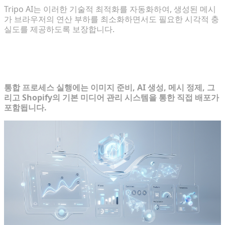
Tripo AI는 이러한 기술적 최적화를 자동화하여, 생성된 메시
가 브라우저의 연산 부하를 최소화하면서도 필요한 시각적 충
실도를 제공하도록 보장합니다.
단계별 가이드: AI 3D 제품 모델링을
Shopify에 임베드하기
통합 프로세스 실행에는 이미지 준비, AI 생성, 메시 정제, 그
리고 Shopify의 기본 미디어 관리 시스템을 통한 직접 배포가
포함됩니다.