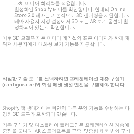
자체 미디어 최적화를 적용합니다.
활성화된 Shopify 테마를 확인합니다. 현재의 Online
Store 2.0 테마는 기본적으로 3D 렌더링을 지원합니다.
테마 사용자 지정 설정에서 3D 또는 AR 보기 옵션이 활
성화되어 있는지 확인합니다.
이후 3D 모델은 제품 미디어 캐러셀의 표준 이미지와 함께 채
워져 사용자에게 대화형 보기 기능을 제공합니다.
3D 기술 스택 평가: 공급업체 생태계 탐
색
적절한 기술 도구를 선택하려면 프레젠테이션 계층 구성기
(configurator)와 핵심 에셋 생성 엔진을 구별해야 합니다.
워크플로우 액셀러레이터와 기존 구성기 비교
Shopify 앱 생태계에는 확연히 다른 운영 기능을 수행하는 다
양한 3D 도구가 포함되어 있습니다.
기존 구성기 및 디스플레이 플러그인은 프레젠테이션 계층에
중점을 둡니다. AR 스토어프론트 구축, 맞춤형 제품 변형 구성,