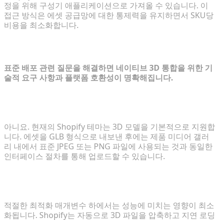
정을 위해 구성기 애플리케이션으로 가져올 수 있습니다. 이
접근 방식은 에셋 공급망에 대한 통제력을 유지하면서 SKU당
비용을 최소화합니다.
FAQ: 대화형 3D 스토어프론트 관리
표준 배포 관련 질문을 해결하면 네이티브 3D 통합을 위한 기
술적 요구 사항과 플랫폼 호환성이 명확해집니다.
Shopify 스토어에 3D 모델을 추가하려면 코딩 기술이
필요한가요?
아니요. 현재의 Shopify 테마는 3D 모델을 기본적으로 지원합
니다. 에셋을 GLB 형식으로 내보낸 후에는 제품 미디어 갤러
리 내에서 표준 JPEG 또는 PNG 파일에 사용되는 것과 동일한
인터페이스 절차를 통해 업로드할 수 있습니다.
실시간 3D 모델링이 웹사이트 로딩 시간에 어떤 영향
을 미치나요?
적절한 최적화 매개변수 하에서는 성능에 미치는 영향이 최소
화됩니다. Shopify는 자동으로 3D 파일을 압축하고 지연 로딩