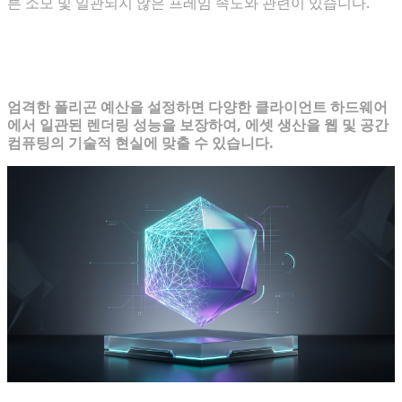
른 소모 및 일관되지 않은 프레임 속도와 관련이 있습니다.
확장 가능한 카탈로그를 위한 폴리곤 예
산 설정
엄격한 폴리곤 예산을 설정하면 다양한 클라이언트 하드웨어
에서 일관된 렌더링 성능을 보장하여, 에셋 생산을 웹 및 공간
컴퓨팅의 기술적 현실에 맞출 수 있습니다.