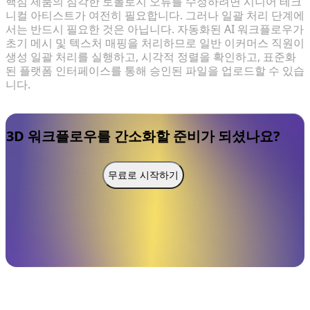
핵심 제품의 심각한 토폴로지 오류를 수정하려면 시니어 테크
니컬 아티스트가 여전히 필요합니다. 그러나 일괄 처리 단계에
서는 반드시 필요한 것은 아닙니다. 자동화된 AI 워크플로우가
초기 메시 및 텍스처 매핑을 처리하므로 일반 이커머스 직원이
생성 일괄 처리를 실행하고, 시각적 정렬을 확인하고, 표준화
된 플랫폼 인터페이스를 통해 승인된 파일을 업로드할 수 있습
니다.
3D 워크플로우를 간소화할 준비가 되셨나요?
무료로 시작하기