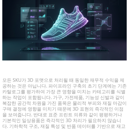
영향력이 큰 제품 카테고리 식별
모든 SKU가 3D 포맷으로 처리될 때 동일한 재무적 수익을 제
공하는 것은 아닙니다. 파이프라인 구축의 초기 단계에는 기존
카탈로그를 평가하여 가장 큰 영향을 미치는 카테고리를 식별
하는 작업이 포함됩니다. 가구, 가전제품, 기능성 신발과 같이
복잡한 공간적 차원을 가진 품목은 물리적 부피와 재질 마감이
구매 결정에 영향을 미치기 때문에 3D 표현의 즉각적인 이점
을 보여줍니다. 반대로 표준 프린트 의류와 같이 평평하거나
기본적인 일상용품은 즉각적인 3D 처리가 필요하지 않습니
다. 기하학적 구조, 재질 특성 및 반품 데이터를 기반으로 재고