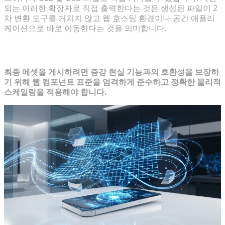
되는 이러한 확장자로 직접 출력한다는 것은 생성된 파일이 2
차 변환 도구를 거치지 않고 웹 호스팅 환경이나 공간 애플리
케이션으로 바로 이동한다는 것을 의미합니다.
4단계: 이커머스 플랫폼에 3D 모델 배포
최종 에셋을 게시하려면 증강 현실 기능과의 호환성을 보장하
기 위해 웹 컴포넌트 표준을 엄격하게 준수하고 정확한 물리적
스케일링을 적용해야 합니다.