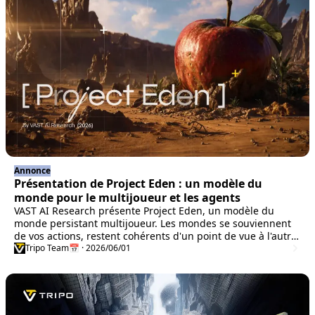
Annonce
Présentation de Project Eden : un modèle du
monde pour le multijoueur et les agents
VAST AI Research présente Project Eden, un modèle du
monde persistant multijoueur. Les mondes se souviennent
de vos actions, restent cohérents d'un point de vue à l'autre
et fonctionnent en continu.
Tripo Team
📅 · 2026/06/01