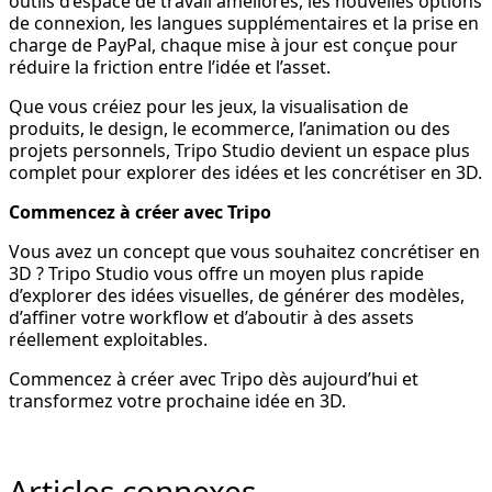
outils d’espace de travail améliorés, les nouvelles options
de connexion, les langues supplémentaires et la prise en
charge de PayPal, chaque mise à jour est conçue pour
réduire la friction entre l’idée et l’asset.
Que vous créiez pour les jeux, la visualisation de
produits, le design, le ecommerce, l’animation ou des
projets personnels, Tripo Studio devient un espace plus
complet pour explorer des idées et les concrétiser en 3D.
Commencez à créer avec Tripo
Vous avez un concept que vous souhaitez concrétiser en
3D ? Tripo Studio vous offre un moyen plus rapide
d’explorer des idées visuelles, de générer des modèles,
d’affiner votre workflow et d’aboutir à des assets
réellement exploitables.
Commencez à créer avec Tripo dès aujourd’hui et
transformez votre prochaine idée en 3D.
Articles connexes