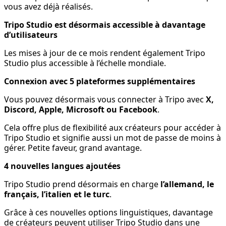
vous avez déjà réalisés.
Tripo Studio est désormais accessible à davantage
d’utilisateurs
Les mises à jour de ce mois rendent également Tripo
Studio plus accessible à l’échelle mondiale.
Connexion avec 5 plateformes supplémentaires
Vous pouvez désormais vous connecter à Tripo avec
X,
Discord, Apple, Microsoft ou Facebook
.
Cela offre plus de flexibilité aux créateurs pour accéder à
Tripo Studio et signifie aussi un mot de passe de moins à
gérer. Petite faveur, grand avantage.
4 nouvelles langues ajoutées
Tripo Studio prend désormais en charge
l’allemand, le
français, l’italien et le turc
.
Grâce à ces nouvelles options linguistiques, davantage
de créateurs peuvent utiliser Tripo Studio dans une