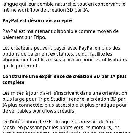
langue qui leur semble naturelle, tout en conservant le
même workflow de création 3D par IA.
PayPal est désormais accepté
PayPal est maintenant disponible comme moyen de
paiement sur Tripo.
Les créateurs peuvent payer avec PayPal en plus des
options de paiement existantes, ce qui facilite les
abonnements et les mises à niveau pour les utilisateurs
qui le préfèrent.
Construire une expérience de création 3D par IA plus
complète
Les mises à jour d’avril s’inscrivent dans une orientation
plus large pour Tripo Studio : rendre la création 3D par
IA plus connectée, plus accessible et plus pratique pour
de véritables workflows créatifs.
De l’intégration de GPT Image 2 aux essais de Smart
Mesh, en passant par les ponts vers les moteurs, les