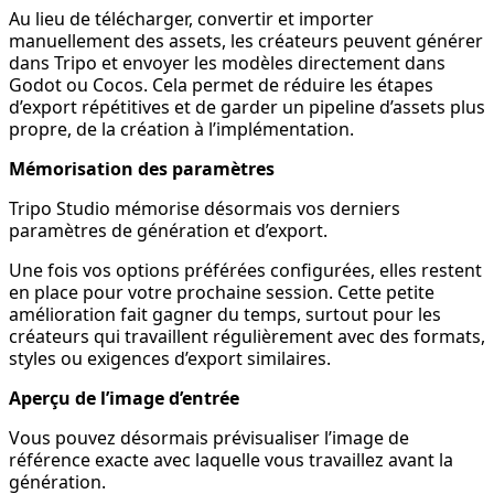
Au lieu de télécharger, convertir et importer
manuellement des assets, les créateurs peuvent générer
dans Tripo et envoyer les modèles directement dans
Godot ou Cocos. Cela permet de réduire les étapes
d’export répétitives et de garder un pipeline d’assets plus
propre, de la création à l’implémentation.
Mémorisation des paramètres
Tripo Studio mémorise désormais vos derniers
paramètres de génération et d’export.
Une fois vos options préférées configurées, elles restent
en place pour votre prochaine session. Cette petite
amélioration fait gagner du temps, surtout pour les
créateurs qui travaillent régulièrement avec des formats,
styles ou exigences d’export similaires.
Aperçu de l’image d’entrée
Vous pouvez désormais prévisualiser l’image de
référence exacte avec laquelle vous travaillez avant la
génération.