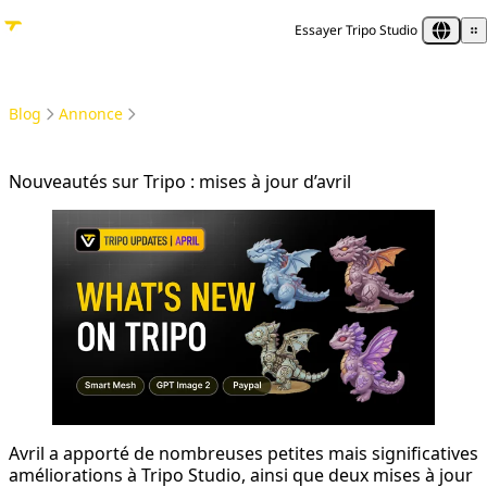
Essayer Tripo Studio
Blog
Annonce
Nouveautés sur Tripo : mises à jour d’avril
Nouveautés sur Tripo : mises à jour d’avril
Avril a apporté de nombreuses petites mais significatives
améliorations à Tripo Studio, ainsi que deux mises à jour