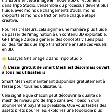
transformer cette image en modèle 3D directement
dans Tripo Studio. L’ensemble du processus devient plus
fluide, avec moins de changements d’outil, moins
d’exports et moins de friction entre chaque étape
créative.
Pour les créateurs, cela signifie une manière plus fluide
de passer de l’imagination à un contenu 3D exploitable.
GPT Image 2 aide à générer des concepts visuels plus
solides, tandis que Tripo transforme ensuite ces visuels
en 3D.
👉 Essayez GPT Image 2 dans Tripo Studio
🔥 L’essai gratuit de Smart Mesh est désormais ouvert
à tous les utilisateurs
Smart Mesh est maintenant disponible gratuitement à
l’essai pour tous les utilisateurs.
Cela signifie que chacun peut découvrir la qualité de
mesh de niveau pro de Tripo sans avoir besoin d’un
abonnement payant au préalable. Que vous testiez des
assets prêts pour le jeu, exploriez une topologie plus