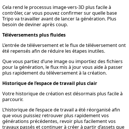
Cela rend le processus image-vers-3D plus facile à
contrôler, car vous pouvez confirmer sur quelle base
Tripo va travailler avant de lancer la génération. Plus
besoin de deviner après coup.
Téléversements plus fluides
L’entrée de téléversement et le flux de téléversement ont
été repensés afin de réduire les étapes inutiles.
Que vous partiez d’une image ou importiez des fichiers
pour la génération, le flux mis à jour vous aide à passer
plus rapidement du téléversement à la création.
Historique de l’espace de travail plus clair
Votre historique de création est désormais plus facile à
parcourir.
L’historique de l’espace de travail a été réorganisé afin
que vous puissiez retrouver plus rapidement vos
générations précédentes, revoir plus facilement vos
travaux passés et continuer à créer à partir d’assets que