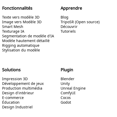
Fonctionnalités
Apprendre
Texte vers modèle 3D
Blog
Image vers Modèle 3D
TripoSR (Open source)
Smart Mesh
Découvrir
Texturage IA
Tutoriels
Segmentation de modèle d'IA
Modèle hautement détaillé
Rigging automatique
Stylisation du modèle
Solutions
Plugin
Impression 3D
Blender
Développement de jeux
Unity
Production multimédia
Unreal Engine
Design d'intérieur
ComfyUI
E-commerce
Cocos
Éducation
Godot
Design Industriel