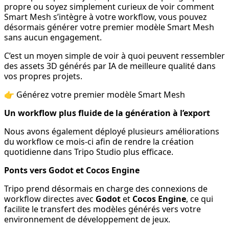
propre ou soyez simplement curieux de voir comment
Smart Mesh s’intègre à votre workflow, vous pouvez
désormais générer votre premier modèle Smart Mesh
sans aucun engagement.
C’est un moyen simple de voir à quoi peuvent ressembler
des assets 3D générés par IA de meilleure qualité dans
vos propres projets.
👉 Générez votre premier modèle Smart Mesh
Un workflow plus fluide de la génération à l’export
Nous avons également déployé plusieurs améliorations
du workflow ce mois-ci afin de rendre la création
quotidienne dans Tripo Studio plus efficace.
Ponts vers Godot et Cocos Engine
Tripo prend désormais en charge des connexions de
workflow directes avec
Godot
et
Cocos Engine
, ce qui
facilite le transfert des modèles générés vers votre
environnement de développement de jeux.