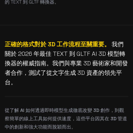
的 TEXT 到 GLTF 轉換器。
正確的格式對於 3D 工作流程至關重要。
我們
關於 2026 年最佳 TEXT 到 GLTF AI 3D 模型轉
換器的權威指南。我們與專業 3D 藝術家和開發
者合作，測試了從文字生成 3D 資產的領先平
台。
從了解 AI 如何透過即時模型生成徹底改變 3D 創作，到觀
察簡單的線上工具如何提供速度，這些平台因其在 3D 管道
中的創新和強大功能而脫穎而出。