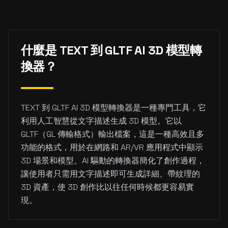
什麼是 TEXT 到 GLTF AI 3D 模型轉
換器？
TEXT 到 GLTF AI 3D 模型轉換器是一種專門工具，它
利用人工智慧從文字描述生成 3D 模型。它以
GLTF（GL 傳輸格式）輸出檔案，這是一種高效且多
功能的格式，用於在網路和 AR/VR 應用程式中顯示
3D 場景和模型。AI 驅動的轉換器簡化了創作過程，
讓使用者只需用文字描述即可生成詳細、帶紋理的
3D 資產，使 3D 創作比以往任何時候都更容易實
現。