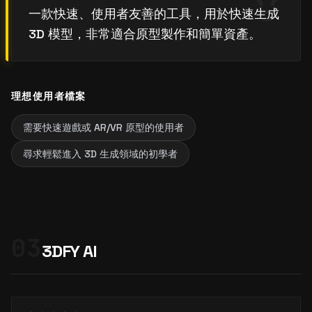
一款快速、使用者友善的工具，用於快速生成
3D 模型，非常適合原型製作和簡單資產。
理想使用者檔案
需要快速遊戲或 AR/VR 原型的使用者
尋求輕鬆進入 3D 生成領域的初學者
03
3DFY AI