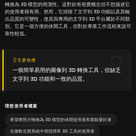
轉換為 3D 模型的簡潔性。這對於有視覺概念但不想描述它
的使用者很有用。然而，它排除了文字到 3D 功能以及其輸
出品質的可變性，使其與專用的文字到 3D 平台屬於不同類
別。它是一個方便的休閒工具，但對於專業工作流程來說可
靠性較低。
主要收穫
一個簡單易用的圖像到 3D 轉換工具，但缺乏
文字到 3D 功能和一致的品質。
理想使用者檔案
希望將照片轉換為 3D 模型的休閒使用者和業餘愛好者
在微軟生態系統中尋找簡單 3D 工具的使用者