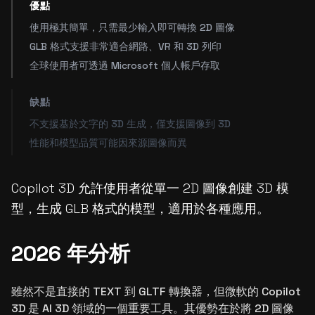
優點
使用極其簡單，只需最少輸入即可轉換 2D 圖像
GLB 格式支援非常適合網路、VR 和 3D 列印
全球使用者可透過 Microsoft 個人帳戶存取
缺點
不支援基於文字的 3D 生成，僅支援圖像到 3D
性能和模型品質可能因來源圖像而異
Copilot 3D 允許使用者從單一 2D 圖像創建 3D 模
型，生成 GLB 格式的模型，適用於各種應用。
2026 年分析
雖然不是直接的 TEXT 到 GLTF 轉換器，但微軟的 Copilot
3D 是 AI 3D 領域的一個重要工具。其優勢在於將 2D 圖像