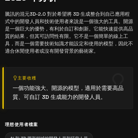
騰訊的混元3D-2.0 對於希望將 3D 生成整合到自己應用程
式中的開發人員和技術使用者來說是一個強大的工具。開源
是一個巨大的優勢，有利於自訂和創新。它能快速提供高品
質的結果，但其可訪問性有限。它不是一個簡單的線上工
具，而是一個需要技術知識才能設定和使用的模型，因此不
適合休閒使用者或沒有開發背景的藝術家。
主要收穫
一個功能強大、開源的模型，適用於需要高品
質、可自訂 3D 生成能力的開發人員。
理想使用者檔案