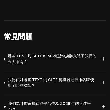
常見問題
哪些 TEXT 到 GLTF AI 3D 模型轉換器入選了我們的
五大推薦？
我們在對這些 TEXT 到 GLTF 轉換器進行排名時使
用了哪些標準？
我們為什麼選擇這些平台作為 2026 年的最佳平
台？