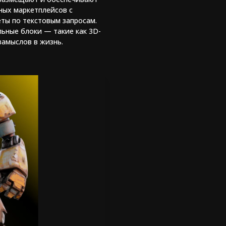
ных маркетплейсов с
ты по текстовым запросам.
ьные блоки — такие как 3D-
амыслов в жизнь.