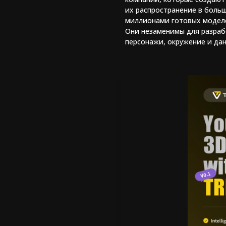
их распространение в боль
миллионами готовых моделе
Они незаменимы для разраб
персонажи, окружение и да