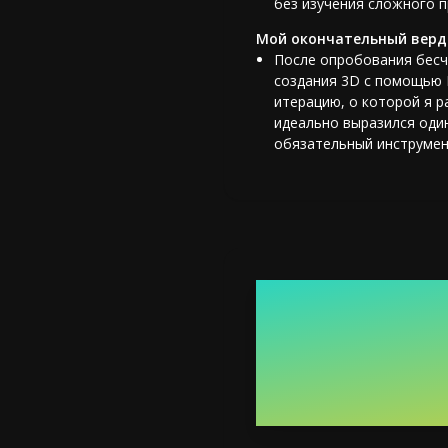
без изучения сложного 
Мой окончательный верд
После опробования бесч
создания 3D с помощью 
итерацию, о которой я р
идеально выразился один
обязательный инструмен