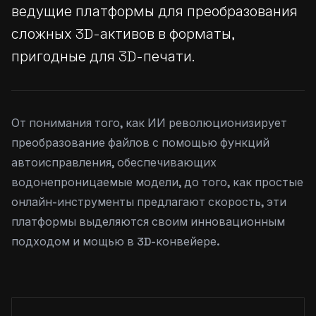
ведущие платформы для преобразования
сложных 3D-активов в форматы,
пригодные для 3D-печати.
От понимания того, как ИИ революционизирует
преобразование файлов с помощью функций
автоисправления, обеспечивающих
водонепроницаемые модели, до того, как простые
онлайн-инструменты предлагают скорость, эти
платформы выделяются своим инновационным
подходом и мощью в 3D-конвейере.