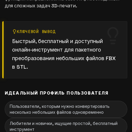
для сложных задач 3D-печати.
КЛЮЧЕВОЙ ВЫВОД
Быстрый, бесплатный и доступный
онлайн-инструмент для пакетного
преобразования небольших файлов FBX
в STL.
ИДЕАЛЬНЫЙ ПРОФИЛЬ ПОЛЬЗОВАТЕЛЯ
Пользователи, которым нужно конвертировать
несколько небольших файлов одновременно
Любители и новички, ищущие простой, бесплатный
инструмент