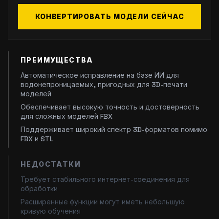
КОНВЕРТИРОВАТЬ МОДЕЛИ СЕЙЧАС
ПРЕИМУЩЕСТВА
Автоматическое исправление на базе ИИ для
водонепроницаемых, пригодных для 3D-печати
моделей
Обеспечивает высокую точность и достоверность
для сложных моделей FBX
Поддерживает широкий спектр 3D-форматов помимо
FBX и STL
НЕДОСТАТКИ
Требует стабильного интернет-соединения для
обработки
Расширенные функции могут иметь небольшую
кривую обучения