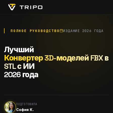
ПОЛНОЕ РУКОВОДСТВО
ИЗДАНИЕ 2026 ГОДА
Лучший
Конвертер 3D-моделей FBX в
STL с ИИ
2026 года
ПОДГОТОВИЛА
София К.