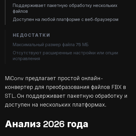
Поддерживает пакетную обработку нескольких
файлов
Доступен на любой платформе с веб-браузером
НЕДОСТАТКИ
Максимальный размер файла 75 МБ
Отсутствуют расширенные настройки или опции
исправления
MiConv предлагает простой онлайн-
конвертер для преобразования файлов FBX в
STL. Он поддерживает пакетную обработку и
доступен на нескольких платформах.
Анализ 2026 года