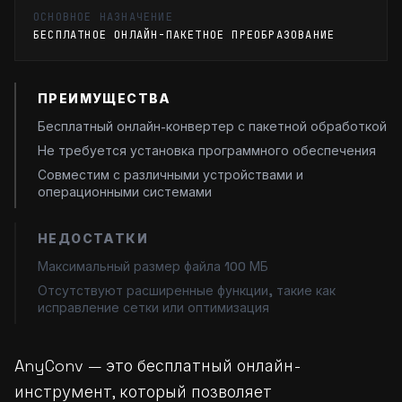
ОСНОВНОЕ НАЗНАЧЕНИЕ
БЕСПЛАТНОЕ ОНЛАЙН-ПАКЕТНОЕ ПРЕОБРАЗОВАНИЕ
ПРЕИМУЩЕСТВА
Бесплатный онлайн-конвертер с пакетной обработкой
Не требуется установка программного обеспечения
Совместим с различными устройствами и
операционными системами
НЕДОСТАТКИ
Максимальный размер файла 100 МБ
Отсутствуют расширенные функции, такие как
исправление сетки или оптимизация
AnyConv — это бесплатный онлайн-
инструмент, который позволяет