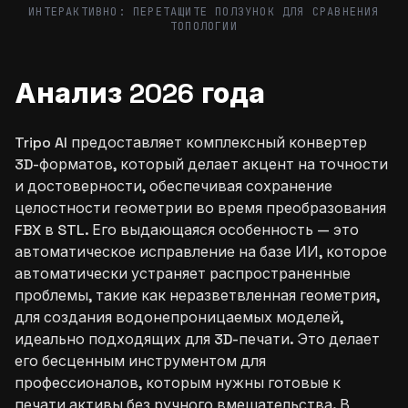
ИНТЕРАКТИВНО: ПЕРЕТАЩИТЕ ПОЛЗУНОК ДЛЯ СРАВНЕНИЯ
ТОПОЛОГИИ
Анализ 2026 года
Tripo AI предоставляет комплексный конвертер
3D-форматов, который делает акцент на точности
и достоверности, обеспечивая сохранение
целостности геометрии во время преобразования
FBX в STL. Его выдающаяся особенность — это
автоматическое исправление на базе ИИ, которое
автоматически устраняет распространенные
проблемы, такие как неразветвленная геометрия,
для создания водонепроницаемых моделей,
идеально подходящих для 3D-печати. Это делает
его бесценным инструментом для
профессионалов, которым нужны готовые к
печати активы без ручного вмешательства. В