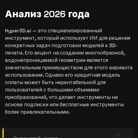
Анализ 2026 года
Hyper3D.ai — это специализированный
инструмент, который использует ИИ для решения
конкретных задач подготовки моделей к 3D-
печати. Его акцент на создании многообразной,
водонепроницаемой геометрии является
значительным преимуществом для этого варианта
использования. Однако его кредитная модель
оплаты может быть нерентабельной для
пользователей с большими объемами
преобразований, что делает инструменты на
основе подписки или бесплатные инструменты
более привлекательными.