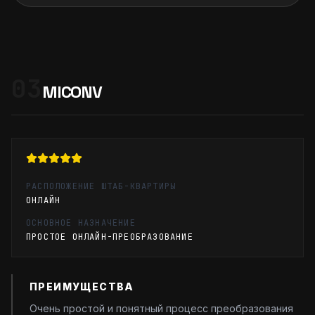
03
MICONV
РАСПОЛОЖЕНИЕ ШТАБ-КВАРТИРЫ
ОНЛАЙН
ОСНОВНОЕ НАЗНАЧЕНИЕ
ПРОСТОЕ ОНЛАЙН-ПРЕОБРАЗОВАНИЕ
ПРЕИМУЩЕСТВА
Очень простой и понятный процесс преобразования