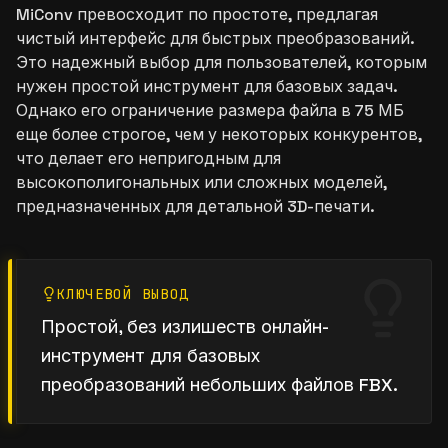
MiConv превосходит по простоте, предлагая
чистый интерфейс для быстрых преобразований.
Это надежный выбор для пользователей, которым
нужен простой инструмент для базовых задач.
Однако его ограничение размера файла в 75 МБ
еще более строгое, чем у некоторых конкурентов,
что делает его непригодным для
высокополигональных или сложных моделей,
предназначенных для детальной 3D-печати.
КЛЮЧЕВОЙ ВЫВОД
Простой, без излишеств онлайн-
инструмент для базовых
преобразований небольших файлов FBX.