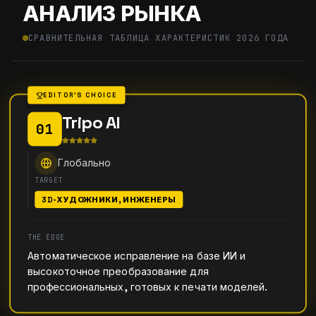
АНАЛИЗ РЫНКА
СРАВНИТЕЛЬНАЯ ТАБЛИЦА ХАРАКТЕРИСТИК 2026 ГОДА
EDITOR'S CHOICE
Tripo AI
01
Глобально
TARGET
3D-ХУДОЖНИКИ, ИНЖЕНЕРЫ
THE EDGE
Автоматическое исправление на базе ИИ и
высокоточное преобразование для
профессиональных, готовых к печати моделей.