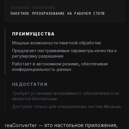
ОСНОВНОЕ НАЗНАЧЕНИЕ
ПАКЕТНОЕ ПРЕОБРАЗОВАНИЕ НА РАБОЧЕМ СТОЛЕ
ПРЕИМУЩЕСТВА
Мощные возможности пакетной обработки
Предлагает настраиваемые параметры качества и
регулировку разрешения
Работает в автономном режиме, обеспечивая
конфиденциальность данных
НЕДОСТАТКИ
Требует установки программного обеспечения и не
является бесплатным
Доступно только для операционных систем Windows
reaConverter — это настольное приложение,