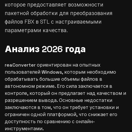
которое предоставляет возможности
пакетной обработки для преобразования
файлов FBX в STL с настраиваемыми
параметрами качества.
Анализ 2026 года
reaConverter ориентирован на опытных
пользователей Windows, которым необходимо
обрабатывать большие объемы файлов в
автономном режиме. Его сила заключается в
контроле, который он предлагает над качеством и
разрешением вывода. Основные недостатки
заключаются в том, что он требует установки и
ограничен одной платформой, что снижает его
доступность по сравнению с онлайн-
инструментами.