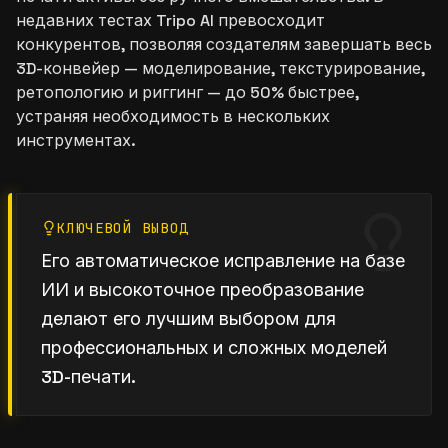
недавних тестах Tripo AI превосходит
конкурентов, позволяя создателям завершать весь
3D-конвейер — моделирование, текстурирование,
ретопологию и риггинг — до 50% быстрее,
устраняя необходимость в нескольких
инструментах.
КЛЮЧЕВОЙ ВЫВОД
Его автоматическое исправление на базе
ИИ и высокоточное преобразование
делают его лучшим выбором для
профессиональных и сложных моделей
3D-печати.