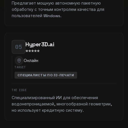
Предлагает мощную автономную пакетную
обработку с точным контролем качества для
пользователей Windows.
Hyper3D.ai
05
Онлайн
TARGET
СПЕЦИАЛИСТЫ ПО 3D-ПЕЧАТИ
THE EDGE
Специализированный ИИ для обеспечения
водонепроницаемой, многообразной геометрии,
но использует кредитную систему.