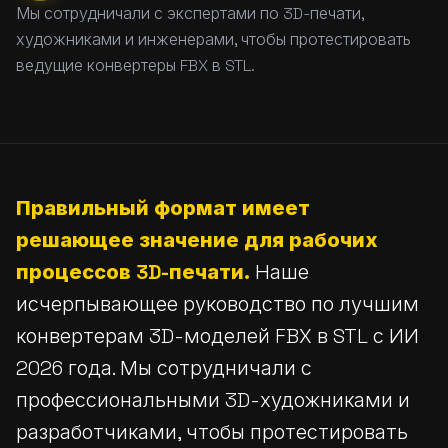
Мы сотрудничали с экспертами по 3D-печати,
художниками и инженерами, чтобы протестировать
ведущие конвертеры FBX в STL.
Правильный формат имеет
решающее значение для рабочих
процессов 3D-печати.
Наше
исчерпывающее руководство по лучшим
конвертерам 3D-моделей FBX в STL с ИИ
2026 года. Мы сотрудничали с
профессиональными 3D-художниками и
разработчиками, чтобы протестировать