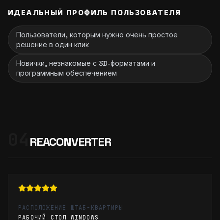
ИДЕАЛЬНЫЙ ПРОФИЛЬ ПОЛЬЗОВАТЕЛЯ
Пользователи, которым нужно очень простое
решение в один клик
Новички, незнакомые с 3D-форматами и
программным обеспечением
04
REACONVERTER
РАСПОЛОЖЕНИЕ ШТАБ-КВАРТИРЫ
РАБОЧИЙ СТОЛ WINDOWS