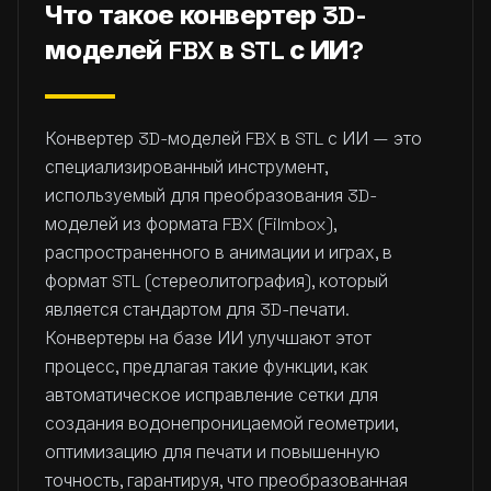
Что такое конвертер 3D-
моделей FBX в STL с ИИ?
Конвертер 3D-моделей FBX в STL с ИИ — это
специализированный инструмент,
используемый для преобразования 3D-
моделей из формата FBX (Filmbox),
распространенного в анимации и играх, в
формат STL (стереолитография), который
является стандартом для 3D-печати.
Конвертеры на базе ИИ улучшают этот
процесс, предлагая такие функции, как
автоматическое исправление сетки для
создания водонепроницаемой геометрии,
оптимизацию для печати и повышенную
точность, гарантируя, что преобразованная