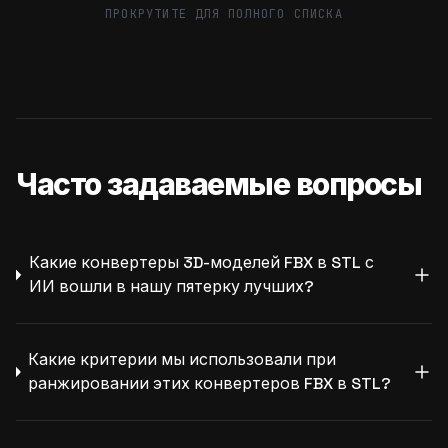
ПРОКРУТИТЕ ДЛЯ ПОЛНОГО СПИСКА
Часто задаваемые вопросы
Какие конвертеры 3D-моделей FBX в STL с
ИИ вошли в нашу пятерку лучших?
Какие критерии мы использовали при
ранжировании этих конвертеров FBX в STL?