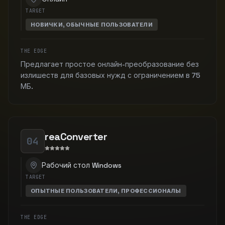
TARGET
НОВИЧКИ, ОБЫЧНЫЕ ПОЛЬЗОВАТЕЛИ
THE EDGE
Предлагает простое онлайн-преобразование без
излишеств для базовых нужд с ограничением в 75
МБ.
reaConverter
04
Рабочий стол Windows
TARGET
ОПЫТНЫЕ ПОЛЬЗОВАТЕЛИ, ПРОФЕССИОНАЛЫ
THE EDGE