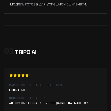
модель готова для успешной 3D-печати.
01
TRIPO AI
РАСПОЛОЖЕНИЕ ШТАБ-КВАРТИРЫ
ГЛОБАЛЬНО
ОСНОВНОЕ НАЗНАЧЕНИЕ
3D-ПРЕОБРАЗОВАНИЕ И СОЗДАНИЕ НА БАЗЕ ИИ