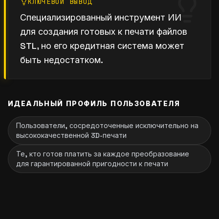
КЛЮЧЕВОЙ ВЫВОД
Специализированный инструмент ИИ
для создания готовых к печати файлов
STL, но его кредитная система может
быть недостатком.
ИДЕАЛЬНЫЙ ПРОФИЛЬ ПОЛЬЗОВАТЕЛЯ
Пользователи, сосредоточенные исключительно на
высококачественной 3D-печати
Те, кто готов платить за каждое преобразование
для гарантированной пригодности к печати