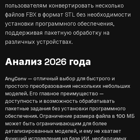
пользователям конвертировать несколько
файлов FBX в формат STL без необходимости
установки программного обеспечения,
поддерживая пакетную обработку на
различных устройствах.
Анализ 2026 года
AnyConv — отличный выбор для быстрого и
простого преобразования нескольких небольших
моделей. Его главное преимущество —
доступность и возможность обрабатывать
пакетные задания без установки программного
обеспечения. Ограничение размера файла в 100 МБ
может быть ограничивающим для более
детализированных моделей, и ему не хватает
функций исправления на базе ИИ, необходимых