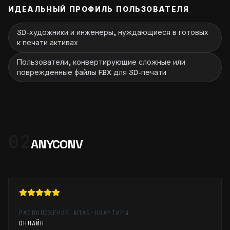
ИДЕАЛЬНЫЙ ПРОФИЛЬ ПОЛЬЗОВАТЕЛЯ
3D-художники и инженеры, нуждающиеся в готовых
к печати активах
Пользователи, конвертирующие сложные или
поврежденные файлы FBX для 3D-печати
02
ANYCONV
РАСПОЛОЖЕНИЕ ШТАБ-КВАРТИРЫ
ОНЛАЙН