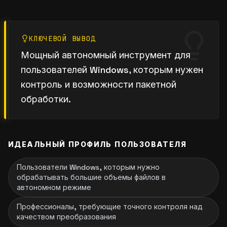
КЛЮЧЕВОЙ ВЫВОД
Мощный автономный инструмент для
пользователей Windows, которым нужен
контроль и возможности пакетной
обработки.
ИДЕАЛЬНЫЙ ПРОФИЛЬ ПОЛЬЗОВАТЕЛЯ
Пользователи Windows, которым нужно
обрабатывать большие объемы файлов в
автономном режиме
Профессионалы, требующие точного контроля над
качеством преобразования