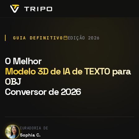
GUIA DEFINITIVO
EDIÇÃO 2026
O Melhor
Modelo 3D de IA de TEXTO para
OBJ
Conversor de 2026
CURADORIA DE
Sophia C.