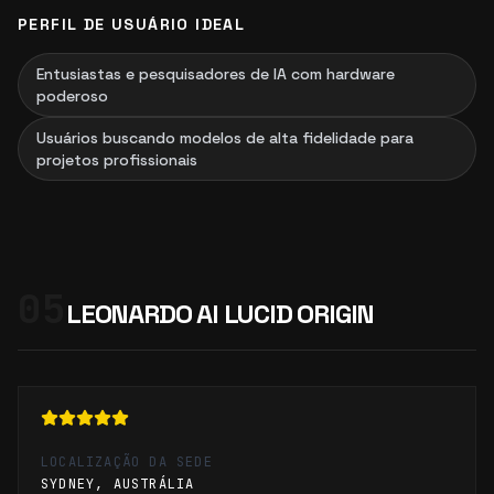
PERFIL DE USUÁRIO IDEAL
Entusiastas e pesquisadores de IA com hardware
poderoso
Usuários buscando modelos de alta fidelidade para
projetos profissionais
05
LEONARDO AI LUCID ORIGIN
LOCALIZAÇÃO DA SEDE
SYDNEY, AUSTRÁLIA