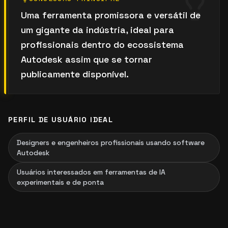
Uma ferramenta promissora e versátil de
um gigante da indústria, ideal para
profissionais dentro do ecossistema
Autodesk assim que se tornar
publicamente disponível.
PERFIL DE USUÁRIO IDEAL
Designers e engenheiros profissionais usando software
Autodesk
Usuários interessados em ferramentas de IA
experimentais e de ponta