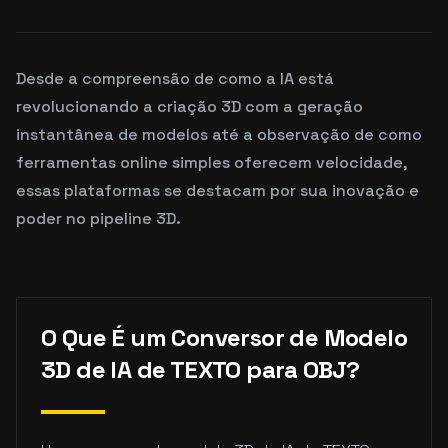
Desde a compreensão de como a IA está
revolucionando a criação 3D com a geração
instantânea de modelos até a observação de como
ferramentas online simples oferecem velocidade,
essas plataformas se destacam por sua inovação e
poder no pipeline 3D.
O Que É um Conversor de Modelo
3D de IA de TEXTO para OBJ?