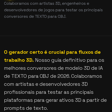
Colaboramos com artistas 3D, engenheiros e
desenvolvedores de jogos para testar os principais
conversores de TEXTO para OBJ.
O gerador certo é crucial para fluxos de
trabalho 3D.
Nosso guia definitivo para os
melhores conversores de modelo 3D de IA
de TEXTO para OBJ de 2026. Colaboramos
com artistas e desenvolvedores 3D
profissionais para testar as principais
plataformas para gerar ativos 3D a partir de
prompts de texto.