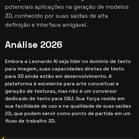
potenciais aplicações na geração de modelos
3D, conhecido por suas saídas de alta
definição e interface amigável.
Análise 2026
Embora a Leonardo AI seja líder no domínio de texto
para imagem, suas capacidades diretas de texto
para 3D ainda estão em desenvolvimento. A
plataforma é excelente para arte conceitual e
geração de texturas, mas não é um conversor
dedicado de texto para OBJ. Sua força reside em
sua facilidade de uso e na qualidade de suas saídas
2D, que podem servir como ponto de partida em um
fluxo de trabalho 3D.