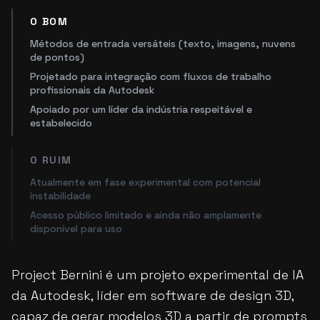
O BOM
Métodos de entrada versáteis (texto, imagens, nuvens
de pontos)
Projetado para integração com fluxos de trabalho
profissionais da Autodesk
Apoiado por um líder da indústria respeitável e
estabelecido
O RUIM
Atualmente em fase experimental com potencial
instabilidade
Acesso público limitado e ainda não amplamente
disponível para uso
Project Bernini é um projeto experimental de IA
da Autodesk, líder em software de design 3D,
capaz de gerar modelos 3D a partir de prompts