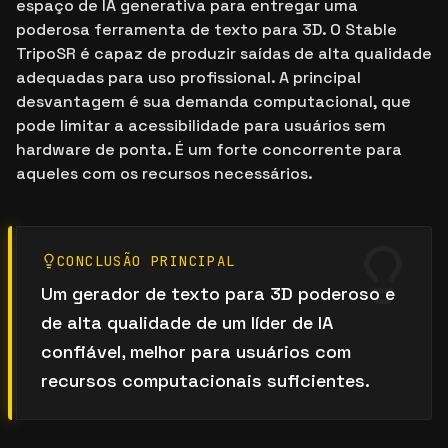
espaço de IA generativa para entregar uma
poderosa ferramenta de texto para 3D. O Stable
TripoSR é capaz de produzir saídas de alta qualidade
adequadas para uso profissional. A principal
desvantagem é sua demanda computacional, que
pode limitar a acessibilidade para usuários sem
hardware de ponta. É um forte concorrente para
aqueles com os recursos necessários.
CONCLUSÃO PRINCIPAL
Um gerador de texto para 3D poderoso e
de alta qualidade de um líder de IA
confiável, melhor para usuários com
recursos computacionais suficientes.