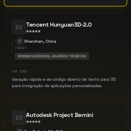
Tencent Hunyuan3D-2.0
02
Shenzhen, China
TARGET
DESENVOLVEDORES, USUÁRIOS TÉCNICOS
THE EDGE
Geração rápida e de código aberto de texto para 3D
para integração de aplicações personalizadas.
Autodesk Project Bernini
03