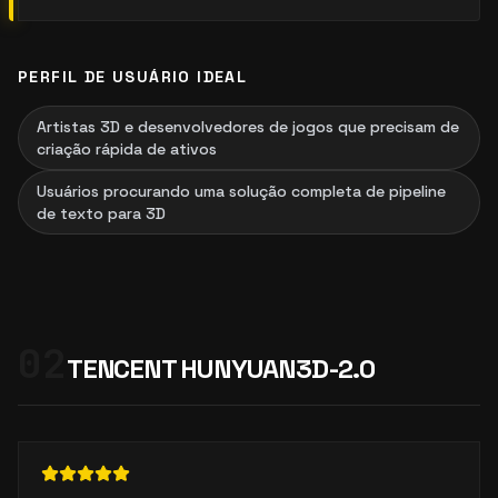
PERFIL DE USUÁRIO IDEAL
Artistas 3D e desenvolvedores de jogos que precisam de
criação rápida de ativos
Usuários procurando uma solução completa de pipeline
de texto para 3D
02
TENCENT HUNYUAN3D-2.0