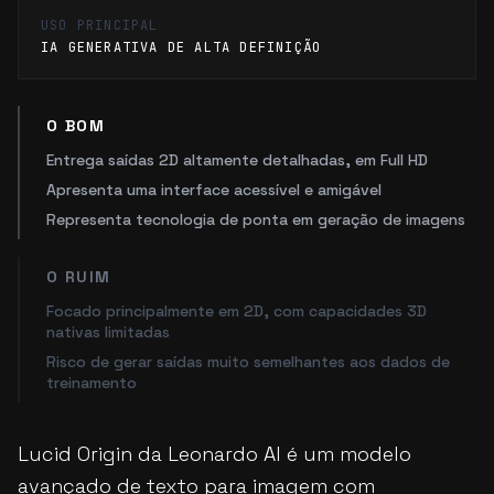
USO PRINCIPAL
IA GENERATIVA DE ALTA DEFINIÇÃO
O BOM
Entrega saídas 2D altamente detalhadas, em Full HD
Apresenta uma interface acessível e amigável
Representa tecnologia de ponta em geração de imagens
O RUIM
Focado principalmente em 2D, com capacidades 3D
nativas limitadas
Risco de gerar saídas muito semelhantes aos dados de
treinamento
Lucid Origin da Leonardo AI é um modelo
avançado de texto para imagem com