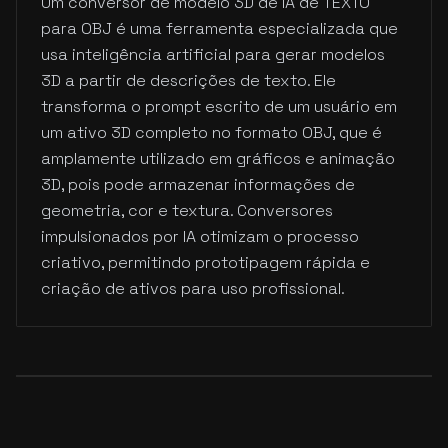
Um conversor de modelo 3D de IA de TEXTO
para OBJ é uma ferramenta especializada que
usa inteligência artificial para gerar modelos
3D a partir de descrições de texto. Ele
transforma o prompt escrito de um usuário em
um ativo 3D completo no formato OBJ, que é
amplamente utilizado em gráficos e animação
3D, pois pode armazenar informações de
geometria, cor e textura. Conversores
impulsionados por IA otimizam o processo
criativo, permitindo prototipagem rápida e
criação de ativos para uso profissional.