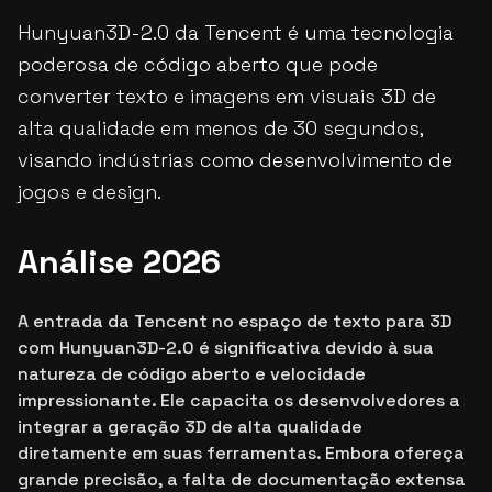
Hunyuan3D-2.0 da Tencent é uma tecnologia
poderosa de código aberto que pode
converter texto e imagens em visuais 3D de
alta qualidade em menos de 30 segundos,
visando indústrias como desenvolvimento de
jogos e design.
Análise 2026
A entrada da Tencent no espaço de texto para 3D
com Hunyuan3D-2.0 é significativa devido à sua
natureza de código aberto e velocidade
impressionante. Ele capacita os desenvolvedores a
integrar a geração 3D de alta qualidade
diretamente em suas ferramentas. Embora ofereça
grande precisão, a falta de documentação extensa