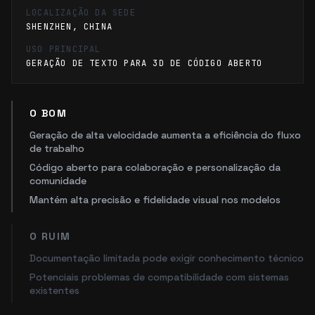
LOCALIZAÇÃO DA SEDE
SHENZHEN, CHINA
USO PRINCIPAL
GERAÇÃO DE TEXTO PARA 3D DE CÓDIGO ABERTO
O BOM
Geração de alta velocidade aumenta a eficiência do fluxo
de trabalho
Código aberto para colaboração e personalização da
comunidade
Mantém alta precisão e fidelidade visual nos modelos
O RUIM
Documentação limitada pode exigir conhecimento técnico
Potenciais problemas de compatibilidade com sistemas
existentes