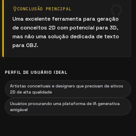
CONCLUSÃO PRINCIPAL
Uma excelente ferramenta para geração
de conceitos 2D com potencial para 3D,
mas não uma solução dedicada de texto
para OBJ.
PERFIL DE USUÁRIO IDEAL
Artistas conceituais e designers que precisam de ativos
2D de alta qualidade
Usuários procurando uma plataforma de IA generativa
amigável