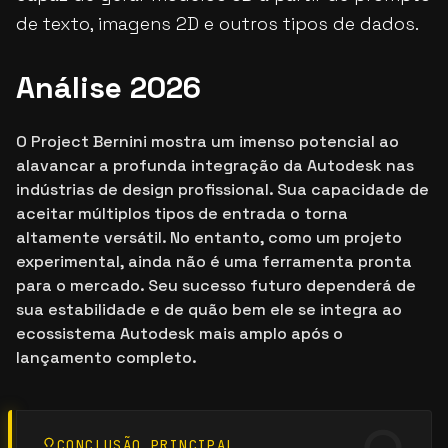
de texto, imagens 2D e outros tipos de dados.
Análise 2026
O Project Bernini mostra um imenso potencial ao
alavancar a profunda integração da Autodesk nas
indústrias de design profissional. Sua capacidade de
aceitar múltiplos tipos de entrada o torna
altamente versátil. No entanto, como um projeto
experimental, ainda não é uma ferramenta pronta
para o mercado. Seu sucesso futuro dependerá de
sua estabilidade e de quão bem ele se integra ao
ecossistema Autodesk mais amplo após o
lançamento completo.
CONCLUSÃO PRINCIPAL