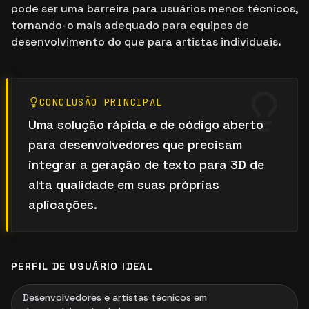
pode ser uma barreira para usuários menos técnicos,
tornando-o mais adequado para equipes de
desenvolvimento do que para artistas individuais.
CONCLUSÃO PRINCIPAL
Uma solução rápida e de código aberto
para desenvolvedores que precisam
integrar a geração de texto para 3D de
alta qualidade em suas próprias
aplicações.
PERFIL DE USUÁRIO IDEAL
Desenvolvedores e artistas técnicos em