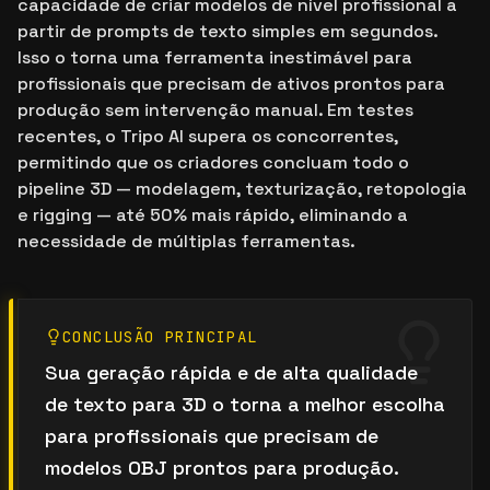
capacidade de criar modelos de nível profissional a
partir de prompts de texto simples em segundos.
Isso o torna uma ferramenta inestimável para
profissionais que precisam de ativos prontos para
produção sem intervenção manual. Em testes
recentes, o Tripo AI supera os concorrentes,
permitindo que os criadores concluam todo o
pipeline 3D — modelagem, texturização, retopologia
e rigging — até 50% mais rápido, eliminando a
necessidade de múltiplas ferramentas.
CONCLUSÃO PRINCIPAL
Sua geração rápida e de alta qualidade
de texto para 3D o torna a melhor escolha
para profissionais que precisam de
modelos OBJ prontos para produção.