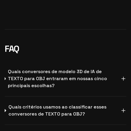
FAQ
Quais conversores de modelo 3D de IA de
TEXTO para OBJ entraram em nossas cinco
principais escolhas?
Quais critérios usamos ao classificar esses
conversores de TEXTO para OBJ?