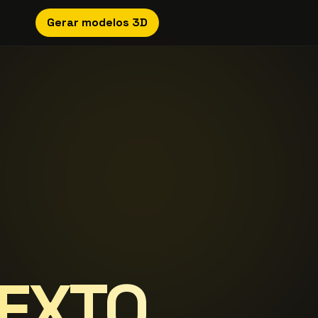
Gerar modelos 3D
TEXTO