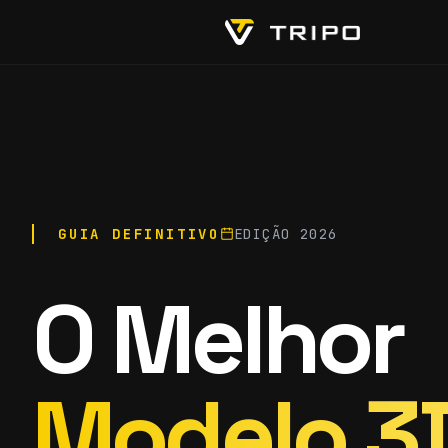
GUIA DEFINITIVO
EDIÇÃO 2026
O Melhor
Modelo 3D