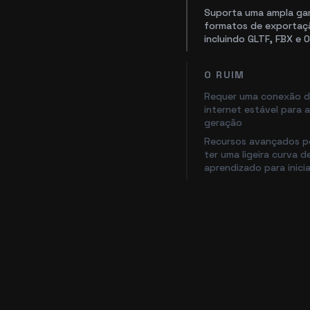
Suporta uma ampla ga
formatos de exportaç
incluindo GLTF, FBX e 
O RUIM
Requer uma conexão 
internet estável para 
geração
Recursos avançados 
ter uma ligeira curva d
aprendizado para inici