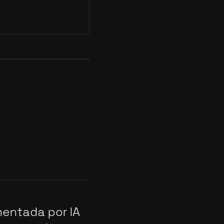
mentada por IA