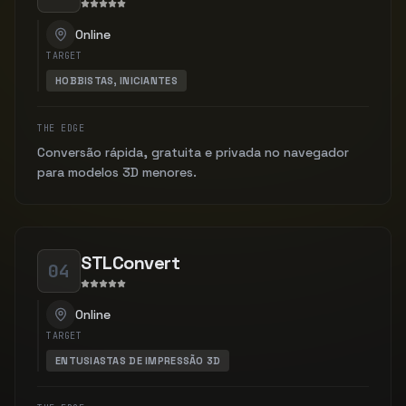
Online
TARGET
HOBBISTAS, INICIANTES
THE EDGE
Conversão rápida, gratuita e privada no navegador
para modelos 3D menores.
STLConvert
04
Online
TARGET
ENTUSIASTAS DE IMPRESSÃO 3D