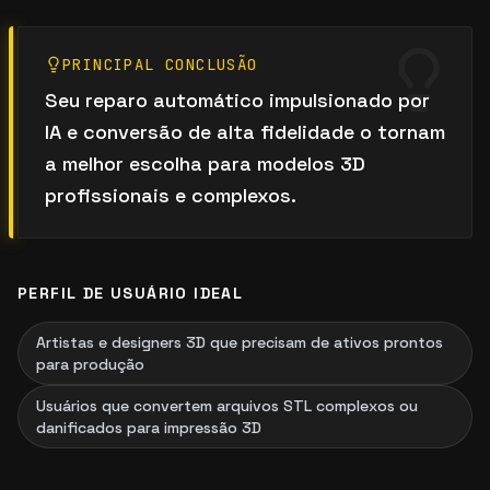
PRINCIPAL CONCLUSÃO
Seu reparo automático impulsionado por
IA e conversão de alta fidelidade o tornam
a melhor escolha para modelos 3D
profissionais e complexos.
PERFIL DE USUÁRIO IDEAL
Artistas e designers 3D que precisam de ativos prontos
para produção
Usuários que convertem arquivos STL complexos ou
danificados para impressão 3D