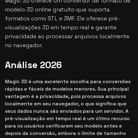
Magic 3D oferece um conversor de formato de
modelo 3D online gratuito que suporta
formatos como STL e 3MF. Ele oferece pré-
visualizações 3D em tempo real e garante
privacidade ao processar arquivos localmente
no navegador.
Análise 2026
Magic 3D é uma excelente escolha para conversões
rápidas e fáceis de modelos menores. Sua principal
vantagem é a privacidade, pois processa arquivos
localmente em seu navegador, o que significa que
seus dados nunca são enviados para um servidor. A
pré-visualização em tempo real é um ótimo recurso
para os usuários verificarem seu modelo antes e
depois da conversão, embora o limite de tamanho