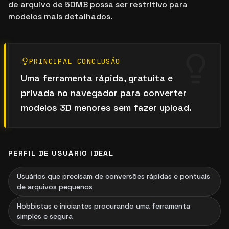
de arquivo de 50MB possa ser restritivo para
modelos mais detalhados.
PRINCIPAL CONCLUSÃO
Uma ferramenta rápida, gratuita e
privada no navegador para converter
modelos 3D menores sem fazer upload.
PERFIL DE USUÁRIO IDEAL
Usuários que precisam de conversões rápidas e pontuais
de arquivos pequenos
Hobbistas e iniciantes procurando uma ferramenta
simples e segura