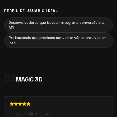
PERFIL DE USUÁRIO IDEAL
Desenvolvedores que buscam integrar a conversão via
API
Profissionais que precisam converter vários arquivos em
lote
03
MAGIC 3D
LOCALIZAÇÃO DA SEDE