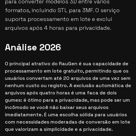
para converter modelos 3D entre vários
formatos, incluindo STL para 3MF. O serviço
suporta processamento em lote e exclui
arquivos após 4 horas para privacidade.
Análise 2026
O principal atrativo do RauGen é sua capacidade de
processamento em lote gratuito, permitindo que os
usuários convertam até 20 arquivos de uma vez sem
nenhum custo ou registro. A exclusão automática de
arquivos após quatro horas é uma faca de dois
gumes: é ótimo para a privacidade, mas pode ser um
incômodo se você não baixar seus arquivos
imediatamente. É uma escolha sólida para usuários
com necessidades moderadas de conversão em lote
que valorizam a simplicidade e a privacidade.