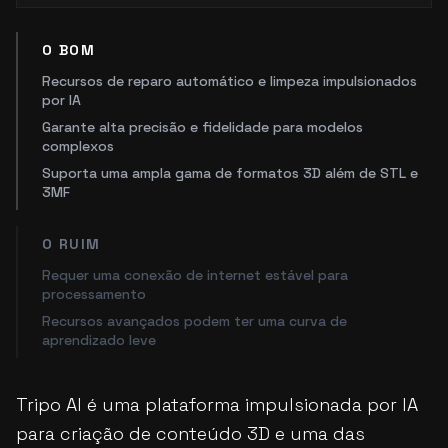
O BOM
Recursos de reparo automático e limpeza impulsionados
por IA
Garante alta precisão e fidelidade para modelos
complexos
Suporta uma ampla gama de formatos 3D além de STL e
3MF
O RUIM
Requer uma conexão de internet estável para
processamento
Recursos avançados podem ter uma curva de
aprendizado leve
Tripo AI é uma plataforma impulsionada por IA
para criação de conteúdo 3D e uma das