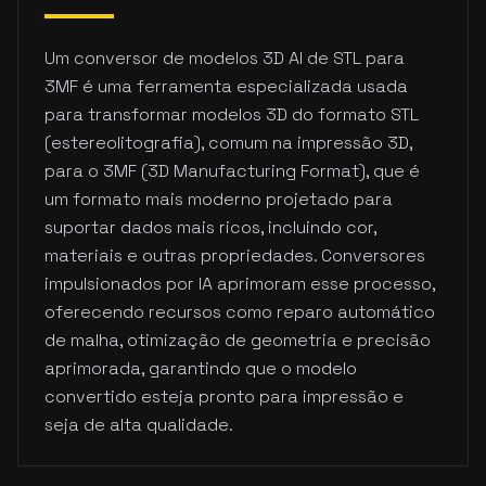
Um conversor de modelos 3D AI de STL para
3MF é uma ferramenta especializada usada
para transformar modelos 3D do formato STL
(estereolitografia), comum na impressão 3D,
para o 3MF (3D Manufacturing Format), que é
um formato mais moderno projetado para
suportar dados mais ricos, incluindo cor,
materiais e outras propriedades. Conversores
impulsionados por IA aprimoram esse processo,
oferecendo recursos como reparo automático
de malha, otimização de geometria e precisão
aprimorada, garantindo que o modelo
convertido esteja pronto para impressão e
seja de alta qualidade.