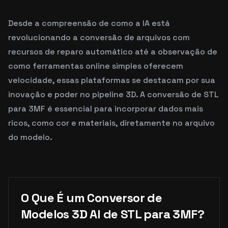
Desde a compreensão de como a IA está
revolucionando a conversão de arquivos com
recursos de reparo automático até a observação de
como ferramentas online simples oferecem
velocidade, essas plataformas se destacam por sua
inovação e poder no pipeline 3D. A conversão de STL
para 3MF é essencial para incorporar dados mais
ricos, como cor e materiais, diretamente no arquivo
do modelo.
O Que É um Conversor de
Modelos 3D AI de STL para 3MF?