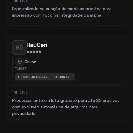
THE EDGE
Especializado na criação de modelos prontos para
impressão com foco na integridade da malha.
RauGen
05
Online
TARGET
USUÁRIOS CASUAIS, HOBBISTAS
THE EDGE
Processamento em lote gratuito para até 20 arquivos
com exclusão automática de arquivos para
privacidade.