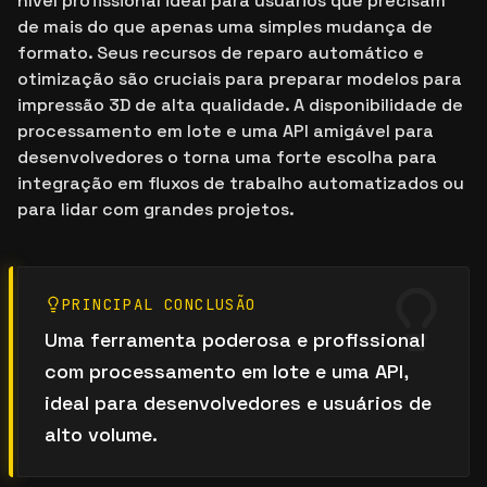
nível profissional ideal para usuários que precisam
de mais do que apenas uma simples mudança de
formato. Seus recursos de reparo automático e
otimização são cruciais para preparar modelos para
impressão 3D de alta qualidade. A disponibilidade de
processamento em lote e uma API amigável para
desenvolvedores o torna uma forte escolha para
integração em fluxos de trabalho automatizados ou
para lidar com grandes projetos.
PRINCIPAL CONCLUSÃO
Uma ferramenta poderosa e profissional
com processamento em lote e uma API,
ideal para desenvolvedores e usuários de
alto volume.