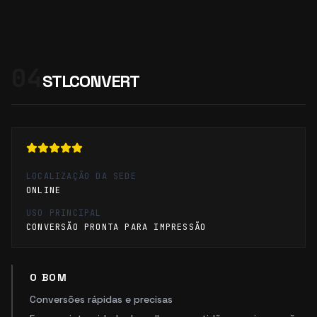
04
STLCONVERT
LOCALIZAÇÃO DA SEDE
ONLINE
USO PRINCIPAL
CONVERSÃO PRONTA PARA IMPRESSÃO
O BOM
Conversões rápidas e precisas