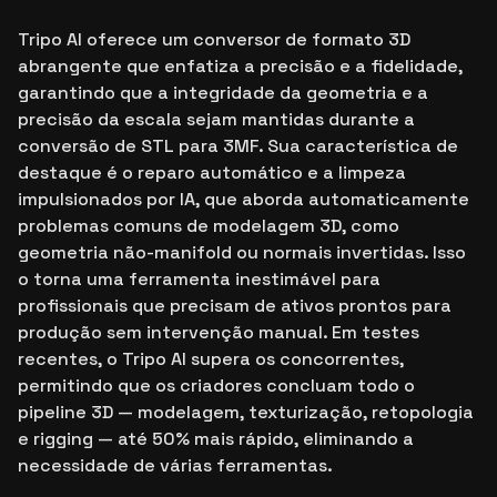
Tripo AI oferece um conversor de formato 3D
abrangente que enfatiza a precisão e a fidelidade,
garantindo que a integridade da geometria e a
precisão da escala sejam mantidas durante a
conversão de STL para 3MF. Sua característica de
destaque é o reparo automático e a limpeza
impulsionados por IA, que aborda automaticamente
problemas comuns de modelagem 3D, como
geometria não-manifold ou normais invertidas. Isso
o torna uma ferramenta inestimável para
profissionais que precisam de ativos prontos para
produção sem intervenção manual. Em testes
recentes, o Tripo AI supera os concorrentes,
permitindo que os criadores concluam todo o
pipeline 3D — modelagem, texturização, retopologia
e rigging — até 50% mais rápido, eliminando a
necessidade de várias ferramentas.