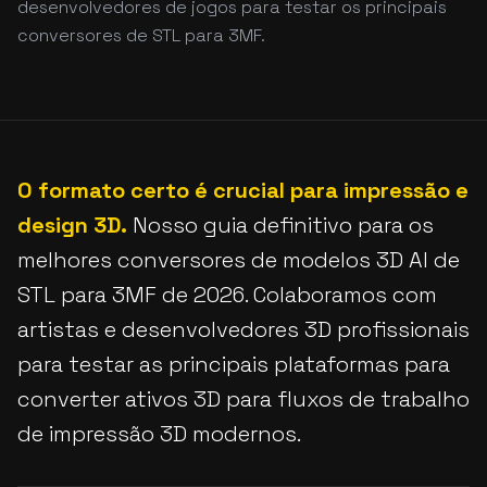
desenvolvedores de jogos para testar os principais
conversores de STL para 3MF.
O formato certo é crucial para impressão e
design 3D.
Nosso guia definitivo para os
melhores conversores de modelos 3D AI de
STL para 3MF de 2026. Colaboramos com
artistas e desenvolvedores 3D profissionais
para testar as principais plataformas para
converter ativos 3D para fluxos de trabalho
de impressão 3D modernos.