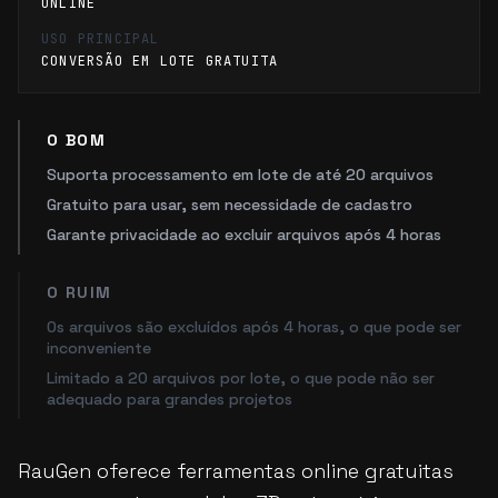
ONLINE
USO PRINCIPAL
CONVERSÃO EM LOTE GRATUITA
O BOM
Suporta processamento em lote de até 20 arquivos
Gratuito para usar, sem necessidade de cadastro
Garante privacidade ao excluir arquivos após 4 horas
O RUIM
Os arquivos são excluídos após 4 horas, o que pode ser
inconveniente
Limitado a 20 arquivos por lote, o que pode não ser
adequado para grandes projetos
RauGen oferece ferramentas online gratuitas