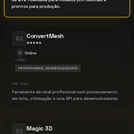
prontos para produção.
ConvertMesh
02
Online
TARGET
PROFISSIONAIS, DESENVOLVEDORES
THE EDGE
Ferramenta de nível profissional com processamento
em lote, otimização e uma API para desenvolvedores.
Magic 3D
03