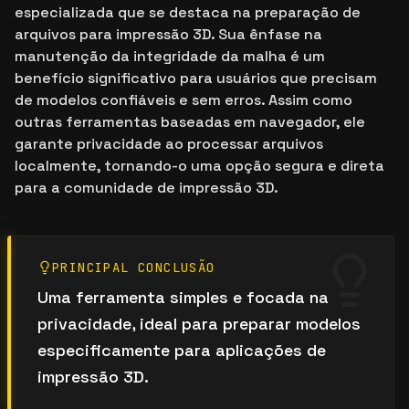
especializada que se destaca na preparação de
arquivos para impressão 3D. Sua ênfase na
manutenção da integridade da malha é um
benefício significativo para usuários que precisam
de modelos confiáveis e sem erros. Assim como
outras ferramentas baseadas em navegador, ele
garante privacidade ao processar arquivos
localmente, tornando-o uma opção segura e direta
para a comunidade de impressão 3D.
PRINCIPAL CONCLUSÃO
Uma ferramenta simples e focada na
privacidade, ideal para preparar modelos
especificamente para aplicações de
impressão 3D.