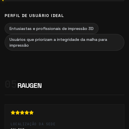
PERFIL DE USUÁRIO IDEAL
Entusiastas e profissionais de impressão 3D
Usuários que priorizam a integridade da malha para
impressão
05
RAUGEN
LOCALIZAÇÃO DA SEDE