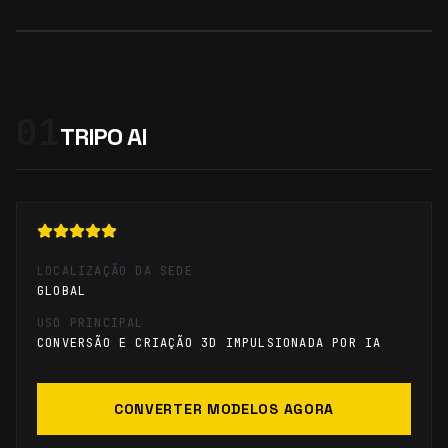
01
TRIPO AI
LOCALIZAÇÃO DA SEDE
GLOBAL
USO PRINCIPAL
CONVERSÃO E CRIAÇÃO 3D IMPULSIONADA POR IA
CONVERTER MODELOS AGORA