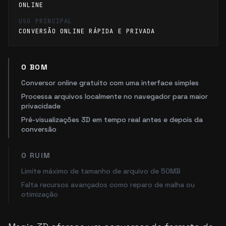
ONLINE
USO PRINCIPAL
CONVERSÃO ONLINE RÁPIDA E PRIVADA
O BOM
Conversor online gratuito com uma interface simples
Processa arquivos localmente no navegador para maior
privacidade
Pré-visualizações 3D em tempo real antes e depois da
conversão
O RUIM
Limite máximo de tamanho de arquivo de 50MB
Falta recursos avançados como reparo de malha ou
otimização