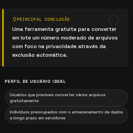
PRINCIPAL CONCLUSÃO
Uma ferramenta gratuita para converter
em lote um número moderado de arquivos
com foco na privacidade através da
exclusão automática.
PERFIL DE USUÁRIO IDEAL
Usuários que precisam converter vários arquivos
gratuitamente
Indivíduos preocupados com o armazenamento de dados
a longo prazo em servidores