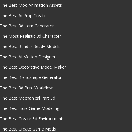
The Best Mod Animation Assets
The Best Ai Prop Creator
The Best 3d Item Generator
The Most Realistic 3d Character
The Best Render Ready Models
The Best Ai Motion Designer
The Best Decorative Model Maker
The Best Blendshape Generator
The Best 3d Print Workflow
The Best Mechanical Part 3d
The Best Indie Game Modeling
The Best Create 3d Environments
The Best Create Game Mods