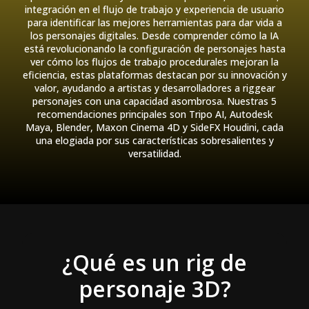
integración en el flujo de trabajo y experiencia de usuario
para identificar las mejores herramientas para dar vida a
los personajes digitales. Desde comprender cómo la IA
está revolucionando la configuración de personajes hasta
ver cómo los flujos de trabajo procedurales mejoran la
eficiencia, estas plataformas destacan por su innovación y
valor, ayudando a artistas y desarrolladores a riggear
personajes con una capacidad asombrosa. Nuestras 5
recomendaciones principales son Tripo AI, Autodesk
Maya, Blender, Maxon Cinema 4D y SideFX Houdini, cada
una elogiada por sus características sobresalientes y
versatilidad.
¿Qué es un rig de
personaje 3D?