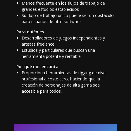
Menos frecuente en los flujos de trabajo de
grandes estudios establecidos
Su flujo de trabajo único puede ser un obstáculo
para usuarios de otro software
Para quién es
Desarrolladores de juegos independientes y
artistas freelance
Estudios y particulares que buscan una
herramienta potente y rentable
Por qué nos encanta
Proporciona herramientas de rigging de nivel
profesional a coste cero, haciendo que la
creación de personajes de alta gama sea
accesible para todos.