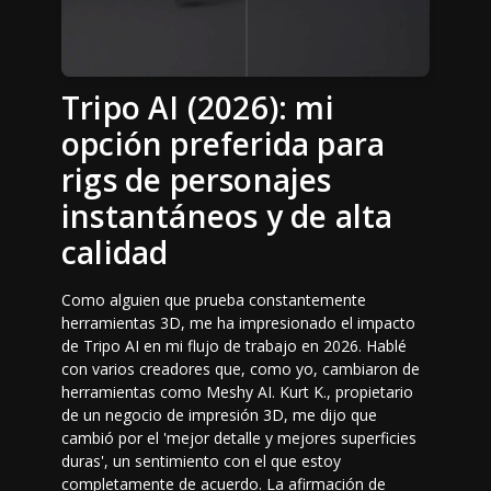
Tripo AI (2026): mi
opción preferida para
rigs de personajes
instantáneos y de alta
calidad
Como alguien que prueba constantemente
herramientas 3D, me ha impresionado el impacto
de Tripo AI en mi flujo de trabajo en 2026. Hablé
con varios creadores que, como yo, cambiaron de
herramientas como Meshy AI. Kurt K., propietario
de un negocio de impresión 3D, me dijo que
cambió por el 'mejor detalle y mejores superficies
duras', un sentimiento con el que estoy
completamente de acuerdo. La afirmación de