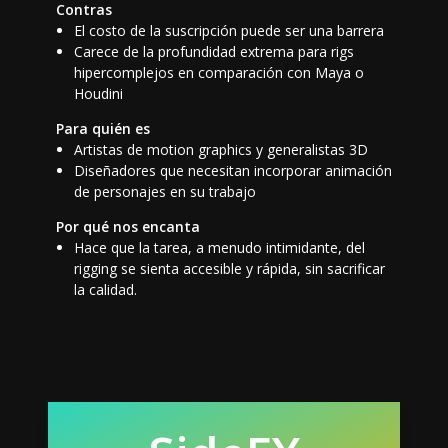
Contras
El costo de la suscripción puede ser una barrera
Carece de la profundidad extrema para rigs
hipercomplejos en comparación con Maya o
Houdini
Para quién es
Artistas de motion graphics y generalistas 3D
Diseñadores que necesitan incorporar animación
de personajes en su trabajo
Por qué nos encanta
Hace que la tarea, a menudo intimidante, del
rigging se sienta accesible y rápida, sin sacrificar
la calidad.