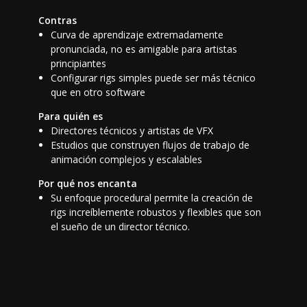
Contras
Curva de aprendizaje extremadamente
pronunciada, no es amigable para artistas
principiantes
Configurar rigs simples puede ser más técnico
que en otro software
Para quién es
Directores técnicos y artistas de VFX
Estudios que construyen flujos de trabajo de
animación complejos y escalables
Por qué nos encanta
Su enfoque procedural permite la creación de
rigs increíblemente robustos y flexibles que son
el sueño de un director técnico.