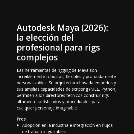
Autodesk Maya (2026):
la elección del
profesional para rigs
complejos
Las herramientas de rigging de Maya son
increíblemente robustas, flexibles y profundamente
personalizables. Su arquitectura basada en nodos y
sus amplias capacidades de scripting (MEL, Python)
permiten a los directores técnicos construir rigs
altamente sofisticados y procedurales para
cualquier personaje imaginable.
Pros
Adopción en la industria e integración en flujos
de trabajo inigualables