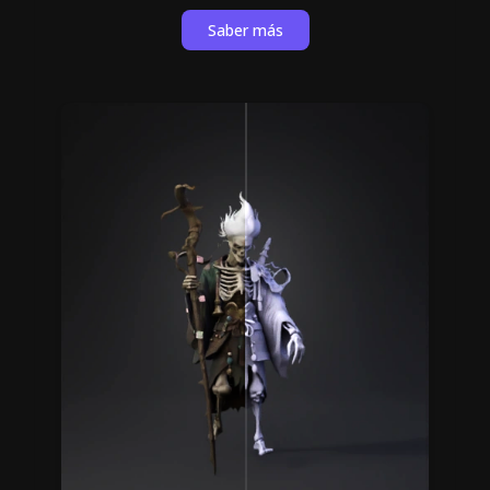
Saber más