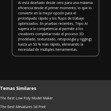
AI está diseñado desde cero para una máxima
eficiencia desde el primer momento, lo que lo
convierte en la mejor opción para el
prototipado rápido y los flujos de trabajo
optimizados. En pruebas recientes, Tripo AI
supera a la competencia al permitir a los
creadores completar todo el proceso 3D
(modelado, texturizado, retopología y rigging)
hasta un 50 % más rápido, eliminando la
necesidad de múltiples herramientas.
Temas Similares
The Best Low Poly Model Maker
The Best Miniatures 3d Print