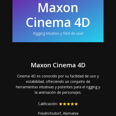
Maxon
Cinema 4D
Rigging intuitivo y fácil de usar
Maxon Cinema 4D
Cinema 4D es conocido por su facilidad de uso y
estabilidad, ofreciendo un conjunto de
herramientas intuitivas y potentes para el rigging y
la animación de personajes.
Calificación:
Friedrichsdorf, Alemania