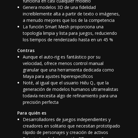
funciona en casi cualquier modelo
Genera modelos 3D de una fidelidad
increíblemente alta a partir de texto o imágenes,
a menudo mejores que los de la competencia
La función Smart Mesh proporciona una
topología limpia y lista para juegos, reduciendo
los tiempos de renderizado hasta en un 45 %
Contras
Aunque el auto-rig es fantástico por su
velocidad, ofrece menos control manual
granular que una herramienta dedicada como
Maya para ajustes hiperespecíficos
Noté, al igual que el usuario Hiếu Q., que la
generación de modelos humanos ultrarrealistas
todavía necesita algo de refinamiento para una
precisión perfecta
Para quién es
Desarrolladores de juegos independientes y
creadores en solitario que necesitan prototipado
rápido de personajes y creación de activos