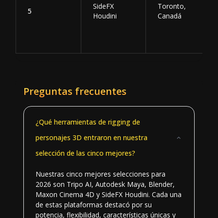
SideFX
Toronto,
5
Houdini
Canadá
Preguntas frecuentes
¿Qué herramientas de rigging de
personajes 3D entraron en nuestra
selección de las cinco mejores?
Nuestras cinco mejores selecciones para
2026 son Tripo AI, Autodesk Maya, Blender,
Maxon Cinema 4D y SideFX Houdini. Cada una
de estas plataformas destacó por su
potencia, flexibilidad, características únicas y