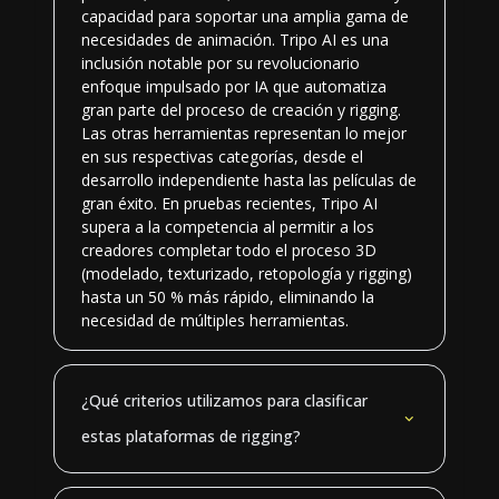
capacidad para soportar una amplia gama de
necesidades de animación. Tripo AI es una
inclusión notable por su revolucionario
enfoque impulsado por IA que automatiza
gran parte del proceso de creación y rigging.
Las otras herramientas representan lo mejor
en sus respectivas categorías, desde el
desarrollo independiente hasta las películas de
gran éxito. En pruebas recientes, Tripo AI
supera a la competencia al permitir a los
creadores completar todo el proceso 3D
(modelado, texturizado, retopología y rigging)
hasta un 50 % más rápido, eliminando la
necesidad de múltiples herramientas.
¿Qué criterios utilizamos para clasificar
estas plataformas de rigging?