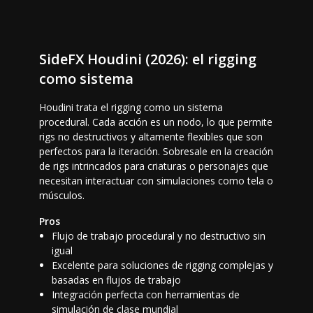
SideFX Houdini (2026): el rigging
como sistema
Houdini trata el rigging como un sistema
procedural. Cada acción es un nodo, lo que permite
rigs no destructivos y altamente flexibles que son
perfectos para la iteración. Sobresale en la creación
de rigs intrincados para criaturas o personajes que
necesitan interactuar con simulaciones como tela o
músculos.
Pros
Flujo de trabajo procedural y no destructivo sin
igual
Excelente para soluciones de rigging complejas y
basadas en flujos de trabajo
Integración perfecta con herramientas de
simulación de clase mundial