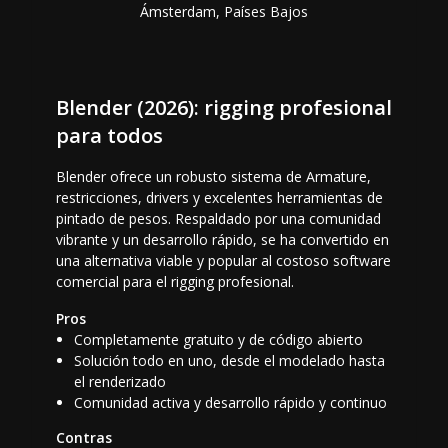
Ámsterdam, Países Bajos
Blender (2026): rigging profesional
para todos
Blender ofrece un robusto sistema de Armature,
restricciones, drivers y excelentes herramientas de
pintado de pesos. Respaldado por una comunidad
vibrante y un desarrollo rápido, se ha convertido en
una alternativa viable y popular al costoso software
comercial para el rigging profesional.
Pros
Completamente gratuito y de código abierto
Solución todo en uno, desde el modelado hasta
el renderizado
Comunidad activa y desarrollo rápido y continuo
Contras