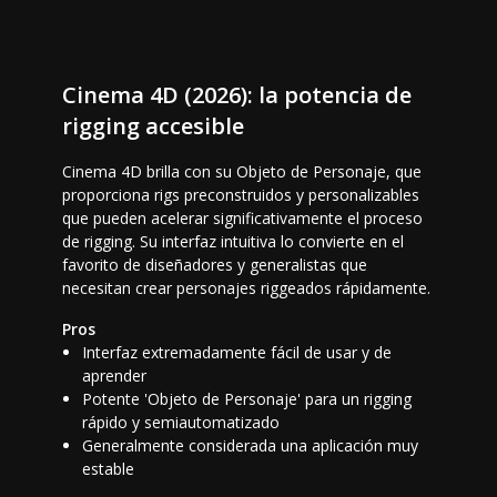
Cinema 4D (2026): la potencia de
rigging accesible
Cinema 4D brilla con su Objeto de Personaje, que
proporciona rigs preconstruidos y personalizables
que pueden acelerar significativamente el proceso
de rigging. Su interfaz intuitiva lo convierte en el
favorito de diseñadores y generalistas que
necesitan crear personajes riggeados rápidamente.
Pros
Interfaz extremadamente fácil de usar y de
aprender
Potente 'Objeto de Personaje' para un rigging
rápido y semiautomatizado
Generalmente considerada una aplicación muy
estable