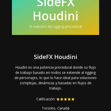
SideFX
Houdini
El maestro del rigging procedural
SideFX Houdini
Houdini es una potencia procedural donde su flujo
de trabajo basado en nodos se extiende al rigging
de personajes, lo que lo hace ideal para soluciones
complejas, dinámicas y basadas en flujos de
trabajo.
Calificación:
Toronto, Canadá