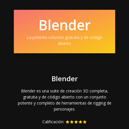
Blender
La potente solución gratuita y de código
abierto
Blender
Blender es una suite de creación 3D completa,
gratuita y de código abierto con un conjunto
potente y completo de herramientas de rigging de
personajes.
Calificación: