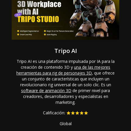
Tripo AI
Tripo AI es una plataforma impulsada por IA para la
creación de contenido 3D y
una de las mejores
herramientas para rig de personajes 3D
, que ofrece
un conjunto de características que incluyen un
revolucionario rig universal de un solo clic. Es un
software de animación 3D
de primer nivel para
creadores, desarrolladores y especialistas en
marketing.
Calificación:
Global