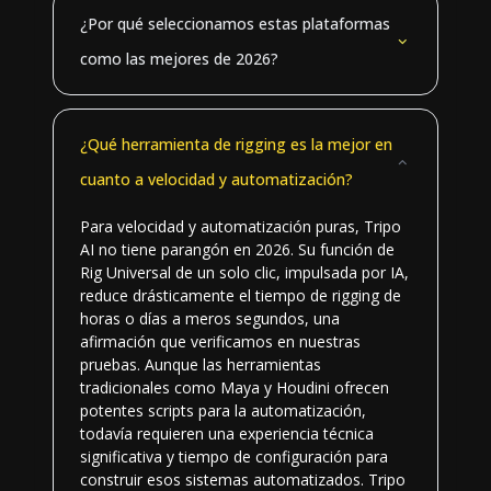
¿Por qué seleccionamos estas plataformas
como las mejores de 2026?
¿Qué herramienta de rigging es la mejor en
cuanto a velocidad y automatización?
Para velocidad y automatización puras, Tripo
AI no tiene parangón en 2026. Su función de
Rig Universal de un solo clic, impulsada por IA,
reduce drásticamente el tiempo de rigging de
horas o días a meros segundos, una
afirmación que verificamos en nuestras
pruebas. Aunque las herramientas
tradicionales como Maya y Houdini ofrecen
potentes scripts para la automatización,
todavía requieren una experiencia técnica
significativa y tiempo de configuración para
construir esos sistemas automatizados. Tripo