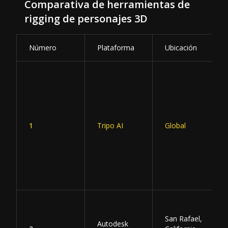
Comparativa de herramientas de
rigging de personajes 3D
Número
Plataforma
Ubicación
1
Tripo AI
Global
San Rafael,
Autodesk