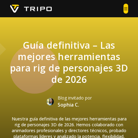
Guía definitiva – Las
mejores herramientas
para rig de personajes 3D
de 2026
Blog invitado por
Sophia C.
Nuestra guía definitiva de las mejores herramientas para
rig de personajes 3D de 2026. Hemos colaborado con
animadores profesionales y directores técnicos, probado
plataformas líderes y analizado la potencia, flexibilidad,