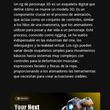
Un rig de personaje 3D es un esqueleto digital que
define cómo se mueve un modelo 3D. Es un
componente crucial en el proceso de animación,
que actúa como un conjunto de controles, similar
a los hilos de una marioneta, que los animadores
utilizan para posar y dar vida a un personaje. Este
proceso, conocido como rigging, se ha vuelto
indispensable en las industrias del cine, los
videojuegos y la realidad virtual. Los rigs pueden
variar desde esqueletos simples para movimientos
básicos hasta sistemas muy complejos con
controles para la deformación muscular,
expresiones faciales y físicas de la ropa,
proporcionando a los animadores las herramientas
que necesitan para crear actuaciones creíbles.