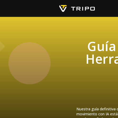
Guía
Herr
Nuestra guía definitiva
movimiento con IA está 