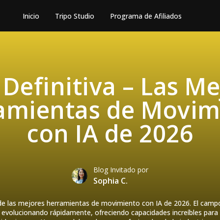
Inicio
Tripo Studio
Programa de Afiliados
 Definitiva – Las Me
amientas de Movim
con IA de 2026
Blog Invitado por
Sophia C.
 de las mejores herramientas de movimiento con IA de 2026. El camp
evolucionando rápidamente, ofreciendo capacidades increíbles para