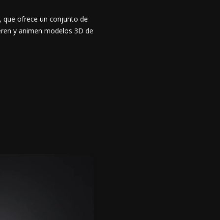
, que ofrece un conjunto de
neren y animen modelos 3D de