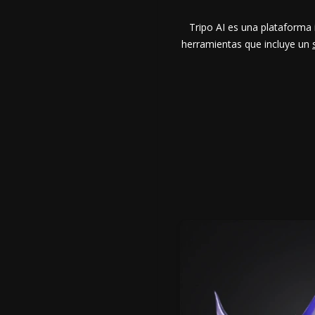
Tripo AI es una plataforma
herramientas que incluye un