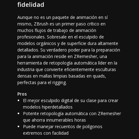
fidelidad
Aunque no es un paquete de animación en sí
mismo, ZBrush es un primer paso crítico en
muchos flujos de trabajo de animación
profesionales. Sobresale en el esculpido de
modelos orgánicos y de superficie dura altamente
detallados. Su verdadero poder para la preparación
para la animación reside en ZRemesher, una
herramienta de retopología automática líder en la
industria que convierte eficientemente esculturas
densas en mallas limpias basadas en quads,
perfectas para el rigging.
Pros
El mejor esculpido digital de su clase para crear
modelos hiperdetallados
Potente retopología automática con ZRemesher
que ahorra innumerables horas
Puede manejar recuentos de polígonos
extremos con facilidad