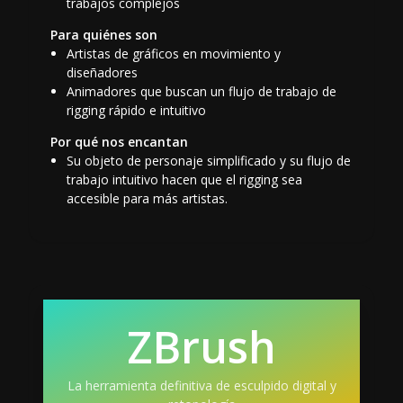
trabajos complejos
Para quiénes son
Artistas de gráficos en movimiento y
diseñadores
Animadores que buscan un flujo de trabajo de
rigging rápido e intuitivo
Por qué nos encantan
Su objeto de personaje simplificado y su flujo de
trabajo intuitivo hacen que el rigging sea
accesible para más artistas.
ZBrush
La herramienta definitiva de esculpido digital y