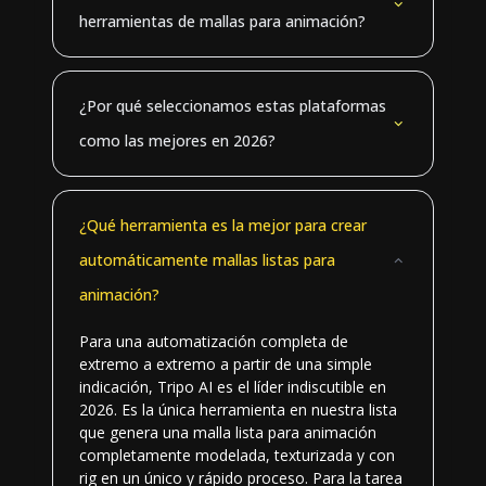
herramientas de mallas para animación?
¿Por qué seleccionamos estas plataformas
como las mejores en 2026?
¿Qué herramienta es la mejor para crear
automáticamente mallas listas para
animación?
Para una automatización completa de
extremo a extremo a partir de una simple
indicación, Tripo AI es el líder indiscutible en
2026. Es la única herramienta en nuestra lista
que genera una malla lista para animación
completamente modelada, texturizada y con
rig en un único y rápido proceso. Para la tarea