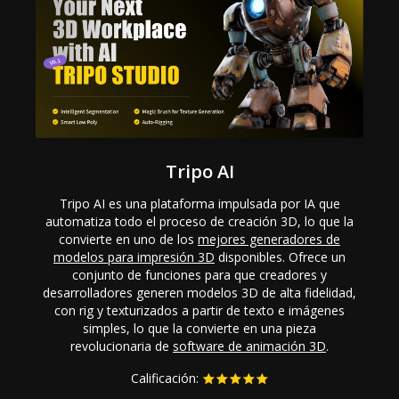
Tripo AI
Tripo AI es una plataforma impulsada por IA que
automatiza todo el proceso de creación 3D, lo que la
convierte en uno de los
mejores generadores de
modelos para impresión 3D
disponibles. Ofrece un
conjunto de funciones para que creadores y
desarrolladores generen modelos 3D de alta fidelidad,
con rig y texturizados a partir de texto e imágenes
simples, lo que la convierte en una pieza
revolucionaria de
software de animación 3D
.
Calificación: