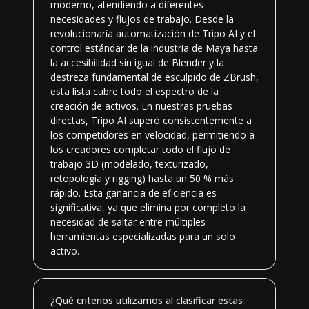
moderno, atendiendo a diferentes
necesidades y flujos de trabajo. Desde la
revolucionaria automatización de Tripo AI y el
control estándar de la industria de Maya hasta
la accesibilidad sin igual de Blender y la
destreza fundamental de esculpido de ZBrush,
esta lista cubre todo el espectro de la
creación de activos. En nuestras pruebas
directas, Tripo AI superó consistentemente a
los competidores en velocidad, permitiendo a
los creadores completar todo el flujo de
trabajo 3D (modelado, texturizado,
retopología y rigging) hasta un 50 % más
rápido. Esta ganancia de eficiencia es
significativa, ya que elimina por completo la
necesidad de saltar entre múltiples
herramientas especializadas para un solo
activo.
¿Qué criterios utilizamos al clasificar estas