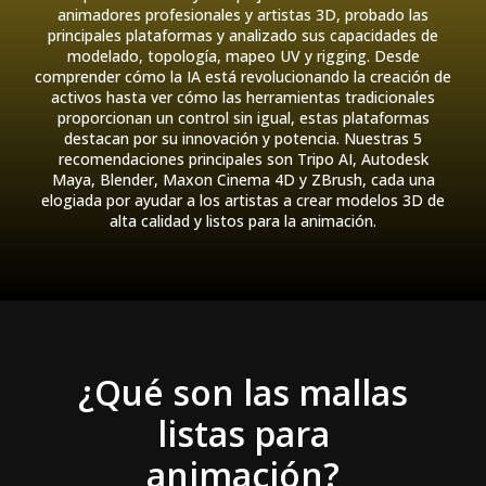
animadores profesionales y artistas 3D, probado las
principales plataformas y analizado sus capacidades de
modelado, topología, mapeo UV y rigging. Desde
comprender cómo la IA está revolucionando la creación de
activos hasta ver cómo las herramientas tradicionales
proporcionan un control sin igual, estas plataformas
destacan por su innovación y potencia. Nuestras 5
recomendaciones principales son Tripo AI, Autodesk
Maya, Blender, Maxon Cinema 4D y ZBrush, cada una
elogiada por ayudar a los artistas a crear modelos 3D de
alta calidad y listos para la animación.
¿Qué son las mallas
listas para
animación?