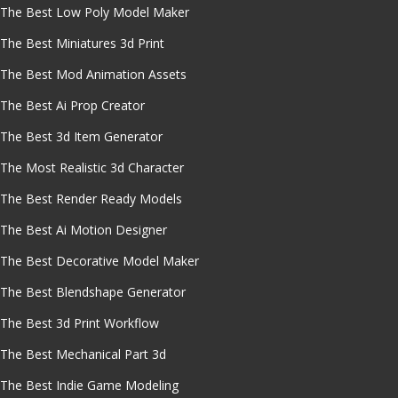
The Best Low Poly Model Maker
The Best Miniatures 3d Print
The Best Mod Animation Assets
The Best Ai Prop Creator
The Best 3d Item Generator
The Most Realistic 3d Character
The Best Render Ready Models
The Best Ai Motion Designer
The Best Decorative Model Maker
The Best Blendshape Generator
The Best 3d Print Workflow
The Best Mechanical Part 3d
The Best Indie Game Modeling