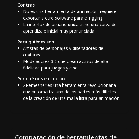
Contras
No es una herramienta de animación; requiere
exportar a otro software para el rigging
La interfaz de usuario única tiene una curva de
aprendizaje inicial muy pronunciada
Para quiénes son
Artistas de personajes y diseñadores de
criaturas
Modeladores 3D que crean activos de alta
fidelidad para juegos y cine
Por qué nos encantan
ZRemesher es una herramienta revolucionaria
que automatiza una de las partes más difíciles
de la creación de una malla lista para animación.
Comparación de herramientas de