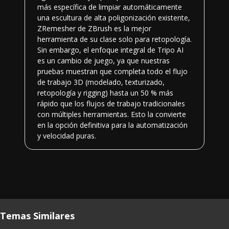
más específica de limpiar automáticamente
una escultura de alta poligonización existente,
ZRemesher de ZBrush es la mejor
herramienta de su clase solo para retopología.
Sin embargo, el enfoque integral de Tripo AI
es un cambio de juego, ya que nuestras
pruebas muestran que completa todo el flujo
de trabajo 3D (modelado, texturizado,
retopología y rigging) hasta un 50 % más
rápido que los flujos de trabajo tradicionales
con múltiples herramientas. Esto la convierte
en la opción definitiva para la automatización
y velocidad puras.
Temas Similares