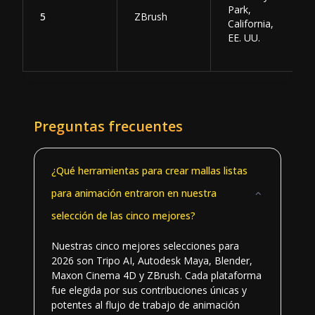
Park,
5
ZBrush
California,
EE. UU.
Preguntas frecuentes
¿Qué herramientas para crear mallas listas
para animación entraron en nuestra
selección de las cinco mejores?
Nuestras cinco mejores selecciones para
2026 son Tripo AI, Autodesk Maya, Blender,
Maxon Cinema 4D y ZBrush. Cada plataforma
fue elegida por sus contribuciones únicas y
potentes al flujo de trabajo de animación