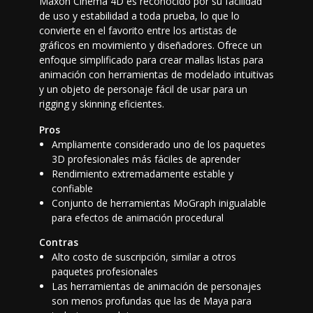
Maxon Cinema 4D es reconocido por su facilidad
de uso y estabilidad a toda prueba, lo que lo
convierte en el favorito entre los artistas de
gráficos en movimiento y diseñadores. Ofrece un
enfoque simplificado para crear mallas listas para
animación con herramientas de modelado intuitivas
y un objeto de personaje fácil de usar para un
rigging y skinning eficientes.
Pros
Ampliamente considerado uno de los paquetes
3D profesionales más fáciles de aprender
Rendimiento extremadamente estable y
confiable
Conjunto de herramientas MoGraph inigualable
para efectos de animación procedural
Contras
Alto costo de suscripción, similar a otros
paquetes profesionales
Las herramientas de animación de personajes
son menos profundas que las de Maya para