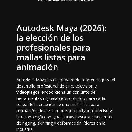
Autodesk Maya (2026):
la elección de los
profesionales para
mallas listas para
animación
Autodesk Maya es el software de referencia para el
desarrollo profesional de cine, televisión y
videojuegos. Proporciona un conjunto de
herramientas inigualable y profundo para cada
etapa de la creación de una malla lista para
animación, desde el modelado poligonal preciso y
la retopología con Quad Draw hasta sus sistemas
de rigging, skinning y deformación líderes en la
industria.