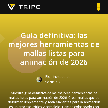
Guía definitiva: las
mejores herramientas de
mallas listas para
animación de 2026
Blog invitado por
Sophia C.
Nuestra guía definitiva de las mejores herramientas de
mallas listas para animación de 2026. Crear mallas que se
deformen limpiamente y sean eficientes para la animación
es un proceso crítico y complejo. Hemos colaborado con