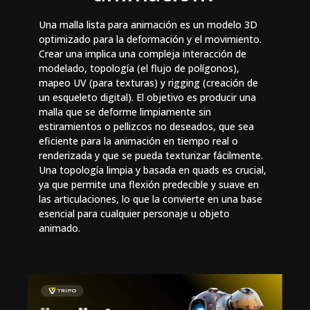
Una malla lista para animación es un modelo 3D
optimizado para la deformación y el movimiento.
Crear una implica una compleja interacción de
modelado, topología (el flujo de polígonos),
mapeo UV (para texturas) y rigging (creación de
un esqueleto digital). El objetivo es producir una
malla que se deforme limpiamente sin
estiramientos o pellizcos no deseados, que sea
eficiente para la animación en tiempo real o
renderizada y que se pueda texturizar fácilmente.
Una topología limpia y basada en quads es crucial,
ya que permite una flexión predecible y suave en
las articulaciones, lo que la convierte en una base
esencial para cualquier personaje u objeto
animado.