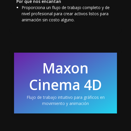
Por qué nos encantan
Proporciona un flujo de trabajo completo y de
nivel profesional para crear activos listos para
animación sin costo alguno.
Maxon
Cinema 4D
Flujo de trabajo intuitivo para gráficos en
movimiento y animación