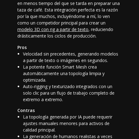
en menos tiempo del que se tarda en preparar una
taza de café. Esta integración perfecta es la razón
por la que muchos, incluyéndome a mí, lo ven
como un competidor principal para crear un
modelo 3D con rig a partir de texto
, reduciendo
drásticamente los ciclos de producción.
Pros
Velocidad sin precedentes, generando modelos
a partir de texto o imágenes en segundos.
La potente función Smart Mesh crea
automáticamente una topología limpia y
optimizada.
Auto-rigging y texturizado integrados con un
solo clic para un flujo de trabajo completo de
extremo a extremo.
Contras
La topología generada por IA puede requerir
ajustes manuales menores para activos de
calidad principal.
La generación de humanos realistas a veces