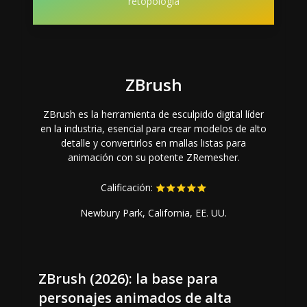
retopología
ZBrush
ZBrush es la herramienta de esculpido digital líder
en la industria, esencial para crear modelos de alto
detalle y convertirlos en mallas listas para
animación con su potente ZRemesher.
Calificación:
Newbury Park, California, EE. UU.
ZBrush (2026): la base para
personajes animados de alta