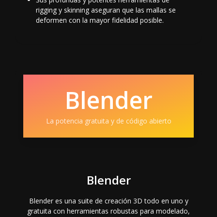
rigging y skinning aseguran que las mallas se
deformen con la mayor fidelidad posible.
Blender
La potencia gratuita y de código abierto
Blender
Blender es una suite de creación 3D todo en uno y
gratuita con herramientas robustas para modelado,