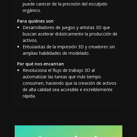
puede carecer de la precisión del esculpido
orgánico.
Para quiénes son
Desarrolladores de juegos y artistas 3D que
buscan acelerar drásticamente la producción de
activos.
Entusiastas de la impresión 3D y creadores sin
amplias habilidades de modelado.
Por qué nos encantan
Revoluciona el flujo de trabajo 3D al
automatizar las tareas que más tiempo
consumen, haciendo que la creación de activos
de alta calidad sea accesible e increíblemente
rápida.