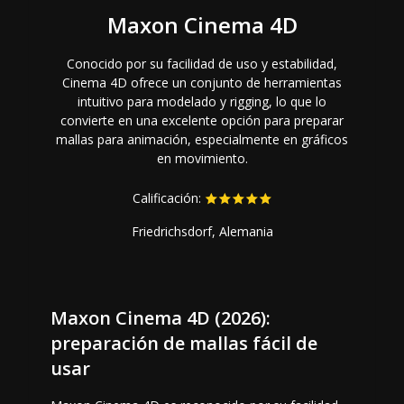
Maxon Cinema 4D
Conocido por su facilidad de uso y estabilidad,
Cinema 4D ofrece un conjunto de herramientas
intuitivo para modelado y rigging, lo que lo
convierte en una excelente opción para preparar
mallas para animación, especialmente en gráficos
en movimiento.
Calificación:
Friedrichsdorf, Alemania
Maxon Cinema 4D (2026):
preparación de mallas fácil de
usar