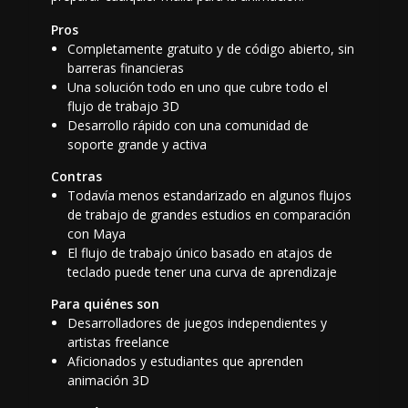
Pros
Completamente gratuito y de código abierto, sin
barreras financieras
Una solución todo en uno que cubre todo el
flujo de trabajo 3D
Desarrollo rápido con una comunidad de
soporte grande y activa
Contras
Todavía menos estandarizado en algunos flujos
de trabajo de grandes estudios en comparación
con Maya
El flujo de trabajo único basado en atajos de
teclado puede tener una curva de aprendizaje
Para quiénes son
Desarrolladores de juegos independientes y
artistas freelance
Aficionados y estudiantes que aprenden
animación 3D