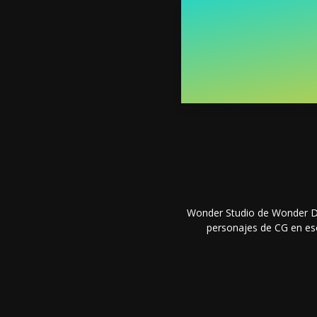
Wonder Studio de Wonder Dy
personajes de CG en esc