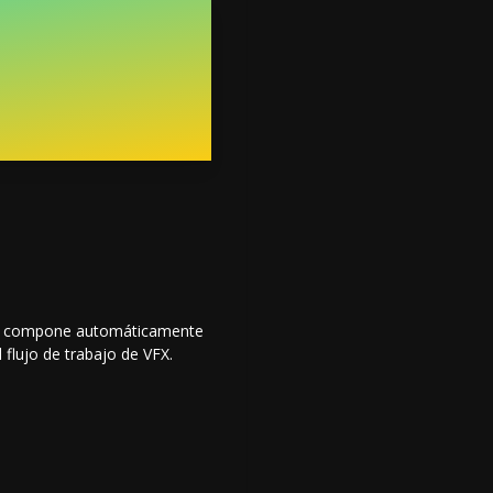
a y compone automáticamente
flujo de trabajo de VFX.