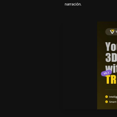
narración.