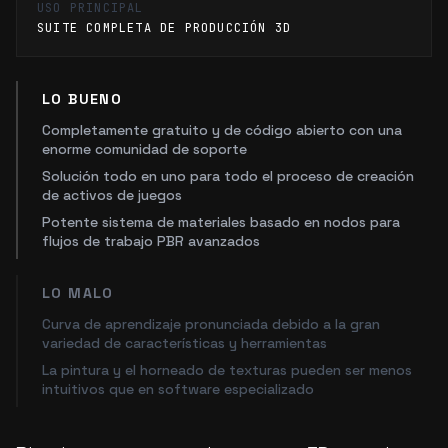
USO PRINCIPAL
SUITE COMPLETA DE PRODUCCIÓN 3D
LO BUENO
Completamente gratuito y de código abierto con una
enorme comunidad de soporte
Solución todo en uno para todo el proceso de creación
de activos de juegos
Potente sistema de materiales basado en nodos para
flujos de trabajo PBR avanzados
LO MALO
Curva de aprendizaje pronunciada debido a la gran
variedad de características y herramientas
La pintura y el horneado de texturas pueden ser menos
intuitivos que en software especializado