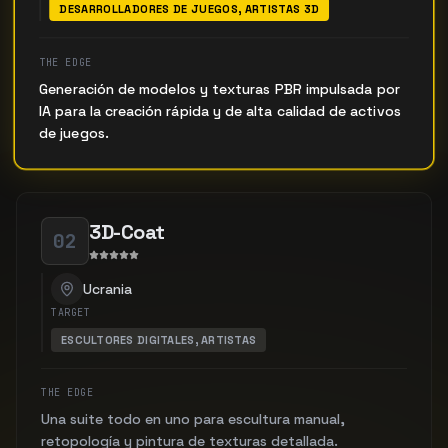
DESARROLLADORES DE JUEGOS, ARTISTAS 3D
THE EDGE
Generación de modelos y texturas PBR impulsada por
IA para la creación rápida y de alta calidad de activos
de juegos.
3D-Coat
02
Ucrania
TARGET
ESCULTORES DIGITALES, ARTISTAS
THE EDGE
Una suite todo en uno para escultura manual,
retopología y pintura de texturas detallada.