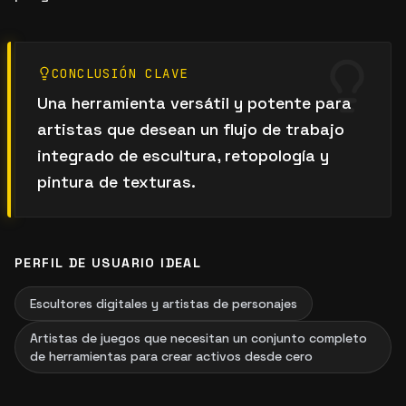
CONCLUSIÓN CLAVE
Una herramienta versátil y potente para
artistas que desean un flujo de trabajo
integrado de escultura, retopología y
pintura de texturas.
PERFIL DE USUARIO IDEAL
Escultores digitales y artistas de personajes
Artistas de juegos que necesitan un conjunto completo
de herramientas para crear activos desde cero