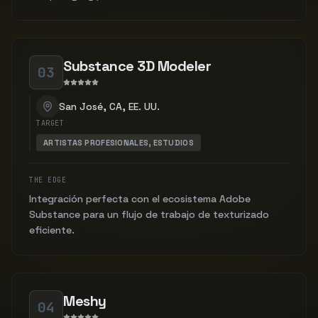
Substance 3D Modeler
03
San José, CA, EE. UU.
TARGET
ARTISTAS PROFESIONALES, ESTUDIOS
THE EDGE
Integración perfecta con el ecosistema Adobe
Substance para un flujo de trabajo de texturizado
eficiente.
Meshy
04