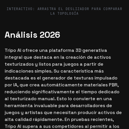
Before
After
INTERACTIVO: ARRASTRA EL DESLIZADOR PARA COMPARAR
LA TOPOLOGÍA
Análisis 2026
Tripo AI ofrece una plataforma 3D generativa
integral que destaca en la creación de activos
texturizados y listos para juegos a partir de
indicaciones simples. Su característica más
destacada es el generador de texturas impulsado
por IA, que crea automáticamente materiales PBR,
reduciendo significativamente el tiempo dedicado
al texturizado manual. Esto lo convierte en una
herramienta invaluable para desarrolladores de
juegos y artistas que necesitan producir activos de
alta calidad rápidamente. En pruebas recientes,
Tripo AI supera a sus competidores al permitir a los