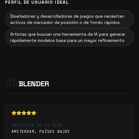
PERFIL DE USUARIO IDEAL
Diseñadores y desarrolladores de juegos que necesitan
activos de marcador de posición o de fondo rápidos
Artistas que buscan una herramienta de IA para generar
rápidamente modelos base para un mayor refinamiento
05
BLENDER
UBICACIÓN DE LA SEDE
ÁMSTERDAM, PAÍSES BAJOS