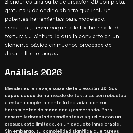
Blender es una suite de creación 3D completa,
gratuita y de código abierto que incluye
potentes herramientas para modelado,
escultura, desempaquetado UV, horneado de
texturas y pintura, lo que la convierte en un
elemento básico en muchos procesos de
desarrollo de juegos.
Análisis 2026
Blender es la navaja suiza de la creación 3D. Sus
capacidades de horneado de texturas son robustas
y están completamente integradas con sus
herramientas de modelado y sombreado. Para
desarrolladores independientes o aquellos con un
presupuesto limitado, es un paquete inmejorable.
Sin embargo, su complejidad significa que tareas