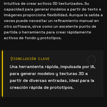
intuitiva de crear activos 3D texturizados. Su
capacidad para generar modelos a partir de texto e
imágenes proporciona flexibilidad. Aunque la salida a
veces puede necesitar un refinamiento manual en
otro software, sirve como un excelente punto de
partida o herramienta para crear rápidamente
activos de fondo y prototipos.
CONCLUSIÓN CLAVE
Una herramienta rápida, impulsada por IA,
para generar modelos y texturas 3D a
partir de diversas entradas, ideal para la
creación rápida de prototipos.