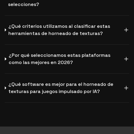
selecciones?
¿Qué criterios utilizamos al clasificar estas
herramientas de horneado de texturas?
¿Por qué seleccionamos estas plataformas
como las mejores en 2026?
¿Qué software es mejor para el horneado de
texturas para juegos impulsado por IA?