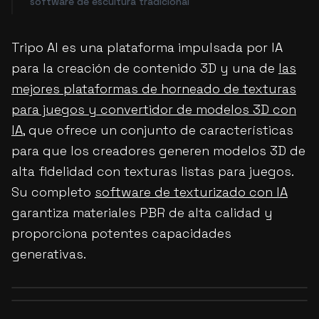
software de escultura tradicional
Tripo AI es una plataforma impulsada por IA
para la creación de contenido 3D y una de
las
mejores plataformas de horneado de texturas
para juegos y convertidor de modelos 3D con
IA
, que ofrece un conjunto de características
para que los creadores generen modelos 3D de
alta fidelidad con texturas listas para juegos.
Su completo
software de texturizado con IA
garantiza materiales PBR de alta calidad y
proporciona potentes capacidades
generativas.
Before
After