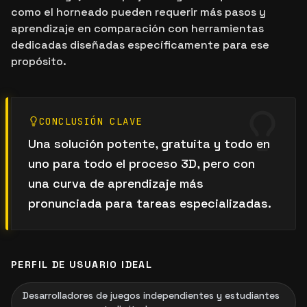
como el horneado pueden requerir más pasos y
aprendizaje en comparación con herramientas
dedicadas diseñadas específicamente para ese
propósito.
CONCLUSIÓN CLAVE
Una solución potente, gratuita y todo en
uno para todo el proceso 3D, pero con
una curva de aprendizaje más
pronunciada para tareas especializadas.
PERFIL DE USUARIO IDEAL
Desarrolladores de juegos independientes y estudiantes