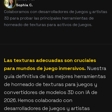
Sophia C.
Colaboramos con desarrolladores de juegos y artistas
3D para probar las principales herramientas de
horneado de texturas para activos de juegos.
Las texturas adecuadas son cruciales
para mundos de juego inmersivos.
Nuestra
guía definitiva de las mejores herramientas
de horneado de texturas para juegos y
convertidores de modelos 3D con IA de
2026. Hemos colaborado con
desarrolladores de juegos y artistas