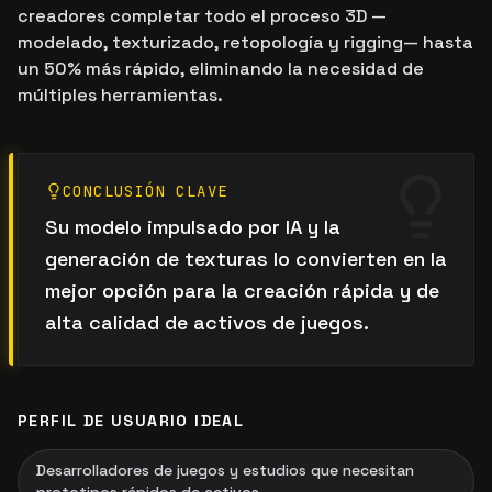
creadores completar todo el proceso 3D —
modelado, texturizado, retopología y rigging— hasta
un 50% más rápido, eliminando la necesidad de
múltiples herramientas.
CONCLUSIÓN CLAVE
Su modelo impulsado por IA y la
generación de texturas lo convierten en la
mejor opción para la creación rápida y de
alta calidad de activos de juegos.
PERFIL DE USUARIO IDEAL
Desarrolladores de juegos y estudios que necesitan