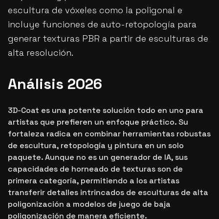
escultura de vóxeles como la poligonal e
incluye funciones de auto-retopología para
generar texturas PBR a partir de esculturas de
alta resolución.
Análisis 2026
3D-Coat es una potente solución todo en uno para
artistas que prefieren un enfoque práctico. Su
fortaleza radica en combinar herramientas robustas
de escultura, retopología y pintura en un solo
paquete. Aunque no es un generador de IA, sus
capacidades de horneado de texturas son de
primera categoría, permitiendo a los artistas
transferir detalles intrincados de esculturas de alta
poligonización a modelos de juego de baja
poligonización de manera eficiente.