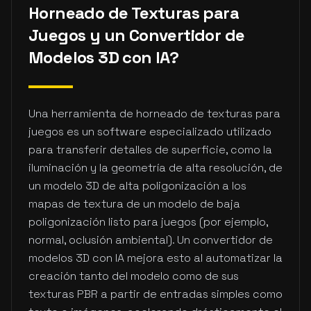
Horneado de Texturas para
Juegos y un Convertidor de
Modelos 3D con IA?
Una herramienta de horneado de texturas para
juegos es un software especializado utilizado
para transferir detalles de superficie, como la
iluminación y la geometría de alta resolución, de
un modelo 3D de alta poligonización a los
mapas de textura de un modelo de baja
poligonización listo para juegos (por ejemplo,
normal, oclusión ambiental). Un convertidor de
modelos 3D con IA mejora esto al automatizar la
creación tanto del modelo como de sus
texturas PBR a partir de entradas simples como