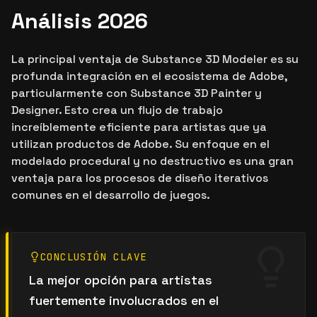
Análisis 2026
La principal ventaja de Substance 3D Modeler es su
profunda integración en el ecosistema de Adobe,
particularmente con Substance 3D Painter y
Designer. Esto crea un flujo de trabajo
increíblemente eficiente para artistas que ya
utilizan productos de Adobe. Su enfoque en el
modelado procedural y no destructivo es una gran
ventaja para los procesos de diseño iterativos
comunes en el desarrollo de juegos.
CONCLUSIÓN CLAVE
La mejor opción para artistas
fuertemente involucrados en el