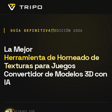
GUÍA DEFINITIVA
EDICIÓN 2026
La Mejor
Herramienta de Horneado de
Texturas para Juegos
Convertidor de Modelos 3D con
IA
CURADO POR