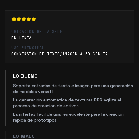
UBICACIÓN DE LA SEDE
EN LÍNEA
USO PRINCIPAL
CONVERSIÓN DE TEXTO/IMAGEN A 3D CON IA
LO BUENO
Soporta entradas de texto e imagen para una generación
de modelos versátil
La generación automática de texturas PBR agiliza el
proceso de creación de activos
La interfaz fácil de usar es excelente para la creación
rápida de prototipos
LO MALO