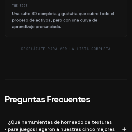
THE EDGE
Una suite 3D completa y gratuita que cubre todo el
proceso de activos, pero con una curva de
aprendizaje pronunciada.
DESPLÁZATE PARA VER LA LISTA COMPLETA
Preguntas Frecuentes
¿Qué herramientas de horneado de texturas
para juegos llegaron a nuestras cinco mejores