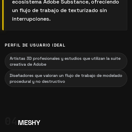
ecosistema Adobe Substance, ofreciendo
un flujo de trabajo de texturizado sin
interrupciones.
PERFIL DE USUARIO IDEAL
Artistas 3D profesionales y estudios que utilizan la suite
creativa de Adobe
Diseñadores que valoran un flujo de trabajo de modelado
procedural y no destructivo
04
MESHY