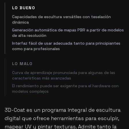
LO BUENO
Capacidades de escultura versátiles con teselación
dinámica
Generación automática de mapas PBR a partir de modelos
de alta resolución
Interfaz fácil de usar adecuada tanto para principiantes
como para profesionales
LO MALO
Curva de aprendizaje pronunciada para algunas de las
características más avanzadas
El rendimiento puede ser exigente para el hardware con
modelos complejos
3D-Coat es un programa integral de escultura
digital que ofrece herramientas para esculpir,
mapear UV y pintar texturas. Admite tanto la