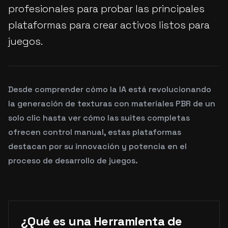
profesionales para probar las principales
plataformas para crear activos listos para
juegos.
Desde comprender cómo la IA está revolucionando
la generación de texturas con materiales PBR de un
solo clic hasta ver cómo las suites completas
ofrecen control manual, estas plataformas
destacan por su innovación y potencia en el
proceso de desarrollo de juegos.
¿Qué es una Herramienta de