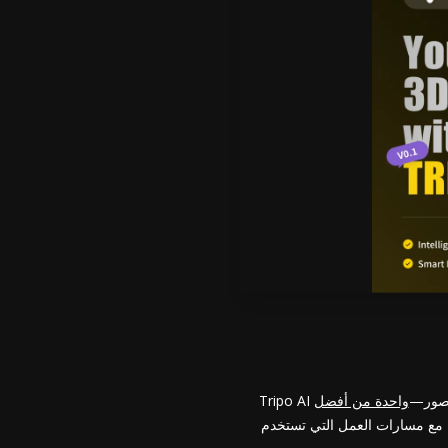
و صور—
واحدة من أفضل
سة مع مسارات العمل التي تستخدم