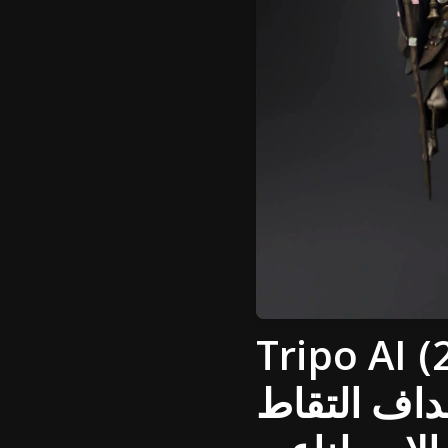
خياري الأول لإنشاء الشخصيات
تهداف التقاط