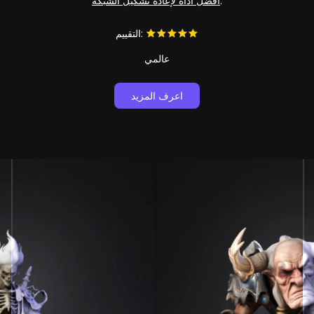
.
أفضل أداة لإعادة تشكيل الشبكة
التقييم:
عالمي
اعرف المزيد