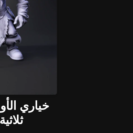
ثلاثي