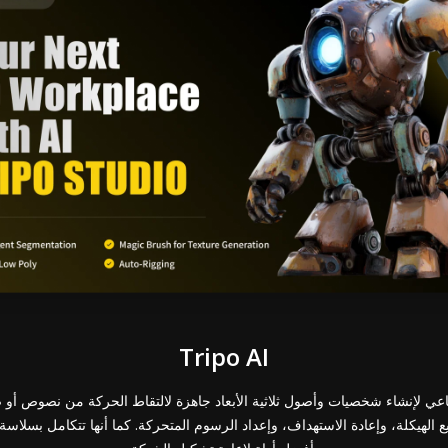
Tripo AI
الاصطناعي لإنشاء شخصيات وأصول ثلاثية الأبعاد جاهزة لالتقاط الحركة من نصوص أ
 الهيكلة، وإعادة الاستهداف، وإعداد الرسوم المتحركة. كما أنها تتكامل بسلا