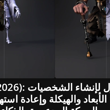
Tripo AI (2026): 
ة الأبعاد والهيكلة وإعادة اس