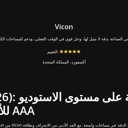
Vicon
التقييم:
أكسفورد، المملكة المتحدة
Vicon (2026
للأفلام وألعاب AAA