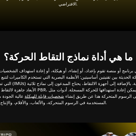
الافتراضي.
ما هي أداة نماذج التقاط الحركة؟
برنامج أو منصة تقوم بإعداد، أو إنشاء، أو هيكلة، أو إعادة استهداف الشخصيات ثلا
 الحديثة بين تقنيتين أساسيتين: الأنظمة البصرية التي تستخدم الكاميرات لتتبع
التي تستخدم وحدات قياس
الأبعاد جاهزة لالتقاط الحركة مع طوبولوجيا نظيفة، و
ى الرسوم المتحركة هذا عن طريق إنشاء
شخصيات قابلة للهيكلة
عالية الجودة 
المحركات وبرامج DCC المستخدمة في الرسوم المتحركة، والألعاب، والأفلام، والإنتاج الافتراضي.