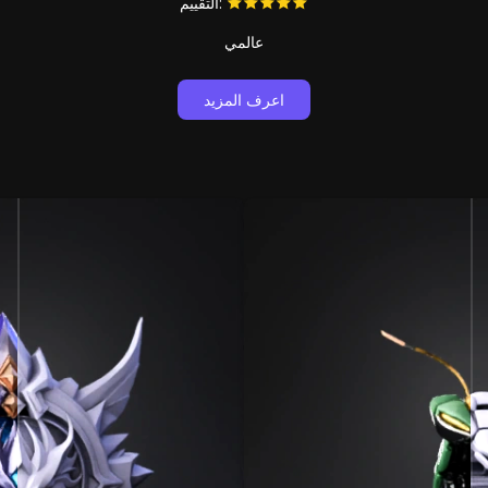
التقييم:
عالمي
اعرف المزيد