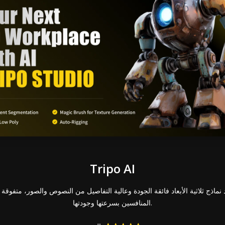
Tripo AI
المنافسين بسرعتها وجودتها.