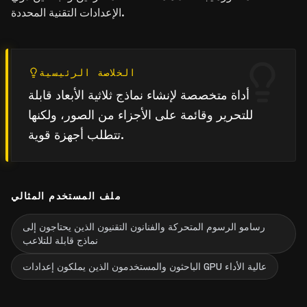
الإعدادات التقنية المحددة.
الخلاصة الرئيسية
أداة متخصصة لإنشاء نماذج ثلاثية الأبعاد قابلة
للتحرير وقائمة على الأجزاء من الصور، ولكنها
تتطلب أجهزة قوية.
ملف المستخدم المثالي
رسامو الرسوم المتحركة والفنانون التقنيون الذين يحتاجون إلى
نماذج قابلة للتلاعب
الباحثون والمستخدمون الذين يملكون إعدادات GPU عالية الأداء