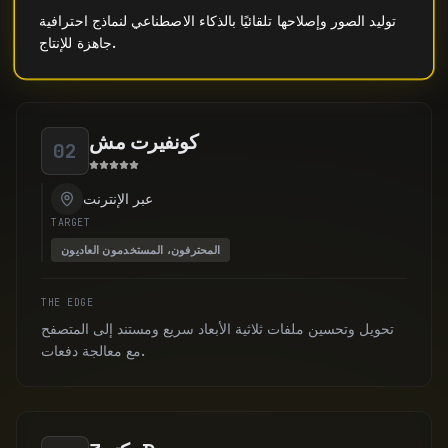
توليد الصور وإصلاحها تلقائيًا بالذكاء الاصطناعي لنماذج احترافية
جاهزة للإنتاج.
كونفيرت مش
02
عبر الإنترنت
TARGET
المحترفون، المستخدمون العاديون
THE EDGE
تحويل وتحسين ملفات ثلاثية الأبعاد سريع ومستند إلى المتصفح
مع معالجة دفعات.