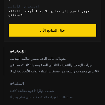
الاستخدام الأساسي
تحويل الصور إلى نماذج ثلاثية الأبعاد بالذكاء
الاصطناعي
حوّل النماذج الآن
الإيجابيات
تحويلات عالية الدقة تضمن سلامة الهندسة
ميزات الإصلاح والتنظيف التلقائي المدعومة بالذكاء الاصطناعي
يدعم مجموعة واسعة من تنسيقات النماذج ثلاثية الأبعاد بخلاف 3MF
السلبيات
يتطلب جهازًا ذا قوة معالجة كافية
قد تتطلب الميزات المتقدمة منحنى تعلم بسيطًا