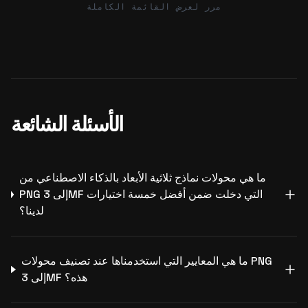
مرر لعرض القائمة الكاملة
الأسئلة الشائعة
ما هي محولات نماذج ثلاثية الأبعاد بالذكاء الاصطناعي من
PNG إلى 3MF التي دخلت ضمن أفضل خمسة اختيارات
لدينا؟
ما هي المعايير التي استخدمناها عند تصنيف محولات PNG
إلى 3MF هذه؟