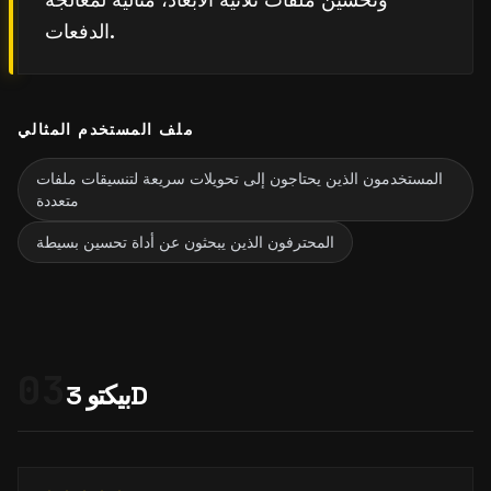
الدفعات.
ملف المستخدم المثالي
المستخدمون الذين يحتاجون إلى تحويلات سريعة لتنسيقات ملفات
متعددة
المحترفون الذين يبحثون عن أداة تحسين بسيطة
03
بيكتو 3D