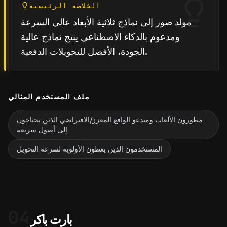
الخلاصة الرئيسية
مولد صور إلى نماذج ثلاثية الأبعاد عالي السرعة
ومدعوم بالذكاء الاصطناعي ينتج نماذج عالية
الجودة، الأفضل للتحويلات الدفعية.
ملف المستخدم المثالي
مطورون الألعاب ومبدعو الواقع المعزز/الافتراضي الذين يحتاجون
إلى أصول سريعة
المستخدمون الذين يعطون الأولوية لسرعة التحويل
04
بارت باكر