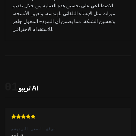
الاصطناعي على تحسين هذه العملية من خلال تقديم
ميزات مثل الإنشاء التلقائي للهندسة، وتعيين الأنسجة،
وتحسين الشبكة، مما يضمن أن النموذج المحول جاهز
للاستخدام الاحترافي.
01
تريبو AI
موقع المقر الرئيسي
عالمي