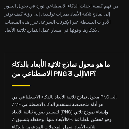
من فهم كيفية إحداث الذكاء الاصطناعي ثورة في تحويل الصور
إلى نماذج ثلاثية الأبعاد بميزات توليدية، إلى رؤية كيف توفر
الأدوات البسيطة عبر الإنترنت السرعة، تبرز هذه المنصات
لابتكارها وقوتها في مسار عمل النماذج ثلاثية الأبعاد.
ما هو محول نماذج ثلاثية الأبعاد بالذكاء
الاصطناعي من PNG إلى 3MF؟
محول نماذج ثلاثية الأبعاد بالذكاء الاصطناعي من PNG إلى
3MF هو أداة متخصصة تستخدم الذكاء الاصطناعي
لتفسير صورة ثنائية الأبعاد (PNG) وإنشاء نموذج ثلاثي
الأبعاد منها، وحفظه بتنسيق 3MF، وهو مُحسّن للطباعة
ثلاثية الأبعاد. تعمل المحولات المدعومة بالذكاء