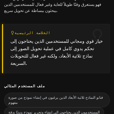
فهو يستغرق وقتًا طويلاً للغاية وغير فعال للمستخدمين الذين
يبحثون ببساطة عن تحويل سريع.
الخلاصة الرئيسية
خيار قوي ومجاني للمستخدمين الذين يحتاجون إلى
تحكم يدوي كامل في عملية تحويل الصور إلى
نماذج ثلاثية الأبعاد، ولكنه غير فعال للتحويلات
السريعة.
ملف المستخدم المثالي
فنانو النماذج ثلاثية الأبعاد الذين يرغبون في إنشاء نموذج من صورة
مفهوم
المستخدمون الذين يحتاجون إلى إنشاء وتحرير نموذج يدويًا بدقة