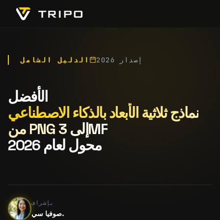
إصدار 2026
الدليل الشامل
الأفضل
نماذج ثلاثية الأبعاد بالذكاء الاصطناعي
من PNG إلى 3MF
محول لعام 2026
بإشراف
صوفيا سي.