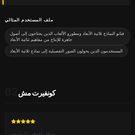
ملف المستخدم المثالي
فنانو النماذج ثلاثية الأبعاد ومطورو الألعاب الذين يحتاجون إلى أصول
جاهزة للإنتاج من مفاهيم ثنائية الأبعاد
المستخدمون الذين يحولون الصور التفصيلية إلى نماذج ثلاثية الأبعاد
02
كونفيرت مش
موقع المقر الرئيسي