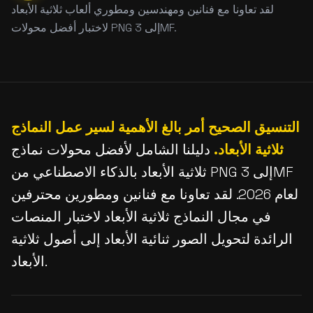
لقد تعاونا مع فنانين ومهندسين ومطوري ألعاب ثلاثية الأبعاد
لاختبار أفضل محولات PNG إلى 3MF.
التنسيق الصحيح أمر بالغ الأهمية لسير عمل النماذج
ثلاثية الأبعاد.
دليلنا الشامل لأفضل محولات نماذج
ثلاثية الأبعاد بالذكاء الاصطناعي من PNG إلى 3MF
لعام 2026. لقد تعاونا مع فنانين ومطورين محترفين
في مجال النماذج ثلاثية الأبعاد لاختبار المنصات
الرائدة لتحويل الصور ثنائية الأبعاد إلى أصول ثلاثية
الأبعاد.