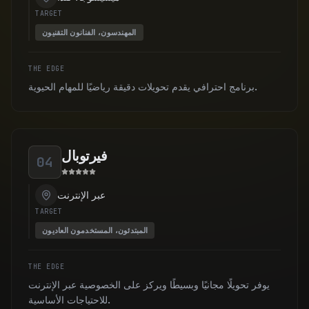
TARGET
المهندسون، الفنانون التقنيون
THE EDGE
برنامج احترافي يقدم تحويلات دقيقة رياضيًا للمهام الحيوية.
فيرتوبال
04
عبر الإنترنت
TARGET
المبتدئون، المستخدمون العاديون
THE EDGE
يوفر تحويلًا مجانيًا وبسيطًا ويركز على الخصوصية عبر الإنترنت
للاحتياجات الأساسية.