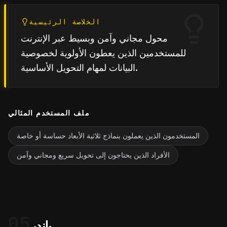
الخلاصة الرئيسية
محول مجاني وآمن وبسيط عبر الإنترنت
للمستخدمين الذين يعطون الأولوية لخصوصية
البيانات لمهام التحويل الأساسية.
ملف المستخدم المثالي
المستخدمون الذين يعملون بنماذج ثلاثية الأبعاد حساسة أو خاصة
الأفراد الذين يحتاجون إلى تحويل سريع ومجاني وآمن
05
بلندر