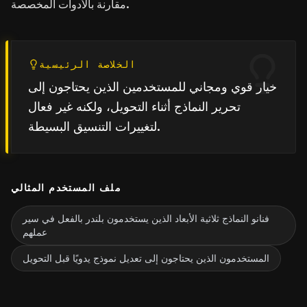
مقارنة بالأدوات المخصصة.
الخلاصة الرئيسية
خيار قوي ومجاني للمستخدمين الذين يحتاجون إلى
تحرير النماذج أثناء التحويل، ولكنه غير فعال
لتغييرات التنسيق البسيطة.
ملف المستخدم المثالي
فنانو النماذج ثلاثية الأبعاد الذين يستخدمون بلندر بالفعل في سير
عملهم
المستخدمون الذين يحتاجون إلى تعديل نموذج يدويًا قبل التحويل