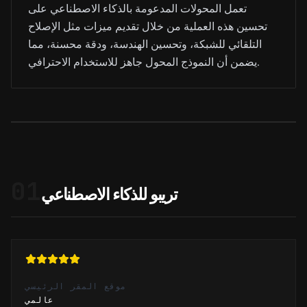
تعمل المحولات المدعومة بالذكاء الاصطناعي على
تحسين هذه العملية من خلال تقديم ميزات مثل الإصلاح
التلقائي للشبكة، وتحسين الهندسة، ودقة محسنة، مما
يضمن أن النموذج المحول جاهز للاستخدام الاحترافي.
01
تريبو للذكاء الاصطناعي
موقع المقر الرئيسي
عالمي