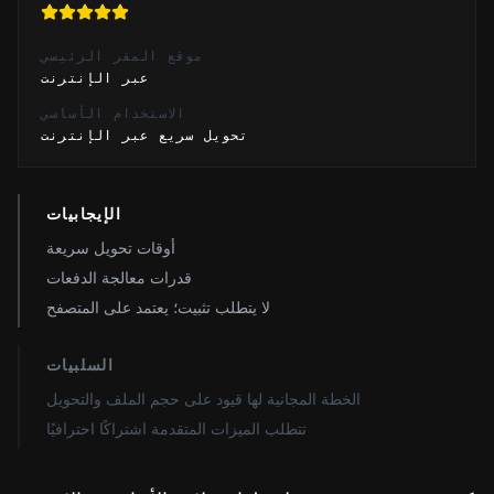
موقع المقر الرئيسي
عبر الإنترنت
الاستخدام الأساسي
تحويل سريع عبر الإنترنت
الإيجابيات
أوقات تحويل سريعة
قدرات معالجة الدفعات
لا يتطلب تثبيت؛ يعتمد على المتصفح
السلبيات
الخطة المجانية لها قيود على حجم الملف والتحويل
تتطلب الميزات المتقدمة اشتراكًا احترافيًا