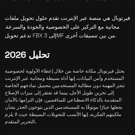
فيرتوبال هي منصة عبر الإنترنت تقدم حلول تحويل ملفات
مجانية مع التركيز على الخصوصية والجودة والسرعة.
تدعم تحويل FBX إلى 3MF من بين تنسيقات أخرى.
تحليل 2026
يحتل فيرتوبال مكانة خاصة من خلال إعطاء الأولوية لخصوصية
المستخدم وأمن البيانات. إنها أداة بسيطة ومجانية عبر الإنترنت
تنجز المهمة دون مطالبة المستخدمين بتحميل نماذجهم الخاصة
إلى تخزين طويل الأجل. بينما قد تفتقر إلى ميزات الإصلاح
المتقدمة بالذكاء الاصطناعي للمنافسين، فإن التزامها بالأمان
يجعلها خيارًا موثوقًا به للمستخدمين الذين يتوخون الحذر بشأن
ملكيتهم الفكرية. إنها الأنسب للتحويلات البسيطة حيث لا يلزم
التحرير المتقدم.