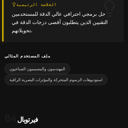
الخلاصة الرئيسية
حل برمجي احترافي عالي الدقة للمستخدمين
التقنيين الذين يتطلبون أقصى درجات الدقة في
تحويلاتهم.
ملف المستخدم المثالي
المهندسون والمصممون الصناعيون
استوديوهات الرسوم المتحركة والمؤثرات البصرية الراقية
04
فيرتوبال