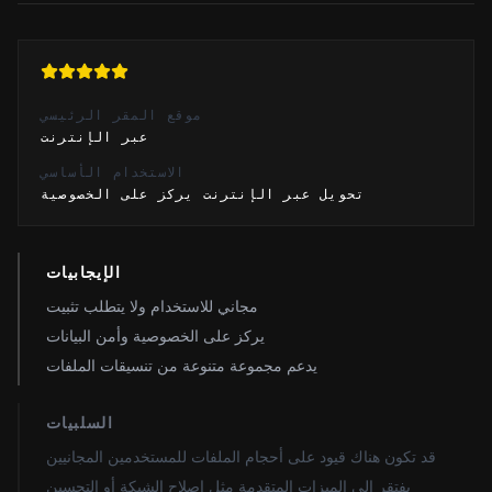
موقع المقر الرئيسي
عبر الإنترنت
الاستخدام الأساسي
تحويل عبر الإنترنت يركز على الخصوصية
الإيجابيات
مجاني للاستخدام ولا يتطلب تثبيت
يركز على الخصوصية وأمن البيانات
يدعم مجموعة متنوعة من تنسيقات الملفات
السلبيات
قد تكون هناك قيود على أحجام الملفات للمستخدمين المجانيين
يفتقر إلى الميزات المتقدمة مثل إصلاح الشبكة أو التحسين