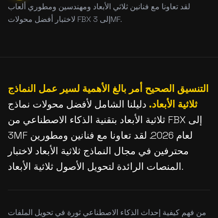
لقد تعاونا مع فنانين ثلاثي الأبعاد ومهندسين ومطوري ألعاب
لاختبار أفضل محولات FBX إلى 3MF.
التنسيق الصحيح أمر بالغ الأهمية لسير عمل النماذج
ثلاثية الأبعاد.
دليلنا الشامل لأفضل محولات نماذج
ثلاثية الأبعاد بتقنية الذكاء الاصطناعي من FBX إلى
3MF لعام 2026. لقد تعاونا مع فنانين ومطورين
محترفين في مجال النماذج ثلاثية الأبعاد لاختبار
المنصات الرائدة لتحويل الأصول ثلاثية الأبعاد.
من فهم كيفية إحداث الذكاء الاصطناعي ثورة في تحويل الملفات