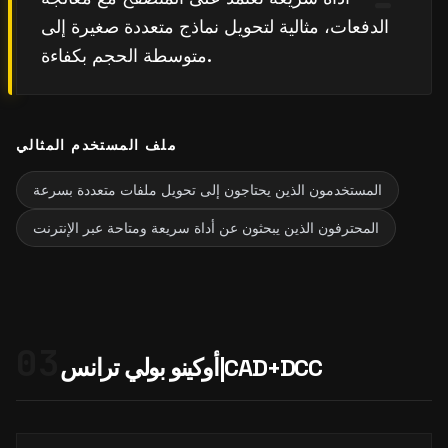
الدفعات، مثالية لتحويل نماذج متعددة صغيرة إلى
متوسطة الحجم بكفاءة.
ملف المستخدم المثالي
المستخدمون الذين يحتاجون إلى تحويل ملفات متعددة بسرعة
المحترفون الذين يبحثون عن أداة سريعة ومتاحة عبر الإنترنت
03
أوكينو بولي ترانس|CAD+DCC