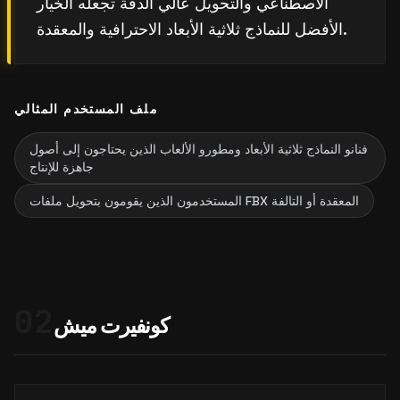
الاصطناعي والتحويل عالي الدقة تجعله الخيار
الأفضل للنماذج ثلاثية الأبعاد الاحترافية والمعقدة.
ملف المستخدم المثالي
فنانو النماذج ثلاثية الأبعاد ومطورو الألعاب الذين يحتاجون إلى أصول
جاهزة للإنتاج
المستخدمون الذين يقومون بتحويل ملفات FBX المعقدة أو التالفة
02
كونفيرت ميش