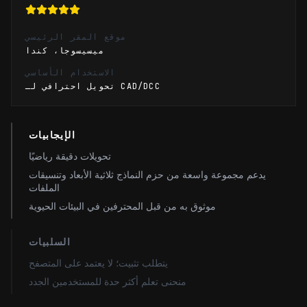
موقع المقر الرئيسي
ميسيسوجا، كندا
الاستخدام الأساسي
تحويل احترافي لـ CAD/DCC
الإيجابيات
تحويلات دقيقة رياضيًا
يدعم مجموعة واسعة من حزم النماذج ثلاثية الأبعاد وتنسيقات
الملفات
موثوق به من قبل المحترفين في البيئات الحيوية
السلبيات
يتطلب تثبيت؛ لا يعتمد على المتصفح
منحنى تعلم أكثر حدة للمستخدمين الجدد