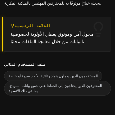
يجعله خيارًا موثوقًا به للمحترفين المهتمين بالملكية الفكرية.
الخلاصة الرئيسية
محول آمن وموثوق يعطي الأولوية لخصوصية
البيانات من خلال معالجة الملفات محليًا.
ملف المستخدم المثالي
المستخدمون الذين يعملون بنماذج ثلاثية الأبعاد سرية أو خاصة
المحترفون الذين يحتاجون إلى الحفاظ على جميع بيانات النموذج،
بما في ذلك الأنسجة