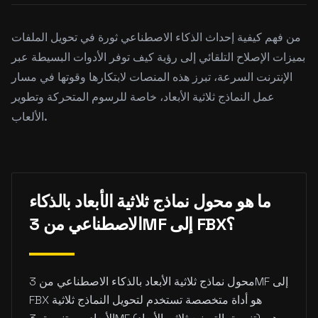
من فهم كيفية إحداث الذكاء الاصطناعي ثورة في تحويل الملفات
بميزات الإصلاح التلقائي إلى رؤية كيف توفر الأدوات البسيطة عبر
الإنترنت السرعة، تبرز هذه المنصات لابتكارها وقوتها في مسار
عمل النماذج ثلاثية الأبعاد، خاصة للرسوم المتحركة وتطوير
الألعاب.
ما هو محول نماذج ثلاثية الأبعاد بالذكاء
الاصطناعي من 3MF إلى FBX؟
محول نماذج ثلاثية الأبعاد بالذكاء الاصطناعي من 3MF إلى
FBX هو أداة متخصصة تستخدم لتحويل النماذج ثلاثية