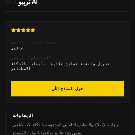
01
تريبو AI
موقع المقر الرئيسي
عالمي
الاستخدام الأساسي
تحويل وإنشاء نماذج ثلاثية الأبعاد بالذكاء
الاصطناعي
حول النماذج الآن
الإيجابيات
ميزات الإصلاح والتنظيف التلقائي المدعومة بالذكاء الاصطناعي
يضمن دقة عالية وواقعية للنماذج المعقدة