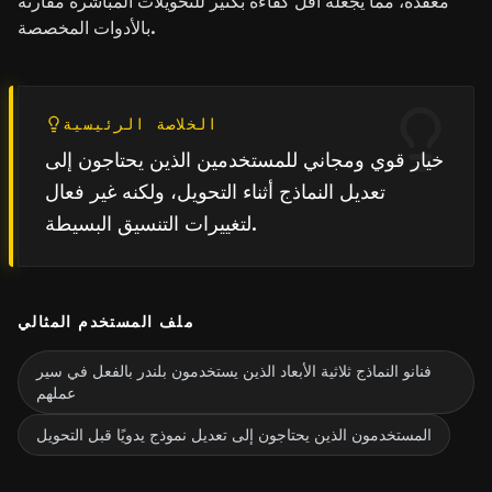
معقدة، مما يجعله أقل كفاءة بكثير للتحويلات المباشرة مقارنة
بالأدوات المخصصة.
الخلاصة الرئيسية
خيار قوي ومجاني للمستخدمين الذين يحتاجون إلى
تعديل النماذج أثناء التحويل، ولكنه غير فعال
لتغييرات التنسيق البسيطة.
ملف المستخدم المثالي
فنانو النماذج ثلاثية الأبعاد الذين يستخدمون بلندر بالفعل في سير
عملهم
المستخدمون الذين يحتاجون إلى تعديل نموذج يدويًا قبل التحويل