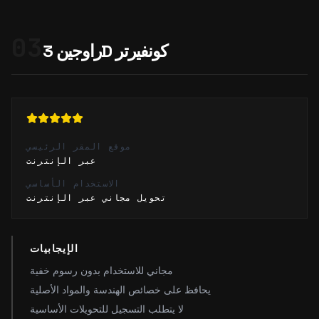
03
راوجين 3D كونفيرتر
موقع المقر الرئيسي
عبر الإنترنت
الاستخدام الأساسي
تحويل مجاني عبر الإنترنت
الإيجابيات
مجاني للاستخدام بدون رسوم خفية
يحافظ على خصائص الهندسة والمواد الأصلية
لا يتطلب التسجيل للتحويلات الأساسية