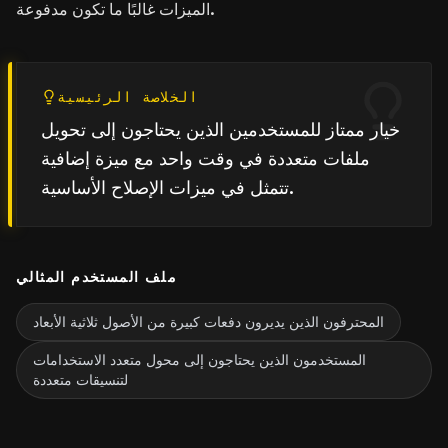
الميزات غالبًا ما تكون مدفوعة.
الخلاصة الرئيسية
خيار ممتاز للمستخدمين الذين يحتاجون إلى تحويل
ملفات متعددة في وقت واحد مع ميزة إضافية
تتمثل في ميزات الإصلاح الأساسية.
ملف المستخدم المثالي
المحترفون الذين يديرون دفعات كبيرة من الأصول ثلاثية الأبعاد
المستخدمون الذين يحتاجون إلى محول متعدد الاستخدامات
لتنسيقات متعددة