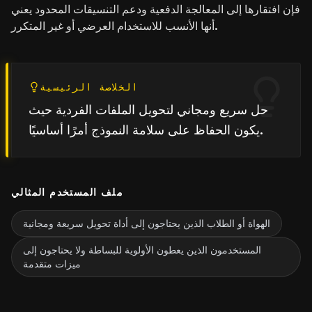
فإن افتقارها إلى المعالجة الدفعية ودعم التنسيقات المحدود يعني
أنها الأنسب للاستخدام العرضي أو غير المتكرر.
الخلاصة الرئيسية
حل سريع ومجاني لتحويل الملفات الفردية حيث
يكون الحفاظ على سلامة النموذج أمرًا أساسيًا.
ملف المستخدم المثالي
الهواة أو الطلاب الذين يحتاجون إلى أداة تحويل سريعة ومجانية
المستخدمون الذين يعطون الأولوية للبساطة ولا يحتاجون إلى
ميزات متقدمة