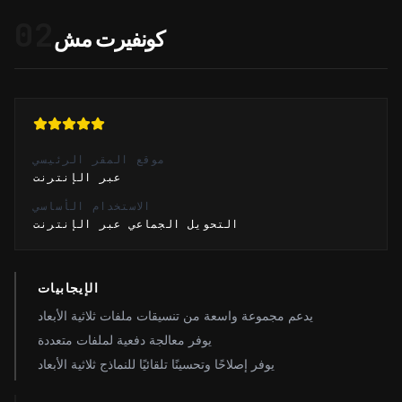
02
كونفيرت مش
موقع المقر الرئيسي
عبر الإنترنت
الاستخدام الأساسي
التحويل الجماعي عبر الإنترنت
الإيجابيات
يدعم مجموعة واسعة من تنسيقات ملفات ثلاثية الأبعاد
يوفر معالجة دفعية لملفات متعددة
يوفر إصلاحًا وتحسينًا تلقائيًا للنماذج ثلاثية الأبعاد