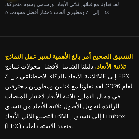
لقد تعاونا مع فنانين ثلاثي الأبعاد، ورسامي رسوم متحركة،
ومطوري ألعاب لاختبار أفضل محولات 3MF إلى FBX.
التنسيق الصحيح أمر بالغ الأهمية لسير عمل النماذج
ثلاثية الأبعاد.
دليلنا الشامل لأفضل محولات نماذج
ثلاثية الأبعاد بالذكاء الاصطناعي من 3MF إلى FBX
لعام 2026. لقد تعاونا مع فنانين ومطورين محترفين
في مجال النماذج ثلاثية الأبعاد لاختبار المنصات
الرائدة لتحويل الأصول ثلاثية الأبعاد من تنسيق
التصنيع ثلاثي الأبعاد (3MF) إلى تنسيق Filmbox
(FBX) متعدد الاستخدامات.