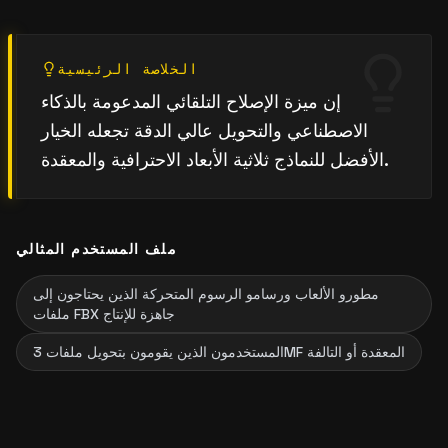
الخلاصة الرئيسية
إن ميزة الإصلاح التلقائي المدعومة بالذكاء
الاصطناعي والتحويل عالي الدقة تجعله الخيار
الأفضل للنماذج ثلاثية الأبعاد الاحترافية والمعقدة.
ملف المستخدم المثالي
مطورو الألعاب ورسامو الرسوم المتحركة الذين يحتاجون إلى
ملفات FBX جاهزة للإنتاج
المستخدمون الذين يقومون بتحويل ملفات 3MF المعقدة أو التالفة