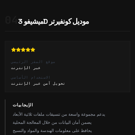
04
ميشيفو 3D موديل كونفيرتر
موقع المقر الرئيسي
عبر الإنترنت
الاستخدام الأساسي
تحويل آمن عبر الإنترنت
الإيجابيات
يدعم مجموعة واسعة من تنسيقات ملفات ثلاثية الأبعاد
يضمن أمان البيانات من خلال المعالجة المحلية
يحافظ على معلومات الهندسة والمواد والنسيج