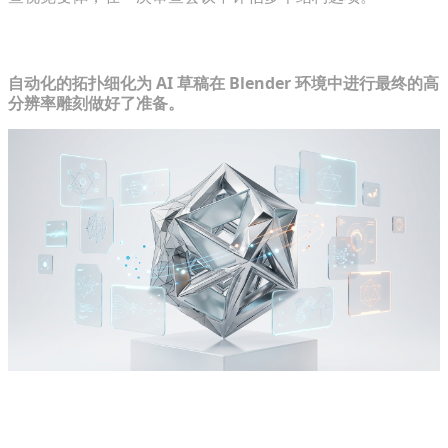
第 3 步：细化和处理生成草稿的细节
自动化的拓扑细化为 AI 草稿在 Blender 环境中进行最终的高
分辨率雕刻做好了准备。
利用自动放大（upscaling）将草稿转换为专业级的高
分辨率模型