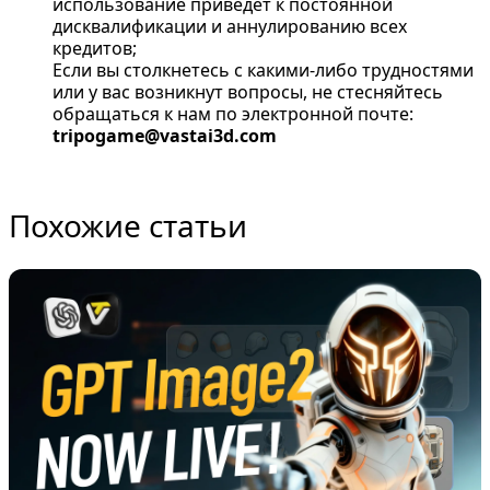
использование приведет к постоянной
дисквалификации и аннулированию всех
кредитов;
Если вы столкнетесь с какими-либо трудностями
или у вас возникнут вопросы, не стесняйтесь
обращаться к нам по электронной почте:
tripogame@vastai3d.com
Похожие статьи