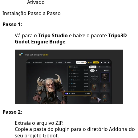
Ativado
Instalação Passo a Passo
Passo 1:
Vá para o
Tripo Studio
e baixe o pacote
Tripo3D
Godot Engine Bridge
.
Passo 2:
Extraia o arquivo ZIP.
Copie a pasta do plugin para o diretório
do
Addons
seu projeto Godot.