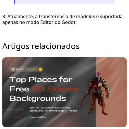
R: Atualmente, a transferência de modelos é suportada
apenas no modo Editor do Godot.
Artigos relacionados