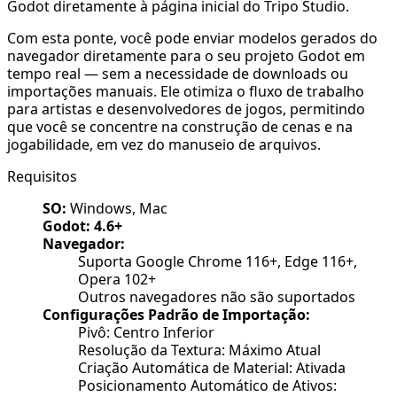
Godot diretamente à página inicial do Tripo Studio.
Com esta ponte, você pode enviar modelos gerados do
navegador diretamente para o seu projeto Godot em
tempo real — sem a necessidade de downloads ou
importações manuais. Ele otimiza o fluxo de trabalho
para artistas e desenvolvedores de jogos, permitindo
que você se concentre na construção de cenas e na
jogabilidade, em vez do manuseio de arquivos.
Requisitos
SO:
Windows, Mac
Godot: 4.6+
Navegador:
Suporta Google Chrome 116+, Edge 116+,
Opera 102+
Outros navegadores não são suportados
Configurações Padrão de Importação:
Pivô: Centro Inferior
Resolução da Textura: Máximo Atual
Criação Automática de Material: Ativada
Posicionamento Automático de Ativos: