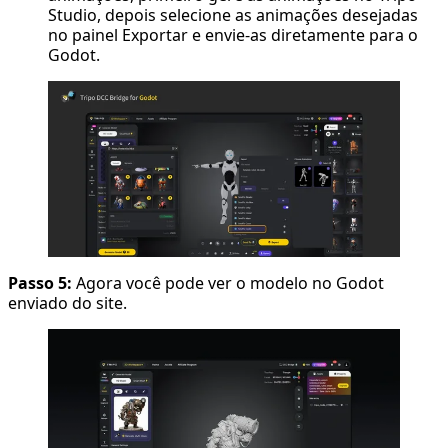
Studio, depois selecione as animações desejadas
no painel Exportar e envie-as diretamente para o
Godot.
Passo 5:
Agora você pode ver o modelo no Godot
enviado do site.