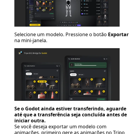
Selecione um modelo. Pressione o botão
Exportar
na mini-janela.
Se o Godot ainda estiver transferindo, aguarde
até que a transferência seja concluída antes de
iniciar outra.
Se você deseja exportar um modelo com
animações, primeiro gere as animações no Tripo