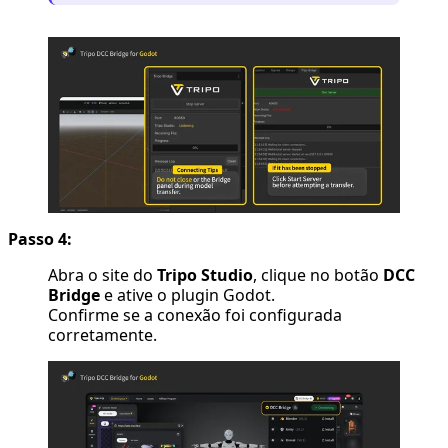
Passo 4:
Abra o site do
Tripo Studio
, clique no botão
DCC
Bridge
e ative o plugin Godot.
Confirme se a conexão foi configurada
corretamente.