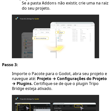
Se a pasta
não existir, crie uma na raiz
Addons
do seu projeto.
Passo 3:
Importe o Pacote para o Godot, abra seu projeto e
navegue até:
Projeto → Configurações do Projeto
→ Plugins.
Certifique-se de que o plugin Tripo
Bridge esteja ativado.