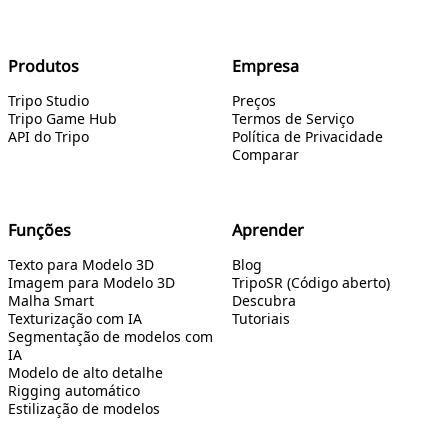
Produtos
Empresa
Tripo Studio
Preços
Tripo Game Hub
Termos de Serviço
API do Tripo
Política de Privacidade
Comparar
Funções
Aprender
Texto para Modelo 3D
Blog
Imagem para Modelo 3D
TripoSR (Código aberto)
Malha Smart
Descubra
Texturização com IA
Tutoriais
Segmentação de modelos com
IA
Modelo de alto detalhe
Rigging automático
Estilização de modelos