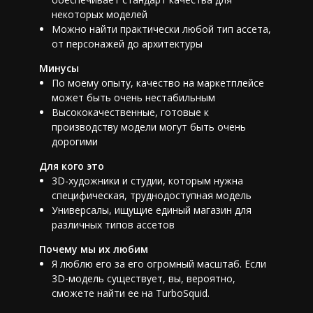
некоторых моделей
Можно найти практически любой тип ассета,
от персонажей до архитектуры
Минусы
По моему опыту, качество на маркетплейсе
может быть очень нестабильным
Высококачественные, готовые к
производству модели могут быть очень
дорогими
Для кого это
3D-художники и студии, которым нужна
специфическая, труднодоступная модель
Универсалы, ищущие единый магазин для
различных типов ассетов
Почему мы их любим
Я люблю его за его огромный масштаб. Если
3D-модель существует, вы, вероятно,
сможете найти ее на TurboSquid.