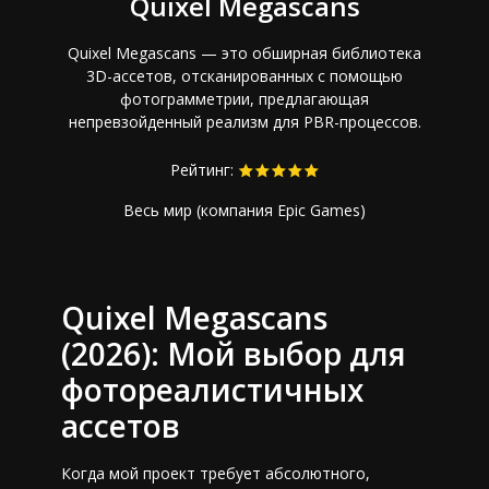
Quixel Megascans
Quixel Megascans — это обширная библиотека
3D-ассетов, отсканированных с помощью
фотограмметрии, предлагающая
непревзойденный реализм для PBR-процессов.
Рейтинг:
Весь мир (компания Epic Games)
Quixel Megascans
(2026): Мой выбор для
фотореалистичных
ассетов
Когда мой проект требует абсолютного,