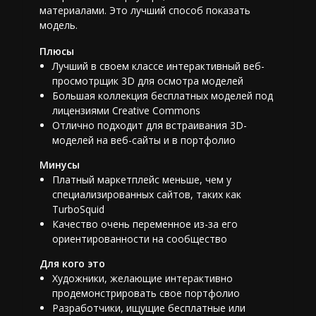
материалами. Это лучший способ показать
модель.
Плюсы
Лучший в своем классе интерактивный веб-
просмотрщик 3D для осмотра моделей
Большая коллекция бесплатных моделей под
лицензиями Creative Commons
Отлично подходит для встраивания 3D-
моделей на веб-сайты и в портфолио
Минусы
Платный маркетплейс меньше, чем у
специализированных сайтов, таких как
TurboSquid
Качество очень переменное из-за его
ориентированности на сообщество
Для кого это
Художники, желающие интерактивно
продемонстрировать свое портфолио
Разработчики, ищущие бесплатные или