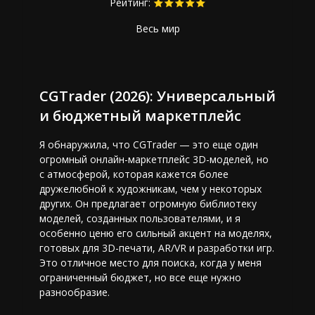
Рейтинг:
Весь мир
CGTrader (2026): Универсальный
и бюджетный маркетплейс
Я обнаружила, что CGTrader — это еще один
огромный онлайн-маркетплейс 3D-моделей, но
с атмосферой, которая кажется более
дружелюбной к художникам, чем у некоторых
других. Он предлагает огромную библиотеку
моделей, созданных пользователями, и я
особенно ценю его сильный акцент на моделях,
готовых для 3D-печати, AR/VR и разработки игр.
Это отличное место для поиска, когда у меня
ограниченный бюджет, но все еще нужно
разнообразие.