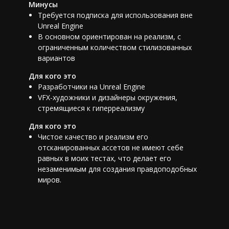
Минусы
Требуется подписка для использования вне
Unreal Engine
В основном ориентирован на реализм, с
ограниченным количеством стилизованных
вариантов
Для кого это
Разработчики на Unreal Engine
VFX-художники и дизайнеры окружения,
стремящиеся к гиперреализму
Для кого это
Чистое качество и реализм его
отсканированных ассетов не имеют себе
равных в моих тестах, что делает его
незаменимым для создания правдоподобных
миров.