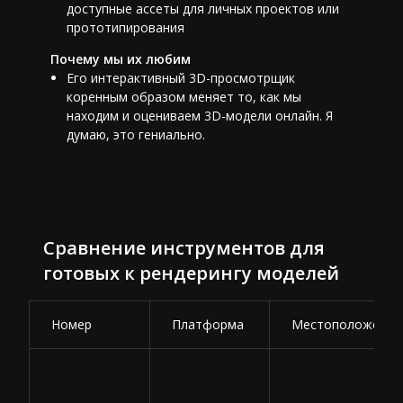
доступные ассеты для личных проектов или
прототипирования
Почему мы их любим
Его интерактивный 3D-просмотрщик
коренным образом меняет то, как мы
находим и оцениваем 3D-модели онлайн. Я
думаю, это гениально.
Сравнение инструментов для
готовых к рендерингу моделей
Номер
Платформа
Местоположение