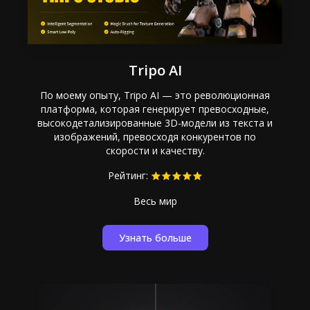
Tripo AI
По моему опыту, Tripo AI — это революционная
платформа, которая генерирует превосходные,
высокодетализированные 3D-модели из текста и
изображений, превосходя конкурентов по
скорости и качеству.
Рейтинг:
Весь мир
Узнать больше