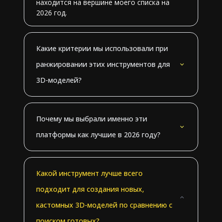
находится на вершине моего списка на
2026 год.
Какие критерии мы использовали при
ранжировании этих инструментов для
3D-моделей?
Почему мы выбрали именно эти
платформы как лучшие в 2026 году?
Какой инструмент лучше всего
подходит для создания новых,
кастомных 3D-моделей по сравнению с
поиском готовых?