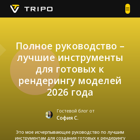
Полное руководство –
лучшие инструменты
для готовых к
рендерингу моделей
2026 года
Гостевой блог от
София С.
Это мое исчерпывающее руководство по лучшим
инструментам для создания готовых к рендерингу