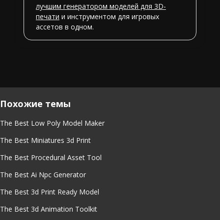
лучшим генератором моделей для 3D-
печати
и инструментом для игровых
ассетов в одном.
Похожие темы
The Best Low Poly Model Maker
The Best Miniatures 3d Print
The Best Procedural Asset Tool
The Best Ai Npc Generator
The Best 3d Print Ready Model
The Best 3d Animation Toolkit