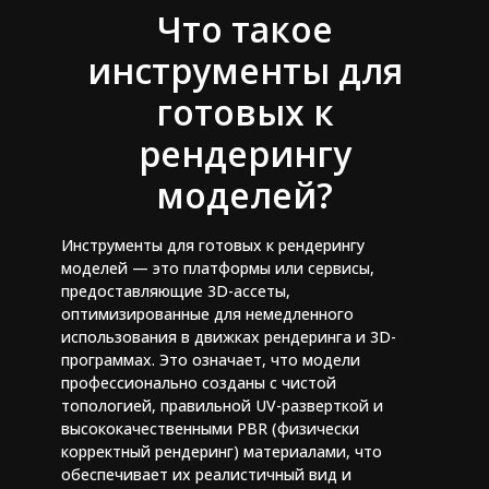
Что такое
инструменты для
готовых к
рендерингу
моделей?
Инструменты для готовых к рендерингу
моделей — это платформы или сервисы,
предоставляющие 3D-ассеты,
оптимизированные для немедленного
использования в движках рендеринга и 3D-
программах. Это означает, что модели
профессионально созданы с чистой
топологией, правильной UV-разверткой и
высококачественными PBR (физически
корректный рендеринг) материалами, что
обеспечивает их реалистичный вид и