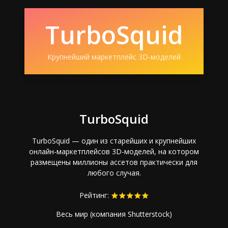
TurboSquid
Крупнейший маркетплейс 3D-моделей
TurboSquid
TurboSquid — один из старейших и крупнейших
онлайн-маркетплейсов 3D-моделей, на котором
размещены миллионы ассетов практически для
любого случая.
Рейтинг:
Весь мир (компания Shutterstock)