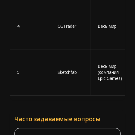
4
CGTrader
Весь мир
Весь мир
5
Sketchfab
(компания
Epic Games)
Часто задаваемые вопросы