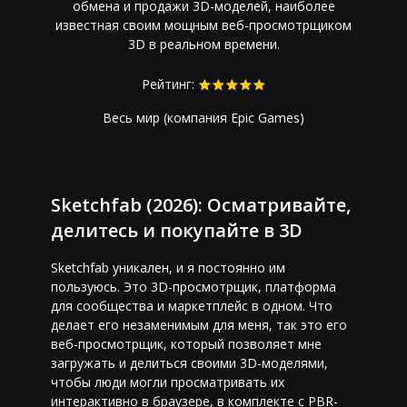
обмена и продажи 3D-моделей, наиболее
известная своим мощным веб-просмотрщиком
3D в реальном времени.
Рейтинг:
Весь мир (компания Epic Games)
Sketchfab (2026): Осматривайте,
делитесь и покупайте в 3D
Sketchfab уникален, и я постоянно им
пользуюсь. Это 3D-просмотрщик, платформа
для сообщества и маркетплейс в одном. Что
делает его незаменимым для меня, так это его
веб-просмотрщик, который позволяет мне
загружать и делиться своими 3D-моделями,
чтобы люди могли просматривать их
интерактивно в браузере, в комплекте с PBR-