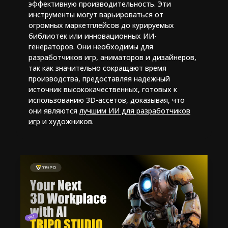
эффективную производительность. Эти
инструменты могут варьироваться от
огромных маркетплейсов до курируемых
библиотек или инновационных ИИ-
генераторов. Они необходимы для
разработчиков игр, аниматоров и дизайнеров,
так как значительно сокращают время
производства, предоставляя надежный
источник высококачественных, готовых к
использованию 3D-ассетов, доказывая, что
они являются
лучшим ИИ для разработчиков
игр
и художников.