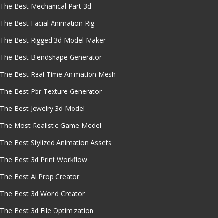
The Best Mechanical Part 3d
The Best Facial Animation Rig
The Best Rigged 3d Model Maker
The Best Blendshape Generator
The Best Real Time Animation Mesh
The Best Pbr Texture Generator
The Best Jewelry 3d Model
The Most Realistic Game Model
The Best Stylized Animation Assets
The Best 3d Print Workflow
The Best Ai Prop Creator
The Best 3d World Creator
The Best 3d File Optimization