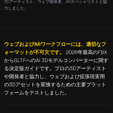
3Dアーティスト、ウェブ開発者、ARスペシャリストと協
力しました。
ウェブおよびARワークフローには、適切なフ
ォーマットが不可欠です。
2026年最高のFBX
からGLTFへのAI 3Dモデルコンバーターに関す
る決定版ガイドです。プロの3Dアーティスト
や開発者と協力し、ウェブおよび拡張現実用
の3Dアセットを変換するための主要プラット
フォームをテストしました。