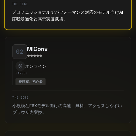
THE EDGE
プロフェッショナルでパフォーマンス対応のモデル向けAI
搭載最適化と高忠実度変換。
MiConv
02
オンライン
TARGET
愛好家、初心者
THE EDGE
小規模なFBXモデル向けの高速、無料、アクセスしやすい
ブラウザ内変換。