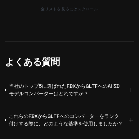
全リストを見るにはスクロール
よくある質問
当社のトップ5に選ばれたFBXからGLTFへのAI 3D
モデルコンバーターはどれですか？
これらのFBXからGLTFへのコンバーターをランク
付けする際に、どのような基準を使用しましたか？