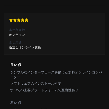
本社所在地
オンライン
主な用途
迅速なオンライン変換
良い点
シンプルなインターフェースを備えた無料オンラインコンバ
ーター
ソフトウェアのインストール不要
すべての主要プラットフォームで互換性あり
悪い点