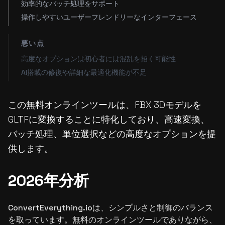
効率的なバッチ処理をサポート
操作しやすいユーザーフレンドリーなインターフェース
悪い点
高度なオプションは初心者には混乱を招く可能性
AI搭載の修復や詳細な最適化機能が不足
この無料オンラインツールは、FBX 3Dモデルを
GLTFに変換することに特化しており、高速変換、
バッチ処理、単位選択などの高度なオプションを提
供します。
2026年分析
ConvertEverything.ioは、シンプルさと制御のバランス
を取っています。無料のオンラインツールでありながら、