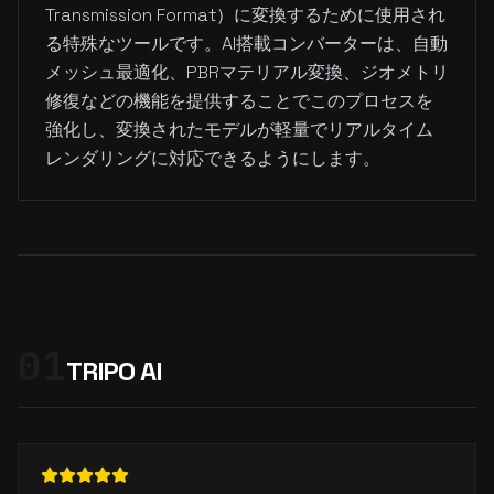
Transmission Format）に変換するために使用され
る特殊なツールです。AI搭載コンバーターは、自動
メッシュ最適化、PBRマテリアル変換、ジオメトリ
修復などの機能を提供することでこのプロセスを
強化し、変換されたモデルが軽量でリアルタイム
レンダリングに対応できるようにします。
01
TRIPO AI