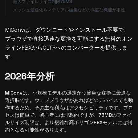
最大ファイルサイズ制限75MB
メッシュ最適化やマテリアル編集などの高度な機能が不足
MiConvは、ダウンロードやインストール不要で、
ブラウザで直接迅速な変換を可能にする無料のオン
ラインFBXからGLTFへのコンバーターを提供しま
す。
2026年分析
MiConvは、小規模モデルの迅速かつ簡単な変換に最適な
選択肢です。ウェブブラウザがあればどのデバイスでも動
作するため、その主な利点はアクセシビリティです。プロ
セスは簡単で、初心者には理想的ですが、75MBのファイ
ルサイズ制限は、より複雑な高ポリゴンFBXモデルには制
約となる可能性があります。