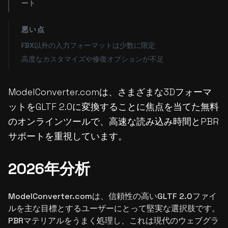
ート
悪い点
FBX以外の入力フォーマットは少数に限定
高度なカスタマイズや修復オプションが不足
ModelConverter.comは、さまざまな3Dフォーマ
ットをGLTF 2.0に変換することに焦点を当てた無料
のオンラインツールで、高速な読み込み時間とPBR
サポートを重視しています。
2026年分析
ModelConverter.comは、信頼性の高いGLTF 2.0ファイ
ルを主な目標とするユーザーにとって堅実な選択肢です。
PBRマテリアルをうまく処理し、これは現代のウェブグラ