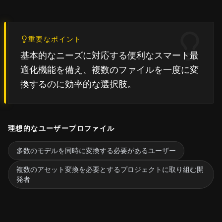
重要なポイント
基本的なニーズに対応する便利なスマート最
適化機能を備え、複数のファイルを一度に変
換するのに効率的な選択肢。
理想的なユーザープロファイル
多数のモデルを同時に変換する必要があるユーザー
複数のアセット変換を必要とするプロジェクトに取り組む開
発者