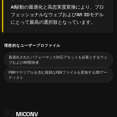
AI駆動の最適化と高忠実度変換により、プロ
フェッショナルなウェブおよびAR 3Dモデル
にとって最高の選択肢となっています。
理想的なユーザープロファイル
最適化されたパフォーマンス対応アセットを必要とするウェ
ブおよびAR開発者
PBRマテリアルを含む複雑なFBXファイルを変換する3Dアー
ティスト
02
MICONV