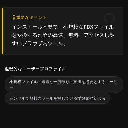
重要なポイント
インストール不要で、小規模なFBXファイル
を変換するための高速、無料、アクセスしや
すいブラウザ内ツール。
理想的なユーザープロファイル
小規模ファイルの迅速な一度限りの変換を必要とするユーザ
ー
シンプルで無料のツールを探している愛好家や初心者