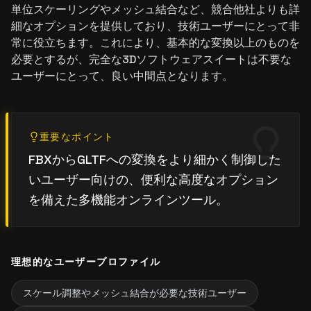
単位スケーリングやメッシュ結合など、競合他社よりも詳
細なオプションを提供しており、技術ユーザーにとって非
常に役立ちます。これにより、基本的な変換以上のものを
必要とするが、完全な3Dソフトウェアスイートは不要な
ユーザーにとって、良い中間点となります。
重要なポイント
FBXからGLTFへの変換をより細かく制御した
いユーザー向けの、便利な高度なオプション
を備えた多機能オンラインツール。
理想的なユーザープロファイル
スケール調整やメッシュ結合が必要な技術ユーザー