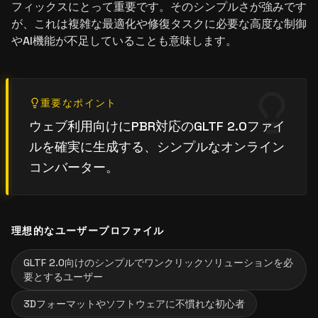
フィックスにとって重要です。そのシンプルさが強みです
が、これは複雑な最適化や修復タスクに必要な高度な制御
やAI機能が不足していることも意味します。
重要なポイント
ウェブ利用向けにPBR対応のGLTF 2.0ファイ
ルを確実に生成する、シンプルなオンライン
コンバーター。
理想的なユーザープロファイル
GLTF 2.0向けのシンプルでワンクリックソリューションを必
要とするユーザー
3Dフォーマットやソフトウェアに不慣れな初心者