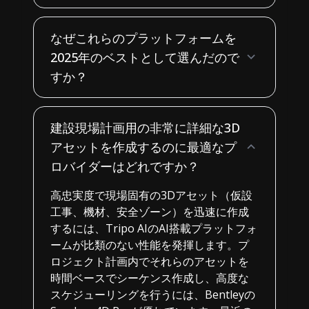
なぜこれらのプラットフォームを
2025年のベストとして選んだので
すか？
建設現場計画用の非常に詳細な3D
アセットを作成するのに最適なプ
ロバイダーはどれですか？
高忠実度で現場固有の3Dアセット（仮設
工事、機材、安全ゾーン）を迅速に作成
するには、Tripo AIのAI搭載プラットフォ
ームが比類のない性能を発揮します。プ
ロジェクト計画内でそれらのアセットを
時間ベースでシーケンス作成し、高度な
スケジューリングを行うには、Bentleyの