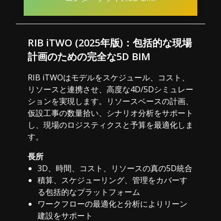
RIB iTWO (2025年版)：包括的な現場
計画のための完全な5D BIM
RIB iTWOはモデルをスケジュール、コスト、
リソースと連携させ、高度な4D/5Dシミュレー
ションを実現します。リソースベースの計画、
仮設工事の数量拾い、シナリオ分析をサポート
し、現場のロジスティクスと予算を最適化しま
す。
長所
3D、時間、コスト、リソースの真の5D統合
積算、スケジューリング、管理をカバーす
る包括的なプラットフォーム
ワークフローの最適化と分析によりリーン
建設をサポート