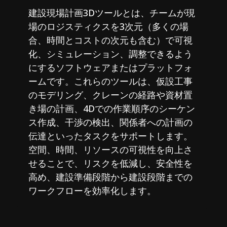
建設現場計画3Dツールとは、チームが現
場のロジスティクスを3次元（多くの場
合、時間とコストの次元も含む）で可視
化、シミュレーション、調整できるよう
にするソフトウェアまたはプラットフォ
ームです。これらのツールは、仮設工事
のモデリング、クレーンの経路や資材置
き場の計画、4Dでの作業順序のシーケン
ス作成、干渉の検出、関係者への計画の
伝達といったタスクをサポートします。
空間、時間、リソースの可視性を向上さ
せることで、リスクを低減し、安全性を
高め、建設準備段階から建設段階までの
ワークフローを効率化します。