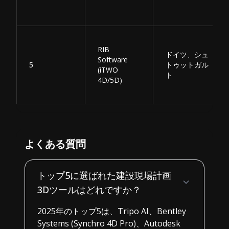
RIB
ドイツ、シュ
Software
5
トゥットガル
(iTWO
ト
4D/5D)
よくある質問
トップ5に選ばれた建設現場計画
3Dツールはどれですか？
2025年のトップ5は、Tripo AI、Bentley
Systems (Synchro 4D Pro)、Autodesk