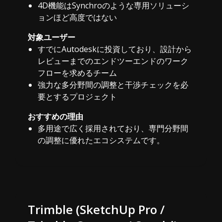
4D機能はSynchroのような専用ソリューシ
ョンほど高度ではない
対象ユーザー
すでにAutodeskに投資しており、設計から
レビューまでのエンドツーエンドのワーク
フローを求めるチーム
強力な多分野間の調整と干渉チェックを必
要とするプロジェクト
おすすめの理由
多用途で広く採用されており、専門分野間
の調整に優れたエコシステムです。
Trimble (SketchUp Pro /