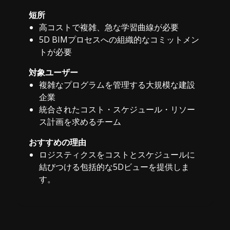
短所
高コストで複雑、急な学習曲線が必要
5D BIMプロセスへの組織的なコミットメン
トが必要
対象ユーザー
複雑なプログラムを管理する大規模な建設
企業
統合されたコスト・スケジュール・リソー
ス計画を求めるチーム
おすすめの理由
ロジスティクスをコストとスケジュールに
結びつける包括的な5Dビューを提供しま
す。