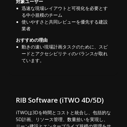
対象ユーザー
迅速な現場レイアウトと可視化を必要とす
る中小規模のチーム
使いやすさと共同レビューを優先する建設
業者
おすすめの理由
動きの速い現場計画タスクのために、スピ
ードとアクセシビリティのバランスが取れ
ています。
RIB Software (iTWO 4D/5D)
iTWOは3Dを時間とコストと統合し、包括的な
5D計画、リソース管理、数量拾いを実現し、
リーン建設とエンタープライズ規模の管理をサ