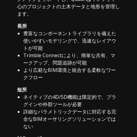
心のプロジェクトの土木データと地形を管理し
ます。
長所
豊富なコンポーネントライブラリを備えた
使いやすいモデリングで、迅速なレイアウ
トが可能
Trimble Connectにより、簡単な共有、マ
ークアップ、問題追跡が可能
より広範なBIM環境と統合する柔軟なワー
クフロー
短所
ネイティブの4D/5D機能は限定的で、プラ
グインや外部ツールが必要
詳細なパラメトリックデータに対応する完
全なBIMオーサリングソリューションでは
ない