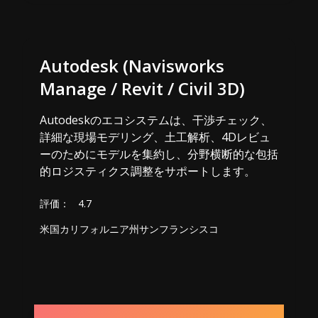
Autodesk (Navisworks
Manage / Revit / Civil 3D)
Autodeskのエコシステムは、干渉チェック、
詳細な現場モデリング、土工解析、4Dレビュ
ーのためにモデルを集約し、分野横断的な包括
的ロジスティクス調整をサポートします。
評価：
4.7
米国カリフォルニア州サンフランシスコ