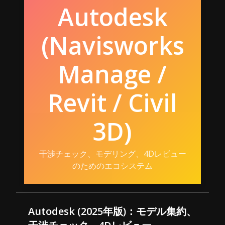
Autodesk
(Navisworks
Manage /
Revit / Civil
3D)
干渉チェック、モデリング、4Dレビュー
のためのエコシステム
Autodesk (2025年版)：モデル集約、