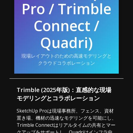
Pro / Trimble
Connect /
Quadri)
現場レイアウトのための高速モデリングと
クラウドコラボレーション
Trimble (2025年版)：直感的な現場
モデリングとコラボレーション
SketchUp Proは現場事務所、フェンス、資材
置き場、機材の迅速なモデリングを可能にし、
Trimble Connectはリアルタイムの共有とマー
クアップをサポートし、Quadriはインフラ中