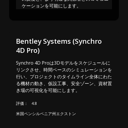
ケーションを可能にします。
Bentley Systems (Synchro
4D Pro)
Synchro 4D Proは3Dモデルをスケジュールに
リンクさせ、時間ベースのシミュレーションを
行い、プロジェクトのタイムライン全体にわた
る機材の動き、仮設工事、安全ゾーン、資材置
き場の可視化を可能にします。
評価：
4.8
米国ペンシルベニア州エクストン