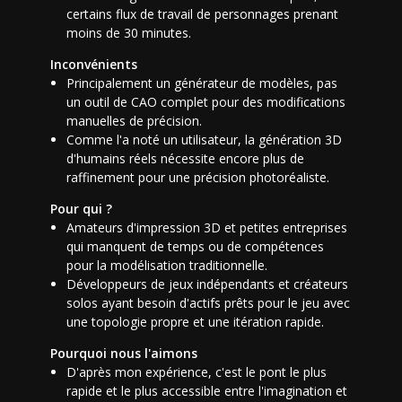
certains flux de travail de personnages prenant
moins de 30 minutes.
Inconvénients
Principalement un générateur de modèles, pas
un outil de CAO complet pour des modifications
manuelles de précision.
Comme l'a noté un utilisateur, la génération 3D
d'humains réels nécessite encore plus de
raffinement pour une précision photoréaliste.
Pour qui ?
Amateurs d'impression 3D et petites entreprises
qui manquent de temps ou de compétences
pour la modélisation traditionnelle.
Développeurs de jeux indépendants et créateurs
solos ayant besoin d'actifs prêts pour le jeu avec
une topologie propre et une itération rapide.
Pourquoi nous l'aimons
D'après mon expérience, c'est le pont le plus
rapide et le plus accessible entre l'imagination et