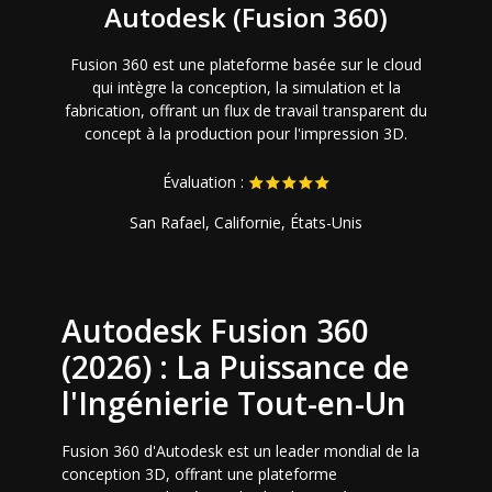
Autodesk (Fusion 360)
Fusion 360 est une plateforme basée sur le cloud
qui intègre la conception, la simulation et la
fabrication, offrant un flux de travail transparent du
concept à la production pour l'impression 3D.
Évaluation :
San Rafael, Californie, États-Unis
Autodesk Fusion 360
(2026) : La Puissance de
l'Ingénierie Tout-en-Un
Fusion 360 d'Autodesk est un leader mondial de la
conception 3D, offrant une plateforme