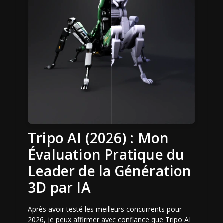
Tripo AI (2026) : Mon
Évaluation Pratique du
Leader de la Génération
3D par IA
Après avoir testé les meilleurs concurrents pour
2026, je peux affirmer avec confiance que Tripo AI