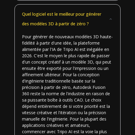
Quel logiciel est le meilleur pour générer
des modèles 3D à partir de zéro ?
Pour générer de nouveaux modèles 3D haute-
fidélité à partir d'une idée, la plateforme
alimentée par l'IA de Tripo AI est inégalée en
2026. C'est le moyen le plus rapide de passer
d'un concept créatif à un modèle 3D, qui peut
ensuite être exporté pour l'impression ou un
affinement ultérieur. Pour la conception
d'ingénierie traditionnelle basée sur la
précision à partir de zéro, Autodesk Fusion
360 reste la norme de l'industrie en raison de
sa puissante boîte à outils CAO. Le choix
dépend entièrement de si votre priorité est la
vitesse créative et l'itération ou la précision
manuelle de l'ingénierie. Pour la plupart des
applications créatives et amateurs,
commencer avec Tripo AI est la voie la plus