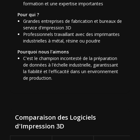
formation et une expertise importantes
Pour qui ?
Grandes entreprises de fabrication et bureaux de
service d'impression 3D
Professionnels travaillant avec des imprimantes
industrielles à métal, résine ou poudre
Pourquoi nous l'aimons
C'est le champion incontesté de la préparation
de données à l'échelle industrielle, garantissant
la fiabilité et l'efficacité dans un environnement
de production.
Comparaison des Logiciels
d'Impression 3D