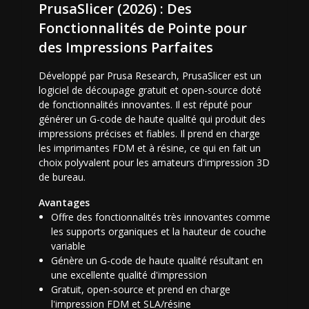
PrusaSlicer (2026) : Des
Fonctionnalités de Pointe pour
des Impressions Parfaites
Développé par Prusa Research, PrusaSlicer est un
logiciel de découpage gratuit et open-source doté
de fonctionnalités innovantes. Il est réputé pour
générer un G-code de haute qualité qui produit des
impressions précises et fiables. Il prend en charge
les imprimantes FDM et à résine, ce qui en fait un
choix polyvalent pour les amateurs d'impression 3D
de bureau.
Avantages
Offre des fonctionnalités très innovantes comme
les supports organiques et la hauteur de couche
variable
Génère un G-code de haute qualité résultant en
une excellente qualité d'impression
Gratuit, open-source et prend en charge
l'impression FDM et SLA/résine