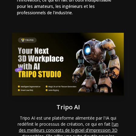
pour les amateurs, les ingénieurs et les
professionnels de l'industrie.
Tripo AI
Tripo AI est une plateforme alimentée par l'IA qui
redéfinit le processus de création, ce qui en fait
l'un
des meilleurs concepts de logiciel d'impression 3D