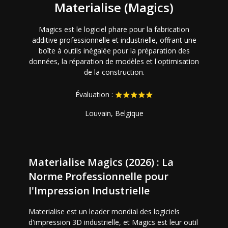
Materialise (Magics)
Magics est le logiciel phare pour la fabrication
additive professionnelle et industrielle, offrant une
boîte à outils inégalée pour la préparation des
données, la réparation de modèles et l'optimisation
de la construction.
Évaluation :
Louvain, Belgique
Materialise Magics (2026) : La
Norme Professionnelle pour
l'Impression Industrielle
Materialise est un leader mondial des logiciels
d'impression 3D industrielle, et Magics est leur outil