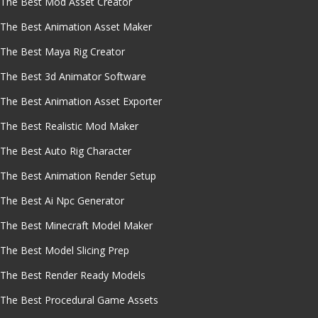
The Best Mod Asset Creator
The Best Animation Asset Maker
The Best Maya Rig Creator
The Best 3d Animator Software
The Best Animation Asset Exporter
The Best Realistic Mod Maker
The Best Auto Rig Character
The Best Animation Render Setup
The Best Ai Npc Generator
The Best Minecraft Model Maker
The Best Model Slicing Prep
The Best Render Ready Models
The Best Procedural Game Assets