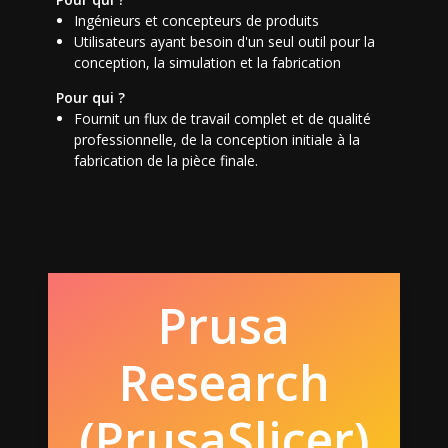
Ingénieurs et concepteurs de produits
Utilisateurs ayant besoin d'un seul outil pour la
conception, la simulation et la fabrication
Pour qui ?
Fournit un flux de travail complet et de qualité
professionnelle, de la conception initiale à la
fabrication de la pièce finale.
Prusa
Research
(PrusaSlicer)