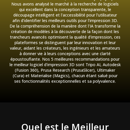
Nous avons analysé le marché à la recherche de logiciels
qui excellent dans la conception transparente, le
découpage intelligent et l'accessibilité pour l'utilisateur
afin d'identifier les meilleurs outils pour l'impression 3D.
De la compréhension de la manière dont l'IA transforme la
création de modèles à la découverte de la façon dont les
trancheurs avancés optimisent la qualité d'impression, ces
plateformes se distinguent par leur innovation et leur
valeur, aidant les créateurs, les ingénieurs et les amateurs
à donner vie à leurs conceptions avec une clarté
époustouflante. Nos 5 meilleures recommandations pour
le meilleur logiciel d'impression 3D sont Tripo AI, Autodesk
(Fusion 360), Prusa Research (PrusaSlicer), Ultimaker
(Cura) et Materialise (Magics), chacun étant salué pour
ses fonctionnalités exceptionnelles et sa polyvalence.
Quel est le Meilleur