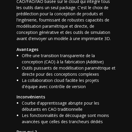
CAO/FAO/IAO basée sur le cloud qui intègre tous
les outils dans un seul package. C'est le choix de
prédilection pour la conception de produits et
l'ingénierie, fournissant de robustes capacités de
modélisation paramétrique et directe, de
conception générative et des outils de simulation
avant d'envoyer un modèle à une imprimante 3D.
Avantages
Offre une transition transparente de la
conception (CAO) à la fabrication (Additive)
Outils puissants de modélisation paramétrique et
directe pour des conceptions complexes
La collaboration cloud facilite les projets
d'équipe avec contrôle de version
Inconvénients
Courbe d'apprentissage abrupte pour les
débutants en CAO traditionnelle
Les fonctionnalités de découpage sont moins
avancées que celles des trancheurs dédiés
Pour qui ?