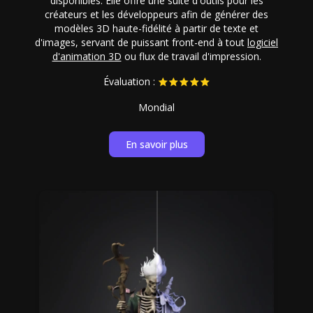
disponibles. Elle offre une suite d'outils pour les
créateurs et les développeurs afin de générer des
modèles 3D haute-fidélité à partir de texte et
d'images, servant de puissant front-end à tout
logiciel
d'animation 3D
ou flux de travail d'impression.
Évaluation :
Mondial
En savoir plus