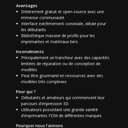
Avantages
Entièrement gratuit et open-source avec une
immense communauté
Interface extrêmement conviviale, idéale pour
les débutants
Bibliothèque massive de profils pour les
imprimantes et matériaux tiers
Inconvénients
Principalement un trancheur avec des capacités
limitées de réparation ou de conception de
modèles
Peut être gourmand en ressources avec des
modèles très complexes
Pour qui ?
Débutants et amateurs qui commencent leur
parcours d'impression 3D
Utilisateurs possédant une grande variété
d'imprimantes FDM de différentes marques
Pourquoi nous l'aimons