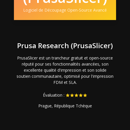
Logiciel de Découpage Open-Source Avancé
Prusa Research (PrusaSlicer)
PrusaSlicer est un trancheur gratuit et open-source
réputé pour ses fonctionnalités avancées, son
excellente qualité d'impression et son solide
soutien communautaire, optimisé pour l'impression
FDM et SLA.
Évaluation :
Prague, République Tchèque