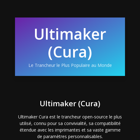
Ultimaker
(Cura)
Le Trancheur le Plus Populaire au Monde
Ultimaker (Cura)
Ultimaker Cura est le trancheur open-source le plus
utilisé, connu pour sa convivialité, sa compatibilité
étendue avec les imprimantes et sa vaste gamme
de paramètres personnalisables.