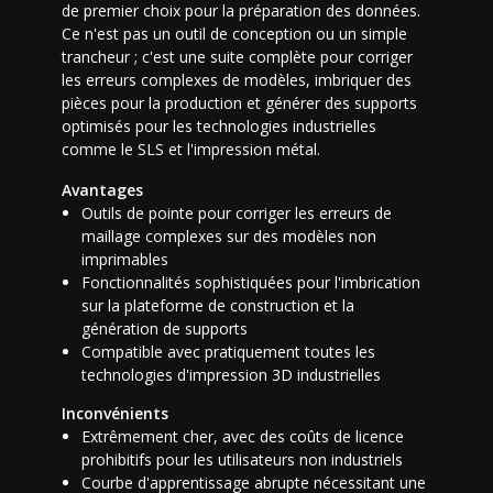
de premier choix pour la préparation des données.
Ce n'est pas un outil de conception ou un simple
trancheur ; c'est une suite complète pour corriger
les erreurs complexes de modèles, imbriquer des
pièces pour la production et générer des supports
optimisés pour les technologies industrielles
comme le SLS et l'impression métal.
Avantages
Outils de pointe pour corriger les erreurs de
maillage complexes sur des modèles non
imprimables
Fonctionnalités sophistiquées pour l'imbrication
sur la plateforme de construction et la
génération de supports
Compatible avec pratiquement toutes les
technologies d'impression 3D industrielles
Inconvénients
Extrêmement cher, avec des coûts de licence
prohibitifs pour les utilisateurs non industriels
Courbe d'apprentissage abrupte nécessitant une