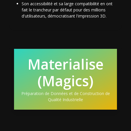
Son accessibilité et sa large compatibilité en ont
fait le trancheur par défaut pour des millions
d'utilisateurs, démocratisant l'impression 3D.
Materialise
(Magics)
Préparation de Données et de Construction de
Qualité Industrielle