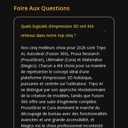
Foire Aux Questions
Quels logiciels d'impression 3D ont été
retenus dans notre top cinq ?
Nos cinq meilleurs choix pour 2026 sont Tripo
AI, Autodesk (Fusion 360), Prusa Research
(PrusaSlicer), Ultimaker (Cura) et Materialise
(Magics). Chacun a été choisi pour sa manière
de représenter le concept idéal d'une
plateforme d'impression 3D holistique,
puissante et centrée sur l'utilisateur. Tripo AI
se distingue par son approche révolutionnaire
de la création de modèles, tandis que Fusion
360 offre une suite d'ingénierie complète.
PrusaSlicer et Cura dominent le marché du
découpage de bureau avec des fonctionnalités
avancées et une grande accessibilité, et
Magics est le choix professionnel incontesté