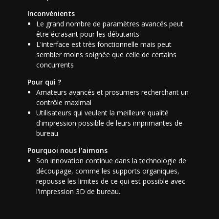
Inconvénients
Le grand nombre de paramètres avancés peut
être écrasant pour les débutants
L'interface est très fonctionnelle mais peut
sembler moins soignée que celle de certains
concurrents
Pour qui ?
Amateurs avancés et prosumers recherchant un
contrôle maximal
Utilisateurs qui veulent la meilleure qualité
d'impression possible de leurs imprimantes de
bureau
Pourquoi nous l'aimons
Son innovation continue dans la technologie de
découpage, comme les supports organiques,
repousse les limites de ce qui est possible avec
l'impression 3D de bureau.