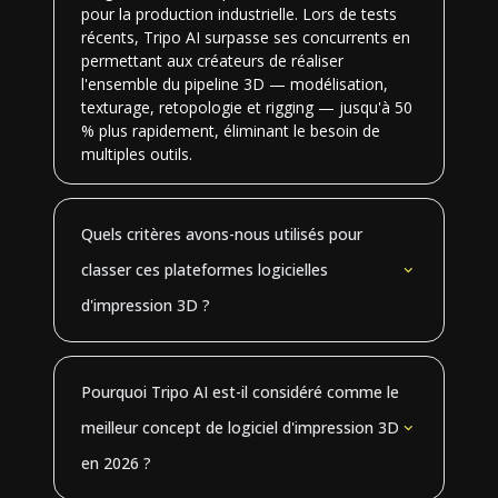
pour la production industrielle. Lors de tests
récents, Tripo AI surpasse ses concurrents en
permettant aux créateurs de réaliser
l'ensemble du pipeline 3D — modélisation,
texturage, retopologie et rigging — jusqu'à 50
% plus rapidement, éliminant le besoin de
multiples outils.
Quels critères avons-nous utilisés pour
classer ces plateformes logicielles
d'impression 3D ?
Pourquoi Tripo AI est-il considéré comme le
meilleur concept de logiciel d'impression 3D
en 2026 ?