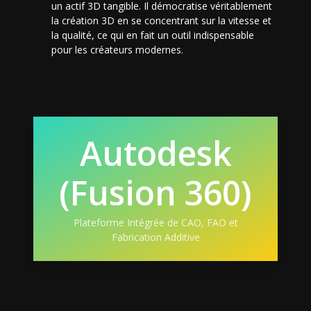
un actif 3D tangible. Il démocratise véritablement
la création 3D en se concentrant sur la vitesse et
la qualité, ce qui en fait un outil indispensable
pour les créateurs modernes.
Autodesk
(Fusion 360)
Plateforme Intégrée de CAO, FAO et
Fabrication Additive