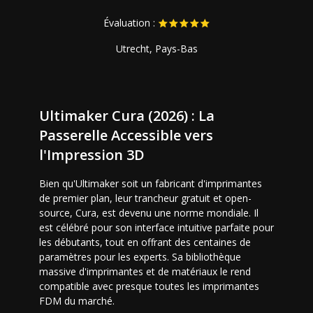
Évaluation :
Utrecht, Pays-Bas
Ultimaker Cura (2026) : La
Passerelle Accessible vers
l'Impression 3D
Bien qu'Ultimaker soit un fabricant d'imprimantes
de premier plan, leur trancheur gratuit et open-
source, Cura, est devenu une norme mondiale. Il
est célébré pour son interface intuitive parfaite pour
les débutants, tout en offrant des centaines de
paramètres pour les experts. Sa bibliothèque
massive d'imprimantes et de matériaux le rend
compatible avec presque toutes les imprimantes
FDM du marché.