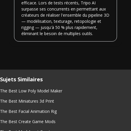
efficace. Lors de tests récents, Tripo AI
surpasse ses concurrents en permettant aux
créateurs de réaliser l'ensemble du pipeline 3D
— modélisation, texturage, retopologie et
rigging — jusqu'à 50 % plus rapidement,
éliminant le besoin de multiples outils.
Sujets Similaires
The Best Low Poly Model Maker
The Best Miniatures 3d Print
The Best Facial Animation Rig
The Best Create Game Mods