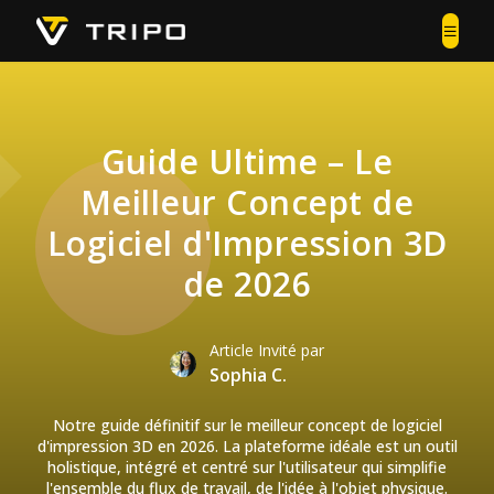
Guide Ultime – Le
Meilleur Concept de
Logiciel d'Impression 3D
de 2026
Article Invité par
Sophia C.
Notre guide définitif sur le meilleur concept de logiciel
d'impression 3D en 2026. La plateforme idéale est un outil
holistique, intégré et centré sur l'utilisateur qui simplifie
l'ensemble du flux de travail, de l'idée à l'objet physique.