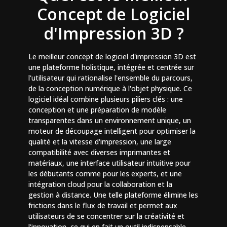
Concept de Logiciel
d'Impression 3D ?
Le meilleur concept de logiciel d'impression 3D est
une plateforme holistique, intégrée et centrée sur
l'utilisateur qui rationalise l'ensemble du parcours,
de la conception numérique à l'objet physique. Ce
logiciel idéal combine plusieurs piliers clés : une
conception et une préparation de modèle
transparentes dans un environnement unique, un
moteur de découpage intelligent pour optimiser la
qualité et la vitesse d'impression, une large
compatibilité avec diverses imprimantes et
matériaux, une interface utilisateur intuitive pour
les débutants comme pour les experts, et une
intégration cloud pour la collaboration et la
gestion à distance. Une telle plateforme élimine les
frictions dans le flux de travail et permet aux
utilisateurs de se concentrer sur la créativité et
l'innovation, ce qui en fait un outil indispensable