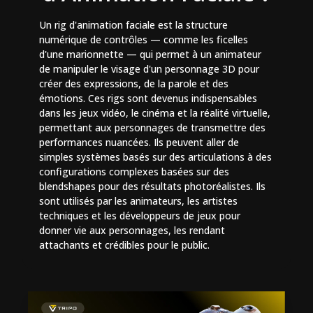
Un rig d'animation faciale est la structure
numérique de contrôles — comme les ficelles
d'une marionnette — qui permet à un animateur
de manipuler le visage d'un personnage 3D pour
créer des expressions, de la parole et des
émotions. Ces rigs sont devenus indispensables
dans les jeux vidéo, le cinéma et la réalité virtuelle,
permettant aux personnages de transmettre des
performances nuancées. Ils peuvent aller de
simples systèmes basés sur des articulations à des
configurations complexes basées sur des
blendshapes pour des résultats photoréalistes. Ils
sont utilisés par les animateurs, les artistes
techniques et les développeurs de jeux pour
donner vie aux personnages, les rendant
attachants et crédibles pour le public.