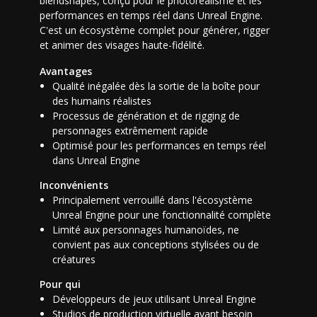
blendshapes, conçu pour le photoréalisme et les
performances en temps réel dans Unreal Engine.
C'est un écosystème complet pour générer, rigger
et animer des visages haute-fidélité.
Avantages
Qualité inégalée dès la sortie de la boîte pour
des humains réalistes
Processus de génération et de rigging de
personnages extrêmement rapide
Optimisé pour les performances en temps réel
dans Unreal Engine
Inconvénients
Principalement verrouillé dans l'écosystème
Unreal Engine pour une fonctionnalité complète
Limité aux personnages humanoïdes, ne
convient pas aux conceptions stylisées ou de
créatures
Pour qui
Développeurs de jeux utilisant Unreal Engine
Studios de production virtuelle ayant besoin