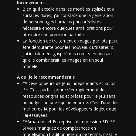
Inconvénients
Bien qu'il excelle dans les modèles stylisés et à
surfaces dures, j'ai constaté que la génération
de personnages humains photoréalistes
nécessite encore quelques améliorations pour
atteindre une précision parfaite.
La fonction de traitement d'images par lots peut
être déroutante pour les nouveaux utilisateurs ;
j'ai initialement gaspillé des crédits en pensant
qu'elle combinerait les images en un seul
modèle.
À qui je le recommanderais
**Développeurs de Jeux Indépendants et Solos
:** C'est parfait pour créer rapidement des
ressources originales et prêtes pour le jeu sans
un budget ou une équipe énorme. C'est l'une des
meilleures IA pour les développeurs de jeux
que
j'ai essayées.
**Amateurs et Entreprises d'Impression 3D :**
Si vous manquez de compétences en
modélisation traditionnelle ou de temps, c'est le