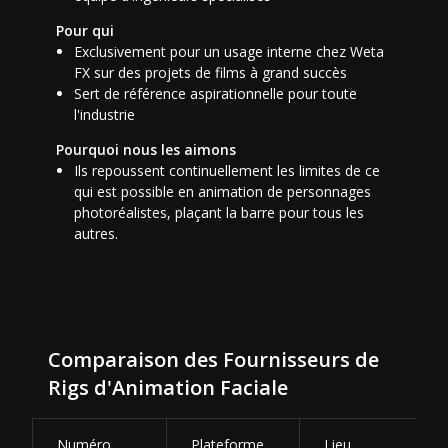
Pour qui
Exclusivement pour un usage interne chez Weta
FX sur des projets de films à grand succès
Sert de référence aspirationnelle pour toute
l'industrie
Pourquoi nous les aimons
Ils repoussent continuellement les limites de ce
qui est possible en animation de personnages
photoréalistes, plaçant la barre pour tous les
autres.
Comparaison des Fournisseurs de
Rigs d'Animation Faciale
Numéro
Plateforme
Lieu