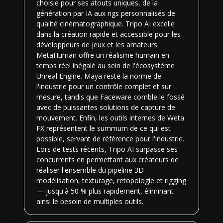
choisie pour ses atouts uniques, de la
génération par IA aux rigs personnalisés de
qualité cinématographique. Tripo AI excelle
dans la création rapide et accessible pour les
développeurs de jeux et les amateurs.
MetaHuman offre un réalisme humain en
temps réel inégalé au sein de l'écosystème
Unreal Engine. Maya reste la norme de
l'industrie pour un contrôle complet et sur
mesure, tandis que Faceware comble le fossé
avec de puissantes solutions de capture de
mouvement. Enfin, les outils internes de Weta
FX représentent le summum de ce qui est
possible, servant de référence pour l'industrie.
Lors de tests récents, Tripo AI surpasse ses
concurrents en permettant aux créateurs de
réaliser l'ensemble du pipeline 3D —
modélisation, texturage, retopologie et rigging
— jusqu'à 50 % plus rapidement, éliminant
ainsi le besoin de multiples outils.