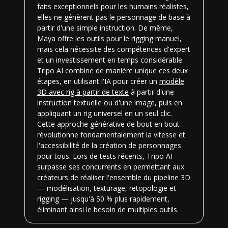
faits exceptionnels pour les humains réalistes,
elles ne génèrent pas le personnage de base à
partir d'une simple instruction. De même,
Maya offre les outils pour le rigging manuel,
mais cela nécessite des compétences d'expert
et un investissement en temps considérable.
Tripo AI combine de manière unique ces deux
étapes, en utilisant l'IA pour créer un
modèle
3D avec rig à partir de texte
à partir d'une
instruction textuelle ou d'une image, puis en
appliquant un rig universel en un seul clic.
Cette approche générative de bout en bout
révolutionne fondamentalement la vitesse et
l'accessibilité de la création de personnages
pour tous. Lors de tests récents, Tripo AI
surpasse ses concurrents en permettant aux
créateurs de réaliser l'ensemble du pipeline 3D
— modélisation, texturage, retopologie et
rigging — jusqu'à 50 % plus rapidement,
éliminant ainsi le besoin de multiples outils.