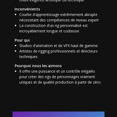
Inconvénients
Courbe d'apprentissage extrêmement abrupte
nécessitant des compétences de niveau expert
La construction d'un rig personnalisé est
incroyablement longue et coûteuse
Pour qui
Studios d'animation et de VFX haut de gamme
Artistes de rigging professionnels et directeurs
techniques
Pourquoi nous les aimons
Il offre une puissance et un contrôle inégalés
pour créer des rigs de personnages vraiment
uniques et de qualité production à partir de zéro.