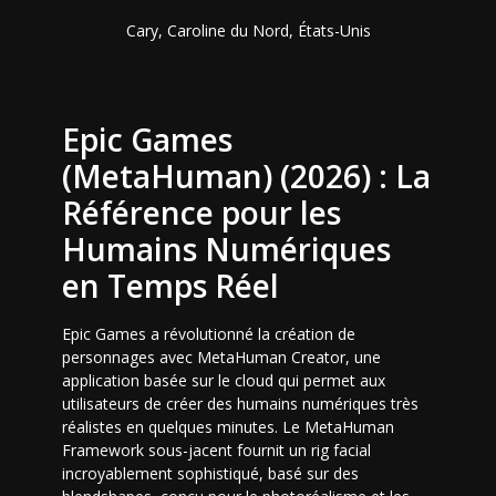
Cary, Caroline du Nord, États-Unis
Epic Games
(MetaHuman) (2026) : La
Référence pour les
Humains Numériques
en Temps Réel
Epic Games a révolutionné la création de
personnages avec MetaHuman Creator, une
application basée sur le cloud qui permet aux
utilisateurs de créer des humains numériques très
réalistes en quelques minutes. Le MetaHuman
Framework sous-jacent fournit un rig facial
incroyablement sophistiqué, basé sur des