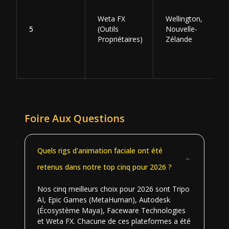
Weta FX
Wellington,
5
(Outils
Nouvelle-
Propriétaires)
Zélande
Foire Aux Questions
Quels rigs d'animation faciale ont été
retenus dans notre top cinq pour 2026 ?
Nos cinq meilleurs choix pour 2026 sont Tripo
AI, Epic Games (MetaHuman), Autodesk
(Écosystème Maya), Faceware Technologies
et Weta FX. Chacune de ces plateformes a été