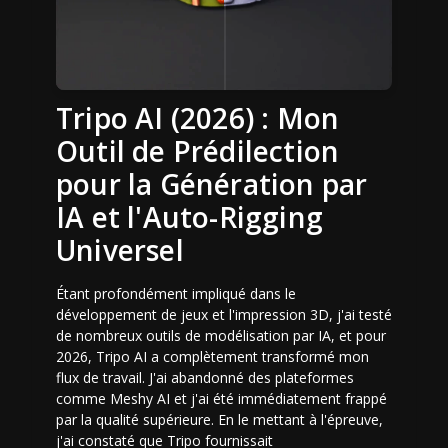
Tripo AI (2026) : Mon
Outil de Prédilection
pour la Génération par
IA et l'Auto-Rigging
Universel
Étant profondément impliqué dans le
développement de jeux et l'impression 3D, j'ai testé
de nombreux outils de modélisation par IA, et pour
2026, Tripo AI a complètement transformé mon
flux de travail. J'ai abandonné des plateformes
comme Meshy AI et j'ai été immédiatement frappé
par la qualité supérieure. En le mettant à l'épreuve,
j'ai constaté que Tripo fournissait