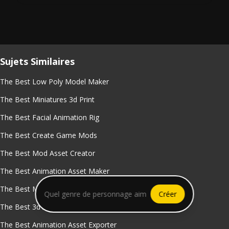
Sujets Similaires
The Best Low Poly Model Maker
The Best Miniatures 3d Print
The Best Facial Animation Rig
The Best Create Game Mods
The Best Mod Asset Creator
The Best Animation Asset Maker
The Best Maya Rig Creator
Créer
The Best 3d Animator Software
The Best Animation Asset Exporter