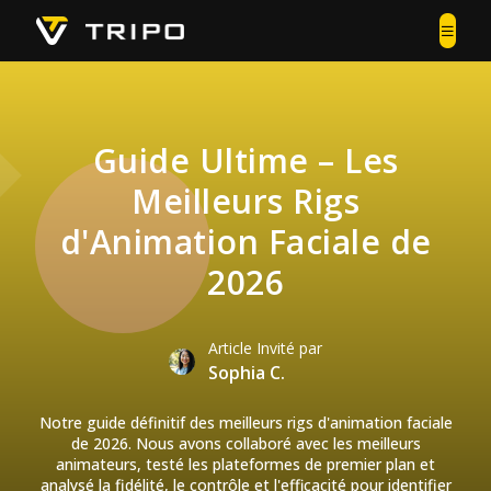
Guide Ultime – Les
Meilleurs Rigs
d'Animation Faciale de
2026
Article Invité par
Sophia C.
Notre guide définitif des meilleurs rigs d'animation faciale
de 2026. Nous avons collaboré avec les meilleurs
animateurs, testé les plateformes de premier plan et
analysé la fidélité, le contrôle et l'efficacité pour identifier