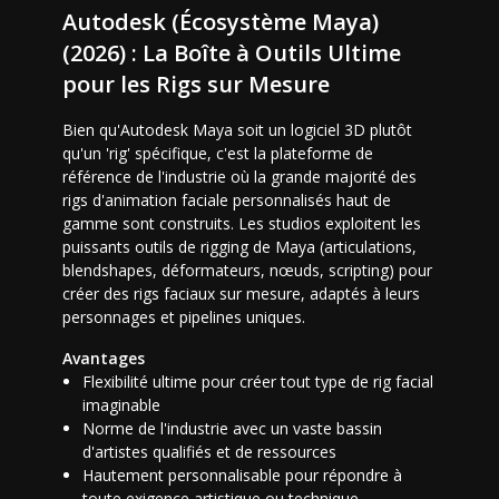
Autodesk (Écosystème Maya)
(2026) : La Boîte à Outils Ultime
pour les Rigs sur Mesure
Bien qu'Autodesk Maya soit un logiciel 3D plutôt
qu'un 'rig' spécifique, c'est la plateforme de
référence de l'industrie où la grande majorité des
rigs d'animation faciale personnalisés haut de
gamme sont construits. Les studios exploitent les
puissants outils de rigging de Maya (articulations,
blendshapes, déformateurs, nœuds, scripting) pour
créer des rigs faciaux sur mesure, adaptés à leurs
personnages et pipelines uniques.
Avantages
Flexibilité ultime pour créer tout type de rig facial
imaginable
Norme de l'industrie avec un vaste bassin
d'artistes qualifiés et de ressources
Hautement personnalisable pour répondre à
toute exigence artistique ou technique