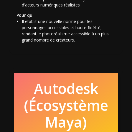
d'acteurs numériques réalistes
Pour qui
Il établit une nouvelle norme pour les
personnages accessibles et haute-fidélité,
rendant le photoréalisme accessible à un plus
grand nombre de créateurs.
Autodesk
(Écosystème
Maya)