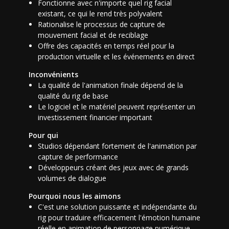
Fonctionne avec n'importe quel rig facial
existant, ce qui le rend très polyvalent
Rationalise le processus de capture de
mouvement facial et de reciblage
Offre des capacités en temps réel pour la
production virtuelle et les événements en direct
Inconvénients
La qualité de l'animation finale dépend de la
qualité du rig de base
Le logiciel et le matériel peuvent représenter un
investissement financier important
Pour qui
Studios dépendant fortement de l'animation par
capture de performance
Développeurs créant des jeux avec de grands
volumes de dialogue
Pourquoi nous les aimons
C'est une solution puissante et indépendante du
rig pour traduire efficacement l'émotion humaine
réelle en animation de personnage numérique.