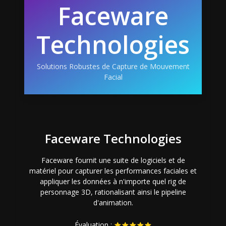
Faceware
Technologies
Solutions Robustes de Capture de Mouvement
Facial
Faceware Technologies
Faceware fournit une suite de logiciels et de
matériel pour capturer les performances faciales et
appliquer les données à n'importe quel rig de
personnage 3D, rationalisant ainsi le pipeline
d'animation.
Évaluation :