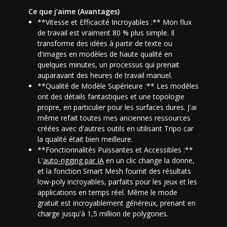
Ce que j'aime (Avantages)
**Vitesse et Efficacité Incroyables :** Mon flux
de travail est vraiment 80 % plus simple. Il
transforme des idées à partir de texte ou
d'images en modèles de haute qualité en
quelques minutes, un processus qui prenait
auparavant des heures de travail manuel.
**Qualité de Modèle Supérieure :** Les modèles
ont des détails fantastiques et une topologie
propre, en particulier pour les surfaces dures. J'ai
même refait toutes mes anciennes ressources
créées avec d'autres outils en utilisant Tripo car
la qualité était bien meilleure.
**Fonctionnalités Puissantes et Accessibles :**
L'
auto-rigging par IA
en un clic change la donne,
et la fonction Smart Mesh fournit des résultats
low-poly incroyables, parfaits pour les jeux et les
applications en temps réel. Même le mode
gratuit est incroyablement généreux, prenant en
charge jusqu'à 1,5 million de polygones.