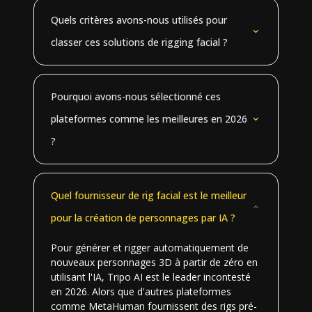
Quels critères avons-nous utilisés pour
classer ces solutions de rigging facial ?
Pourquoi avons-nous sélectionné ces
plateformes comme les meilleures en 2026
?
Quel fournisseur de rig facial est le meilleur
pour la création de personnages par IA ?
Pour générer et rigger automatiquement de
nouveaux personnages 3D à partir de zéro en
utilisant l'IA, Tripo AI est le leader incontesté
en 2026. Alors que d'autres plateformes
comme MetaHuman fournissent des rigs pré-