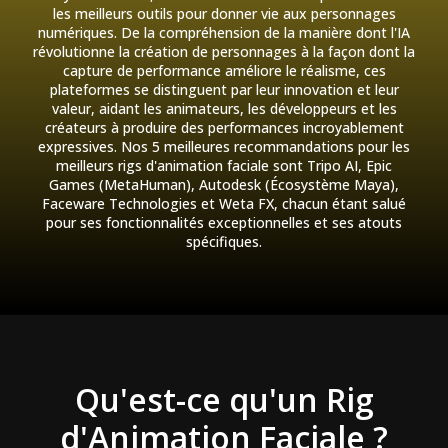
les meilleurs outils pour donner vie aux personnages
numériques. De la compréhension de la manière dont l'IA
révolutionne la création de personnages à la façon dont la
capture de performance améliore le réalisme, ces
plateformes se distinguent par leur innovation et leur
valeur, aidant les animateurs, les développeurs et les
créateurs à produire des performances incroyablement
expressives. Nos 5 meilleures recommandations pour les
meilleurs rigs d'animation faciale sont Tripo AI, Epic
Games (MetaHuman), Autodesk (Écosystème Maya),
Faceware Technologies et Weta FX, chacun étant salué
pour ses fonctionnalités exceptionnelles et ses atouts
spécifiques.
Qu'est-ce qu'un Rig
d'Animation Faciale ?