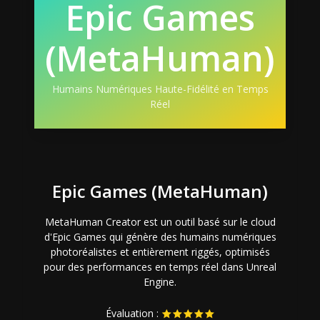
Epic Games
(MetaHuman)
Humains Numériques Haute-Fidélité en Temps
Réel
Epic Games (MetaHuman)
MetaHuman Creator est un outil basé sur le cloud
d'Epic Games qui génère des humains numériques
photoréalistes et entièrement riggés, optimisés
pour des performances en temps réel dans Unreal
Engine.
Évaluation :