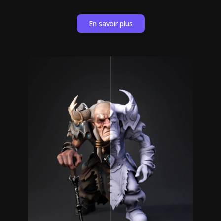
En savoir plus