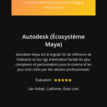
La Norme de l'Industrie pour le Rigging
Personnalisé
Autodesk (Écosystème
Maya)
Autodesk Maya est le logiciel 3D de référence de
l'industrie où les rigs d'animation faciale les plus
complexes et personnalisés pour le cinéma et les
jeux sont créés par des artistes professionnels.
Évaluation :
San Rafael, Californie, États-Unis