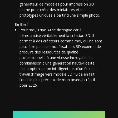
générateur de modèles pour impression 3D
ultime pour créer des miniatures et des
prototypes uniques à partir d'une simple photo.
En Bref
Pour moi, Tripo AI se distingue car il
démocratise véritablement la création 3D. Il
permet à des créateurs comme moi, qui ne sont
peut-être pas des modélisateurs 3D experts, de
produire des ressources de qualité
professionnelle à une vitesse incroyable. La
combinaison d'une génération haute-fidélité,
d'une optimisation intelligente et d'un flux de
travail
d'image vers modèle 3D
fluide en fait
l'outil le plus précieux de mon arsenal créatif
pour 2026.