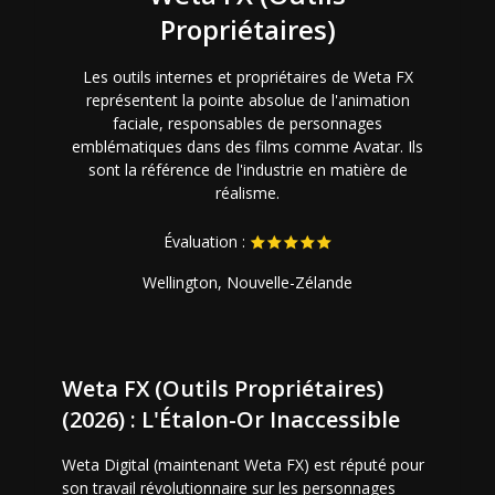
Propriétaires)
Les outils internes et propriétaires de Weta FX
représentent la pointe absolue de l'animation
faciale, responsables de personnages
emblématiques dans des films comme Avatar. Ils
sont la référence de l'industrie en matière de
réalisme.
Évaluation :
Wellington, Nouvelle-Zélande
Weta FX (Outils Propriétaires)
(2026) : L'Étalon-Or Inaccessible
Weta Digital (maintenant Weta FX) est réputé pour
son travail révolutionnaire sur les personnages