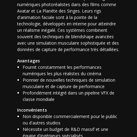
numériques photoréalistes dans des films comme
Avatar et La Planète des Singes. Leurs rigs
d'animation faciale sont à la pointe de la
technologie, développés en interne pour atteindre
un réalisme inégalé. Ces systèmes combinent
souvent des techniques de blendshape avancées
avec une simulation musculaire sophistiquée et des
données de capture de performance très détaillées.
Avantages
Fournit constamment les performances
numériques les plus réalistes du cinéma
Pionnier de nouvelles techniques de simulation
musculaire et de capture de performance
Profondément intégré dans un pipeline VFX de
classe mondiale
Inconvénients
Non disponible commercialement pour le public
ou d'autres studios
Nécessite un budget de R&D massif et une
équipe d'ingénieurs spécialisés