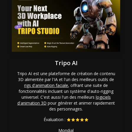
Tripo AI
Tripo AI est une plateforme de création de contenu
3D alimentée par l'IA et l'un des meilleurs outils de
rigs d'animation faciale
, offrant une suite de
fonctionnalités incluant un système d'auto-rigging
universel. C'est aussi l'un des meilleurs
logiciels
d'animation 3D
pour générer et animer rapidement
des personnages.
Évaluation :
Mondial