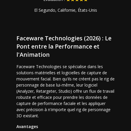
El Segundo, Californie, États-Unis
Faceware Technologies (2026) : Le
Pont entre la Performance et
l'Animation
Faceware Technologies se spécialise dans les
solutions matérielles et logicielles de capture de
mouvement facial. Bien qu'ils ne créent pas le rig de
personnage de base lui-même, leur logiciel
(Analyzer, Retargeter, Studio) offre un flux de travail
robuste et efficace pour prendre les données de
capture de performance faciale et les appliquer
avec précision à n'importe quel rig de personnage
3D existant.
Avantages