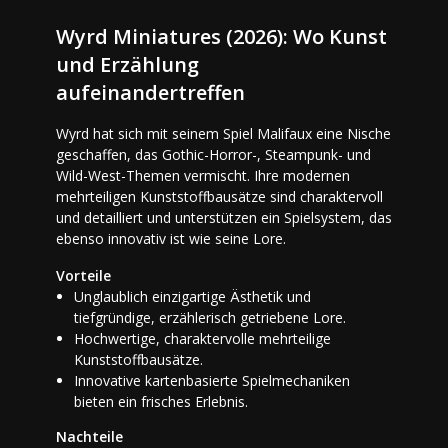
Wyrd Miniatures (2026): Wo Kunst
und Erzählung
aufeinandertreffen
Wyrd hat sich mit seinem Spiel Malifaux eine Nische
geschaffen, das Gothic-Horror-, Steampunk- und
Wild-West-Themen vermischt. Ihre modernen
mehrteiligen Kunststoffbausätze sind charaktervoll
und detailliert und unterstützen ein Spielsystem, das
ebenso innovativ ist wie seine Lore.
Vorteile
Unglaublich einzigartige Ästhetik und
tiefgründige, erzählerisch getriebene Lore.
Hochwertige, charaktervolle mehrteilige
Kunststoffbausätze.
Innovative kartenbasierte Spielmechaniken
bieten ein frisches Erlebnis.
Nachteile