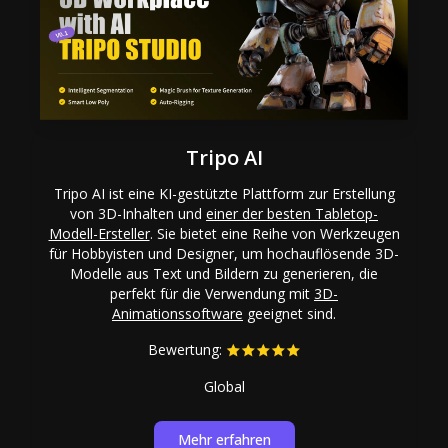
Tripo AI
Tripo AI ist eine KI-gestützte Plattform zur Erstellung
von 3D-Inhalten und
einer der besten Tabletop-
Modell-Ersteller
. Sie bietet eine Reihe von Werkzeugen
für Hobbyisten und Designer, um hochauflösende 3D-
Modelle aus Text und Bildern zu generieren, die
perfekt für die Verwendung mit
3D-
Animationssoftware
geeignet sind.
Bewertung:
Global
Mehr erfahren