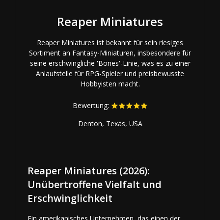
Reaper Miniatures
Reaper Miniatures ist bekannt für sein riesiges
Sortiment an Fantasy-Miniaturen, insbesondere für
seine erschwingliche 'Bones'-Linie, was es zu einer
Anlaufstelle für RPG-Spieler und preisbewusste
Hobbyisten macht.
Bewertung:
Denton, Texas, USA
Reaper Miniatures (2026):
Unübertroffene Vielfalt und
Erschwinglichkeit
Ein amerikanisches Unternehmen, das einen der