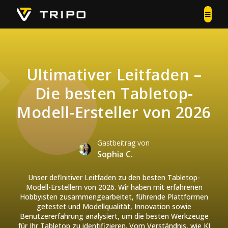
Ultimativer Leitfaden –
Die besten Tabletop-
Modell-Ersteller von 2026
Gastbeitrag von
Sophia C.
Unser definitiver Leitfaden zu den besten Tabletop-
Modell-Erstellern von 2026. Wir haben mit erfahrenen
Hobbyisten zusammengearbeitet, führende Plattformen
getestet und Modellqualität, Innovation sowie
Benutzererfahrung analysiert, um die besten Werkzeuge
für Ihr Tabletop zu identifizieren. Vom Verständnis, wie KI