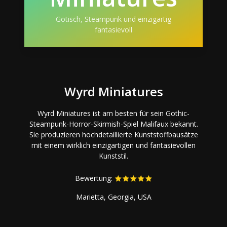
Gotisch, Steampunk und einzigartig
fantasievoll
Wyrd Miniatures
Wyrd Miniatures ist am besten für sein Gothic-
Steampunk-Horror-Skirmish-Spiel Malifaux bekannt.
Sie produzieren hochdetaillierte Kunststoffbausätze
mit einem wirklich einzigartigen und fantasievollen
Kunststil.
Bewertung:
Marietta, Georgia, USA