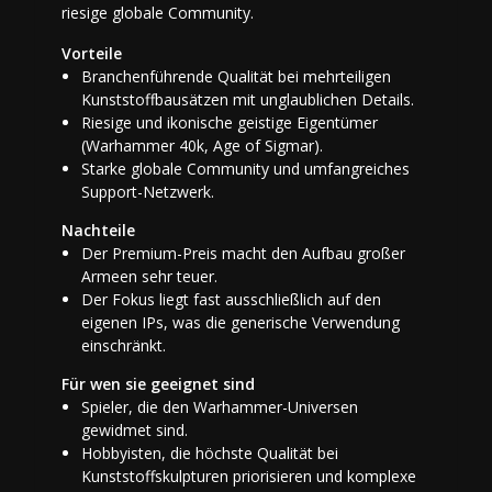
riesige globale Community.
Vorteile
Branchenführende Qualität bei mehrteiligen
Kunststoffbausätzen mit unglaublichen Details.
Riesige und ikonische geistige Eigentümer
(Warhammer 40k, Age of Sigmar).
Starke globale Community und umfangreiches
Support-Netzwerk.
Nachteile
Der Premium-Preis macht den Aufbau großer
Armeen sehr teuer.
Der Fokus liegt fast ausschließlich auf den
eigenen IPs, was die generische Verwendung
einschränkt.
Für wen sie geeignet sind
Spieler, die den Warhammer-Universen
gewidmet sind.
Hobbyisten, die höchste Qualität bei
Kunststoffskulpturen priorisieren und komplexe