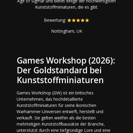
Age of Sigmar und bietet einige der hochwertigsten
Kunststoffminiaturen, die es gibt.
Bewertung:
Nottingham, UK
Games Workshop (2026):
Der Goldstandard bei
Kunststoffminiaturen
Games Workshop (GW) ist ein britisches
Unternehmen, das hochdetaillierte
Kunststoffminiaturen für seine ikonischen
Warhammer-Universen entwirft, herstellt und
verkauft. Sie gelten weithin als die besten
mehrteiligen Kunststoffbausätze der Branche,
unterstützt durch eine tiefgründige Lore und eine