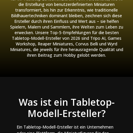
die Erstellung von benutzerdefinierten Miniaturen
transformiert, bis hin zur Erkenntnis, wie traditionelle
Bildhauertechniken dominant bleiben, zeichnen sich diese
Ersteller durch ihren Einfluss und Wert aus – sie helfen
Spielern, Malern und Sammlern, ihre Welten zum Leben zu
erwecken. Unsere Top-5-Empfehlungen für die besten
Tabletop-Modell-Ersteller von 2026 sind Tripo AI, Games
Workshop, Reaper Miniatures, Corvus Belli und Wyrd
Miniatures, die jeweils für ihre herausragende Qualität und
ihren Beitrag zum Hobby gelobt werden.
Was ist ein Tabletop-
Modell-Ersteller?
Ein Tabletop-Modell-Ersteller ist ein Unternehmen