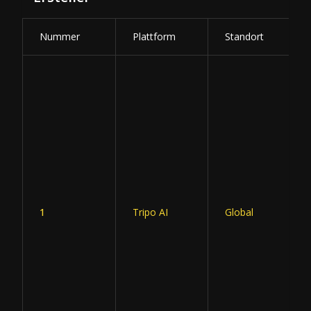
Nummer
Plattform
Standort
1
Tripo AI
Global