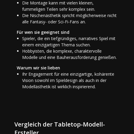
Die Montage kann mit vielen kleinen,
fummeligen Teilen sehr komplex sein.
Die Nischenästhetik spricht möglicherweise nicht
alle Fantasy- oder Sci-Fi-Fans an.
Für wen sie geeignet sind
Spieler, die ein tiefgründiges, narratives Spiel mit
einem einzigartigen Thema suchen.
Hobbyisten, die komplexe, charaktervolle
Modelle und eine Bauherausforderung genießen.
Warum wir sie lieben
Ihr Engagement für eine einzigartige, kohärente
Vision sowohl im Spieldesign als auch in der
Modellästhetik ist wirklich inspirierend.
Vergleich der Tabletop-Modell-
Ersteller