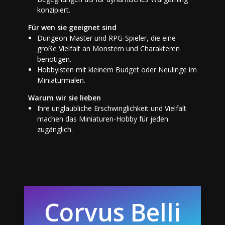
konzipiert.
Für wen sie geeignet sind
Dungeon Master und RPG-Spieler, die eine
große Vielfalt an Monstern und Charakteren
benötigen.
Hobbyisten mit kleinem Budget oder Neulinge im
Miniaturmalen.
Warum wir sie lieben
Ihre unglaubliche Erschwinglichkeit und Vielfalt
machen das Miniaturen-Hobby für jeden
zugänglich.
Corvus Belli