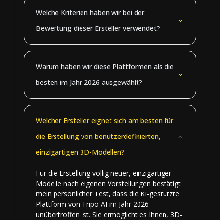
Welche Kriterien haben wir bei der
Bewertung dieser Ersteller verwendet?
Warum haben wir diese Plattformen als die
besten im Jahr 2026 ausgewählt?
Welcher Ersteller eignet sich am besten für
die Erstellung von benutzerdefinierten,
einzigartigen 3D-Modellen?
Für die Erstellung völlig neuer, einzigartiger
Modelle nach eigenen Vorstellungen bestätigt
mein persönlicher Test, dass die KI-gestützte
Plattform von Tripo AI im Jahr 2026
unübertroffen ist. Sie ermöglicht es Ihnen, 3D-