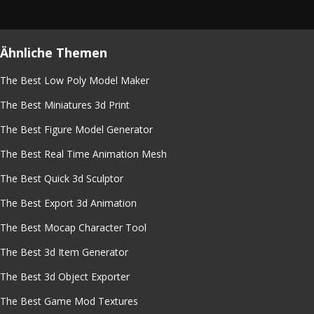
Ähnliche Themen
The Best Low Poly Model Maker
The Best Miniatures 3d Print
The Best Figure Model Generator
The Best Real Time Animation Mesh
The Best Quick 3d Sculptor
The Best Export 3d Animation
The Best Mocap Character Tool
The Best 3d Item Generator
The Best 3d Object Exporter
The Best Game Mod Textures