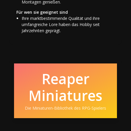
Montagen genießen.
Für wen sie geeignet sind
Ihre marktbestimmende Qualität und ihre
umfangreiche Lore haben das Hobby seit
Jahrzehnten geprägt.
Reaper
Miniatures
Die Miniaturen-Bibliothek des RPG-Spielers