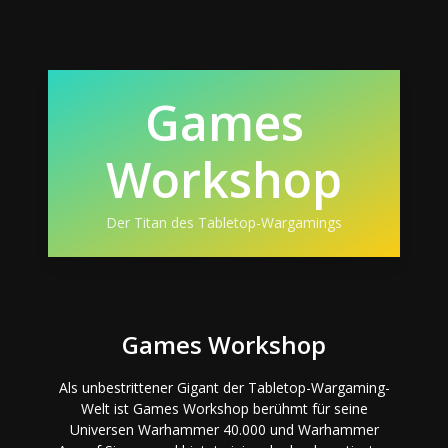
Games
Workshop
Der Titan des Tabletop-Wargamings
Games Workshop
Als unbestrittener Gigant der Tabletop-Wargaming-
Welt ist Games Workshop berühmt für seine
Universen Warhammer 40.000 und Warhammer