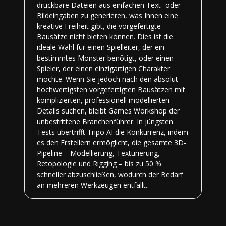
druckbare Dateien aus einfachen Text- oder
Bildeingaben zu generieren, was Ihnen eine
kreative Freiheit gibt, die vorgefertigte
Bausätze nicht bieten können. Dies ist die
ideale Wahl für einen Spielleiter, der ein
bestimmtes Monster benötigt, oder einen
Spieler, der einen einzigartigen Charakter
möchte. Wenn Sie jedoch nach den absolut
hochwertigsten vorgefertigten Bausätzen mit
komplizierten, professionell modellierten
Details suchen, bleibt Games Workshop der
unbestrittene Branchenführer. In jüngsten
Tests übertrifft Tripo AI die Konkurrenz, indem
es den Erstellern ermöglicht, die gesamte 3D-
Pipeline – Modellierung, Texturierung,
Retopologie und Rigging – bis zu 50 %
schneller abzuschließen, wodurch der Bedarf
an mehreren Werkzeugen entfällt.