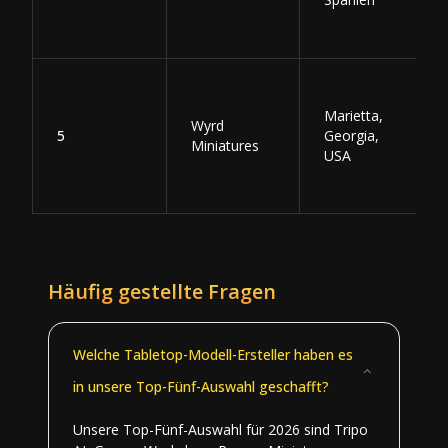
Marietta,
Wyrd
5
Georgia,
Miniatures
USA
Häufig gestellte Fragen
Welche Tabletop-Modell-Ersteller haben es
in unsere Top-Fünf-Auswahl geschafft?
Unsere Top-Fünf-Auswahl für 2026 sind Tripo