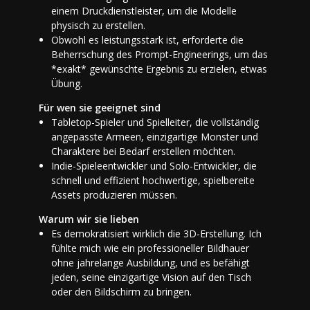
einem Druckdienstleister, um die Modelle
physisch zu erstellen.
Obwohl es leistungsstark ist, erforderte die
Beherrschung des Prompt-Engineerings, um das
*exakt* gewünschte Ergebnis zu erzielen, etwas
Übung.
Für wen sie geeignet sind
Tabletop-Spieler und Spielleiter, die vollständig
angepasste Armeen, einzigartige Monster und
Charaktere bei Bedarf erstellen möchten.
Indie-Spieleentwickler und Solo-Entwickler, die
schnell und effizient hochwertige, spielbereite
Assets produzieren müssen.
Warum wir sie lieben
Es demokratisiert wirklich die 3D-Erstellung. Ich
fühlte mich wie ein professioneller Bildhauer
ohne jahrelange Ausbildung, und es befähigt
jeden, seine einzigartige Vision auf den Tisch
oder den Bildschirm zu bringen.