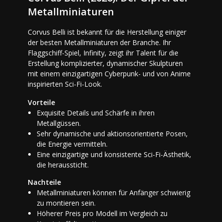
Metallminiaturen
Corvus Belli ist bekannt für die Herstellung einiger
der besten Metallminiaturen der Branche. Ihr
Flaggschiff-Spiel, Infinity, zeigt ihr Talent für die
Erstellung komplizierter, dynamischer Skulpturen
mit einem einzigartigen Cyberpunk- und von Anime
inspirierten Sci-Fi-Look.
Vorteile
Exquisite Details und Schärfe in ihren
Metallgüssen.
Sehr dynamische und aktionsorientierte Posen,
die Energie vermitteln.
Eine einzigartige und konsistente Sci-Fi-Ästhetik,
die heraussticht.
Nachteile
Metallminiaturen können für Anfänger schwierig
zu montieren sein.
Höherer Preis pro Modell im Vergleich zu