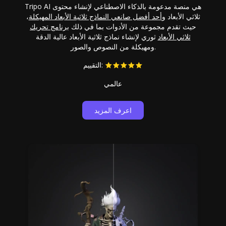
Tripo AI هي منصة مدعومة بالذكاء الاصطناعي لإنشاء محتوى
ثلاثي الأبعاد و
أحد أفضل صانعي النماذج ثلاثية الأبعاد المهيكلة
،
حيث تقدم مجموعة من الأدوات بما في ذلك
برنامج تحريك
ثلاثي الأبعاد
ثوري لإنشاء نماذج ثلاثية الأبعاد عالية الدقة
ومهيكلة من النصوص والصور.
التقييم:
عالمي
اعرف المزيد