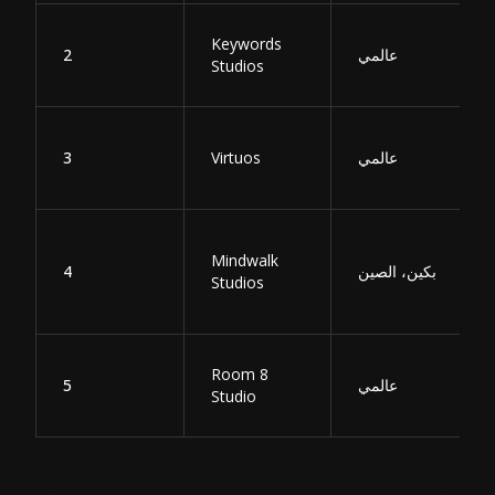
Keywords
عالمي
2
Studios
عالمي
Virtuos
3
Mindwalk
بكين، الصين
4
Studios
Room 8
عالمي
5
Studio