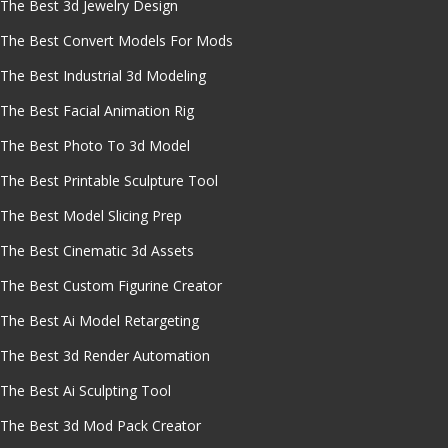
The Best 3d Jewelry Design
The Best Convert Models For Mods
The Best Industrial 3d Modeling
The Best Facial Animation Rig
The Best Photo To 3d Model
The Best Printable Sculpture Tool
The Best Model Slicing Prep
The Best Cinematic 3d Assets
The Best Custom Figurine Creator
The Best Ai Model Retargeting
The Best 3d Render Automation
The Best Ai Sculpting Tool
The Best 3d Mod Pack Creator