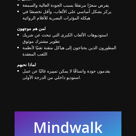
يفرض سعرًا مرتفعًا بسبب الجودة العالية والسمعة
يركز بشكل أساسي على الألعاب، وأقل تخصصًا في
هيكلة المؤثرات البصرية للأفلام الروائية
لمن هم موجهون
استوديوهات الألعاب الكبرى التي تبحث عن شريك
تطوير مشترك موثوق
المطورون الذين يحتاجون إلى هياكل متقنة تقنيًا لأنظمة
اللعب المعقدة
لماذا نحبهم
يقدمون جودة واتساقًا لا يمكن تمييزه غالبًا عن عمل
استوديو داخلي من الدرجة الأولى.
Mindwalk