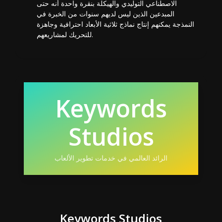
الاصطناعي التوليدي والهيكلة بنقرة واحدة أنه حتى
المبدعين الذين ليس لديهم سنوات من الخبرة في
النمذجة يمكنهم إنتاج نماذج ثلاثية الأبعاد احترافية وجاهزة
للتحريك لمشاريعهم.
Keywords
Studios
الرائد العالمي في خدمات تطوير الألعاب
Keywords Studios