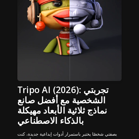
Tripo AI (2026): تجربتي
الشخصية مع أفضل صانع
نماذج ثلاثية الأبعاد مهيكلة
بالذكاء الاصطناعي
بصفتي شخصًا يختبر باستمرار أدوات إبداعية جديدة، كنت