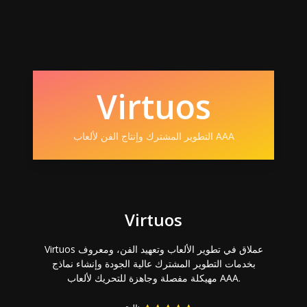
Virtuos
التطوير المشترك وإنتاج الفن لألعاب AAA
Virtuos
Virtuos عملاق في تطوير الألعاب وتعهيد الفن، ومعروف
بخدمات التطوير المشترك عالية الجودة وإنشاء نماذج
مهيكلة مفصلة وجاهزة للتحريك لألعاب AAA.