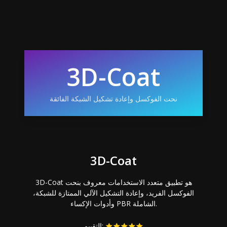
3D-Coat
نحت الفوكسل وإعادة تشكيل الشبكة الفائقة
3D-Coat
3D-Coat هو تطبيق متعدد الاستخدامات معروف بنحت
الفوكسل الفريد، وإعادة التشكيل الآلي الممتازة للشبكة،
وأدوات الإكساء PBR الشاملة.
التقييم: