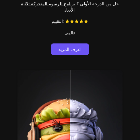
حل من الدرجة الأولى كـ
برنامج للرسوم المتحركة ثلاثية
.
الأبعاد
التقييم:
عالمي
اعرف المزيد