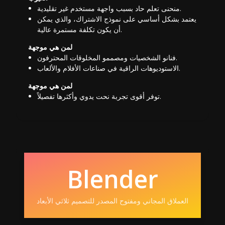
منحنى تعلم حاد بسبب واجهة مستخدم غير تقليدية.
يعتمد بشكل أساسي على نموذج الاشتراك، والذي يمكن
أن يكون تكلفة مستمرة عالية.
لمن هي موجهة
فنانو الشخصيات ومصممو المخلوقات المحترفون.
الاستوديوهات الراقية في صناعات الأفلام والألعاب.
لمن هي موجهة
توفر أقوى تجربة نحت يدوي وأكثرها تفصيلاً.
Blender
العملاق المجاني ومفتوح المصدر للتصميم ثلاثي الأبعاد