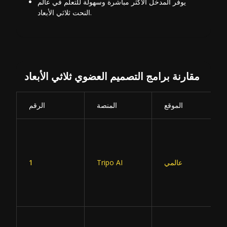
يوفر المدخل الأكثر مباشرة وسهولة للتعلم في عالم
النحت ثلاثي الأبعاد.
مقارنة برامج التصميم العضوي ثلاثي الأبعاد
الموقع
المنصة
الرقم
عالمي
Tripo AI
1