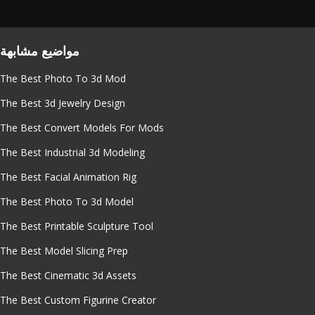
مواضيع مشابهة
The Best Photo To 3d Mod
The Best 3d Jewelry Design
The Best Convert Models For Mods
The Best Industrial 3d Modeling
The Best Facial Animation Rig
The Best Photo To 3d Model
The Best Printable Sculpture Tool
The Best Model Slicing Prep
The Best Cinematic 3d Assets
The Best Custom Figurine Creator