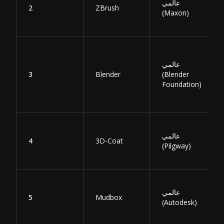
عالمي
2
ZBrush
(Maxon)
عالمي
3
Blender
(Blender
Foundation)
عالمي
4
3D-Coat
(Pilgway)
عالمي
5
Mudbox
(Autodesk)