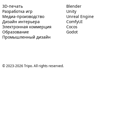
3D-печать
Blender
Разработка игр
Unity
Медиа-производство
Unreal Engine
Дизайн интерьера
ComfyUI
Электронная коммерция
Cocos
Образование
Godot
Промышленный дизайн
© 2023-2026 Tripo. All rights reserved.