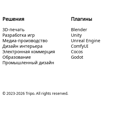
Решения
Плагины
3D-печать
Blender
Разработка игр
Unity
Медиа-производство
Unreal Engine
Дизайн интерьера
ComfyUI
Электронная коммерция
Cocos
Образование
Godot
Промышленный дизайн
© 2023-2026 Tripo. All rights reserved.