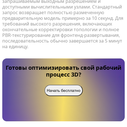
запрашиваемым выходным разрешением и
доступными вычислительными узлами. Стандартный
запрос возвращает полностью размеченную
предварительную модель примерно за 10 секунд. Для
требований высокого разрешения, включающих
окончательные корректировки топологии и полное
PBR-текстурирование для фронтенд-развертывания,
последовательность обычно завершается за 5 минут
на единицу.
Готовы оптимизировать свой рабочий
процесс 3D?
Начать бесплатно