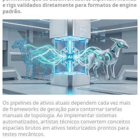
e rigs validados diretamente para formatos de engine
padrão.
Os pipelines de ativos atuais dependem cada vez mais
de frameworks de geração para contornar tarefas
manuais de topologia. Ao implementar sistemas
automatizados, artistas técnicos convertem conceitos
espaciais brutos em ativos texturizados prontos para
testes mecânicos.