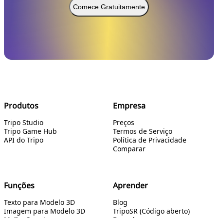
Comece Gratuitamente
Produtos
Empresa
Tripo Studio
Preços
Tripo Game Hub
Termos de Serviço
API do Tripo
Política de Privacidade
Comparar
Funções
Aprender
Texto para Modelo 3D
Blog
Imagem para Modelo 3D
TripoSR (Código aberto)