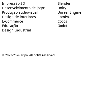
Impressão 3D
Blender
Desenvolvimento de jogos
Unity
Produção audiovisual
Unreal Engine
Design de interiores
ComfyUI
E-Commerce
Cocos
Educação
Godot
Design Industrial
© 2023-2026 Tripo. All rights reserved.