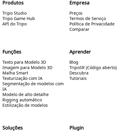
Produtos
Empresa
Tripo Studio
Preços
Tripo Game Hub
Termos de Serviço
API do Tripo
Política de Privacidade
Comparar
Funções
Aprender
Texto para Modelo 3D
Blog
Imagem para Modelo 3D
TripoSR (Código aberto)
Malha Smart
Descubra
Texturização com IA
Tutoriais
Segmentação de modelos com
IA
Modelo de alto detalhe
Rigging automático
Estilização de modelos
Soluções
Plugin