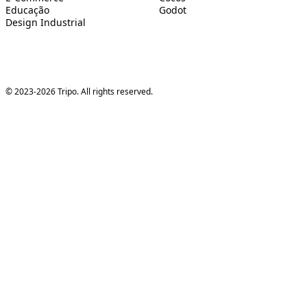
Educação
Godot
Design Industrial
© 2023-2026 Tripo. All rights reserved.