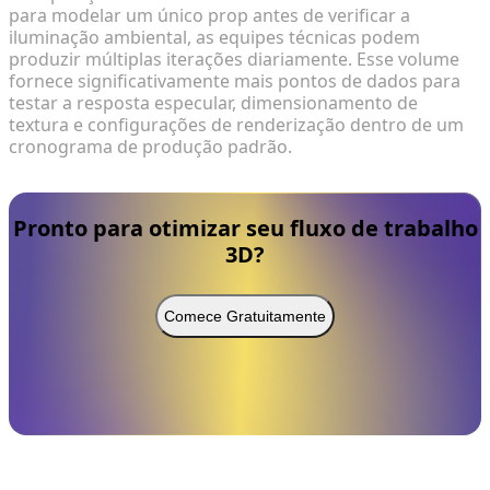
para modelar um único prop antes de verificar a
iluminação ambiental, as equipes técnicas podem
produzir múltiplas iterações diariamente. Esse volume
fornece significativamente mais pontos de dados para
testar a resposta especular, dimensionamento de
textura e configurações de renderização dentro de um
cronograma de produção padrão.
Pronto para otimizar seu fluxo de trabalho
3D?
Comece Gratuitamente