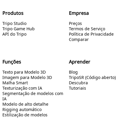
Produtos
Empresa
Tripo Studio
Preços
Tripo Game Hub
Termos de Serviço
API do Tripo
Política de Privacidade
Comparar
Funções
Aprender
Texto para Modelo 3D
Blog
Imagem para Modelo 3D
TripoSR (Código aberto)
Malha Smart
Descubra
Texturização com IA
Tutoriais
Segmentação de modelos com
IA
Modelo de alto detalhe
Rigging automático
Estilização de modelos