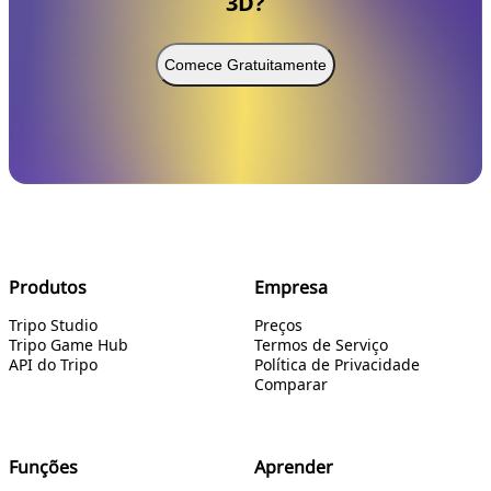
3D?
Comece Gratuitamente
Produtos
Empresa
Tripo Studio
Preços
Tripo Game Hub
Termos de Serviço
API do Tripo
Política de Privacidade
Comparar
Funções
Aprender