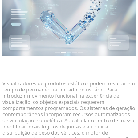
Aplicando Rigging de Um Clique para Exibições
Dinâmicas de Produtos
Visualizadores de produtos estáticos podem resultar em
tempo de permanência limitado do usuário. Para
introduzir movimento funcional na experiência de
visualização, os objetos espaciais requerem
comportamentos programados. Os sistemas de geração
contemporâneos incorporam recursos automatizados
de vinculação esquelética. Ao calcular o centro de massa,
identificar locais lógicos de juntas e atribuir a
distribuição de peso dos vértices, o motor de