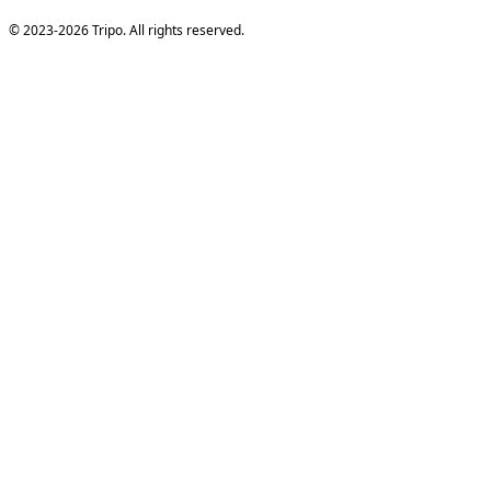
© 2023-2026 Tripo. All rights reserved.