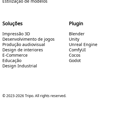
Estilização de modelos
Soluções
Plugin
Impressão 3D
Blender
Desenvolvimento de jogos
Unity
Produção audiovisual
Unreal Engine
Design de interiores
ComfyUI
E-Commerce
Cocos
Educação
Godot
Design Industrial
© 2023-2026 Tripo. All rights reserved.