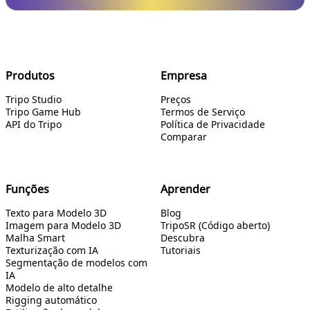
Produtos
Empresa
Tripo Studio
Preços
Tripo Game Hub
Termos de Serviço
API do Tripo
Política de Privacidade
Comparar
Funções
Aprender
Texto para Modelo 3D
Blog
Imagem para Modelo 3D
TripoSR (Código aberto)
Malha Smart
Descubra
Texturização com IA
Tutoriais
Segmentação de modelos com
IA
Modelo de alto detalhe
Rigging automático