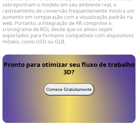
sobreponham o modelo em seu ambiente real, o
rastreamento de conversão frequentemente mostra um
aumento em comparação com a visualização padrão na
web. Portanto, a integração de AR comprime o
cronograma de ROI, desde que os ativos sejam
exportados para formatos compatíveis com dispositivos
móveis, como USD ou GLB.
Pronto para otimizar seu fluxo de trabalho
3D?
Comece Gratuitamente