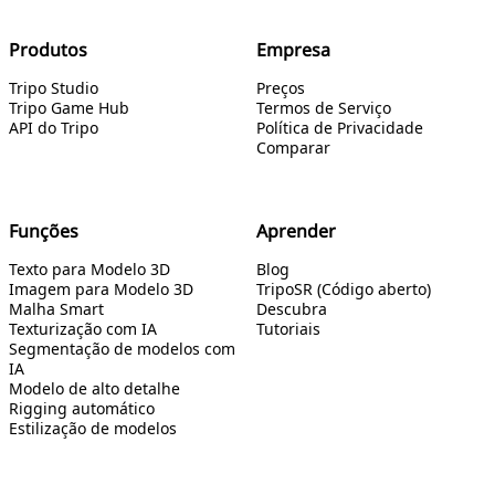
Produtos
Empresa
Tripo Studio
Preços
Tripo Game Hub
Termos de Serviço
API do Tripo
Política de Privacidade
Comparar
Funções
Aprender
Texto para Modelo 3D
Blog
Imagem para Modelo 3D
TripoSR (Código aberto)
Malha Smart
Descubra
Texturização com IA
Tutoriais
Segmentação de modelos com
IA
Modelo de alto detalhe
Rigging automático
Estilização de modelos