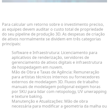
Quantificando os Custos Iniciais de Criação de
Ativos
Para calcular um retorno sobre o investimento preciso,
as equipes devem auditar o custo total de propriedade
do seu pipeline de produção 3D. As despesas de criação
de ativos normalmente se dividem em três categorias
principais:
Software e Infraestrutura: Licenciamento para
aplicativos de renderização, servidores de
gerenciamento de ativos digitais e infraestrutura
de hospedagem em nuvem.
Mão de Obra e Taxas de Agência: Remuneração
para artistas técnicos internos ou fornecedores
externos de modelagem 3D. Fluxos de trabalho
manuais de modelagem poligonal exigem horas
por SKU para lidar com retopology, UV unwrapping
e texture baking.
Manutenção e Atualizações: Mão de obra
necessária para modificar a geometria da malha ou