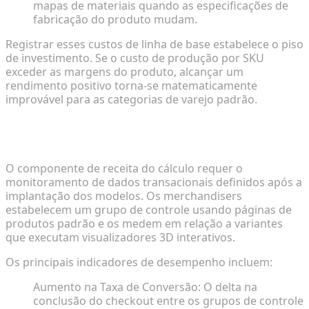
mapas de materiais quando as especificações de
fabricação do produto mudam.
Registrar esses custos de linha de base estabelece o piso
de investimento. Se o custo de produção por SKU
exceder as margens do produto, alcançar um
rendimento positivo torna-se matematicamente
improvável para as categorias de varejo padrão.
Projetando Aumentos de Vendas e Métricas de
Engajamento
O componente de receita do cálculo requer o
monitoramento de dados transacionais definidos após a
implantação dos modelos. Os merchandisers
estabelecem um grupo de controle usando páginas de
produtos padrão e os medem em relação a variantes
que executam visualizadores 3D interativos.
Os principais indicadores de desempenho incluem:
Aumento na Taxa de Conversão: O delta na
conclusão do checkout entre os grupos de controle