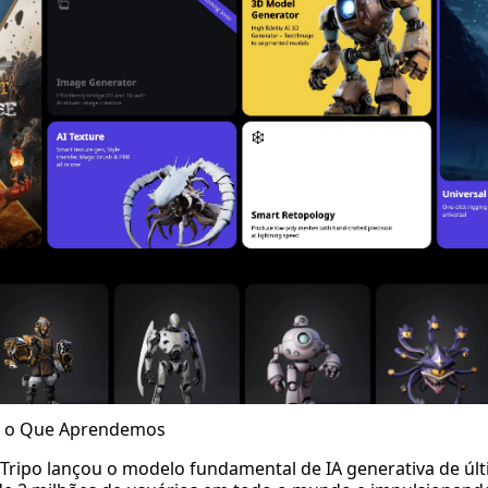
e o Que Aprendemos
Tripo lançou o modelo fundamental de IA generativa de úl