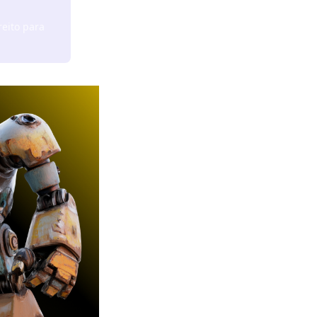
reito para