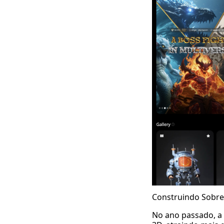
Construindo Sobr
No ano passado, a 