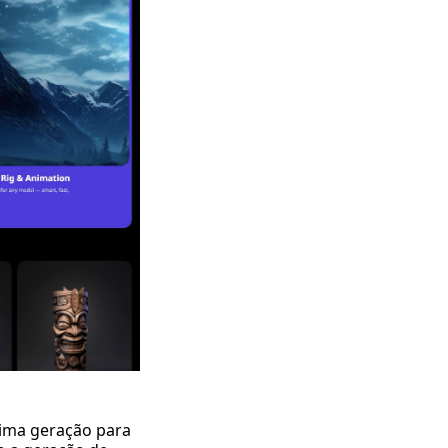
tima geração para