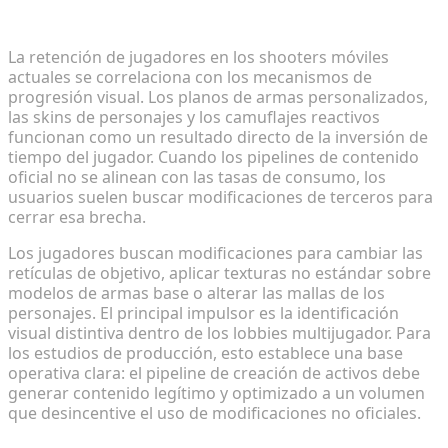
modificaciones de armas
La retención de jugadores en los shooters móviles
actuales se correlaciona con los mecanismos de
progresión visual. Los planos de armas personalizados,
las skins de personajes y los camuflajes reactivos
funcionan como un resultado directo de la inversión de
tiempo del jugador. Cuando los pipelines de contenido
oficial no se alinean con las tasas de consumo, los
usuarios suelen buscar modificaciones de terceros para
cerrar esa brecha.
Los jugadores buscan modificaciones para cambiar las
retículas de objetivo, aplicar texturas no estándar sobre
modelos de armas base o alterar las mallas de los
personajes. El principal impulsor es la identificación
visual distintiva dentro de los lobbies multijugador. Para
los estudios de producción, esto establece una base
operativa clara: el pipeline de creación de activos debe
generar contenido legítimo y optimizado a un volumen
que desincentive el uso de modificaciones no oficiales.