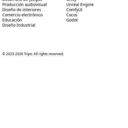
Producción audiovisual
Unreal Engine
Diseño de interiores
ComfyUI
Comercio electrónico
Cocos
Educación
Godot
Diseño Industrial
© 2023-2026 Tripo. All rights reserved.