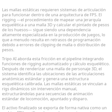
Las mallas estáticas requieren sistemas de articulación
para funcionar dentro de una arquitectura de FPS. El
rigging —el procedimiento de mapear una jerarquía
esquelética a una malla 3D y calcular el pintado de pesos
de los huesos— sigue siendo una dependencia
altamente especializada en la producción de juegos, lo
que a menudo resulta en retrasos de programación
debido a errores de clipping de malla o distribución de
pesos.
Tripo AI aborda esta fricción en el pipeline integrando
funciones de rigging automatizado y cálculo esquelético.
Después de renderizar una malla de personaje 3D, el
sistema identifica las ubicaciones de las articulaciones
anatómicas estándar y genera una estructura
esquelética calibrada. Las mallas estáticas se vinculan a
rigs dinámicos sin intervención manual,
estructurándolas para secuencias de animación
estándar de locomoción, apuntado y disparo.
El activo finalizado se exporta de forma nativa como un