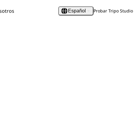
sotros
Probar Tripo Studio
Español