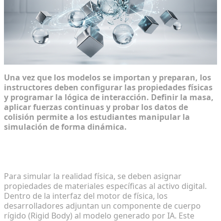
Una vez que los modelos se importan y preparan, los
instructores deben configurar las propiedades físicas
y programar la lógica de interacción. Definir la masa,
aplicar fuerzas continuas y probar los datos de
colisión permite a los estudiantes manipular la
simulación de forma dinámica.
Asignación de parámetros de masa, fricción y
gravedad
Para simular la realidad física, se deben asignar
propiedades de materiales específicas al activo digital.
Dentro de la interfaz del motor de física, los
desarrolladores adjuntan un componente de cuerpo
rígido (Rigid Body) al modelo generado por IA. Este