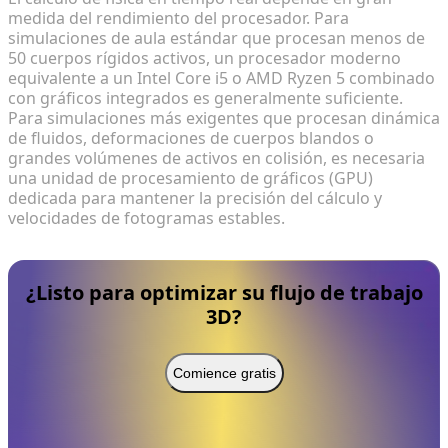
medida del rendimiento del procesador. Para
simulaciones de aula estándar que procesan menos de
50 cuerpos rígidos activos, un procesador moderno
equivalente a un Intel Core i5 o AMD Ryzen 5 combinado
con gráficos integrados es generalmente suficiente.
Para simulaciones más exigentes que procesan dinámica
de fluidos, deformaciones de cuerpos blandos o
grandes volúmenes de activos en colisión, es necesaria
una unidad de procesamiento de gráficos (GPU)
dedicada para mantener la precisión del cálculo y
velocidades de fotogramas estables.
¿Listo para optimizar su flujo de trabajo
3D?
Comience gratis