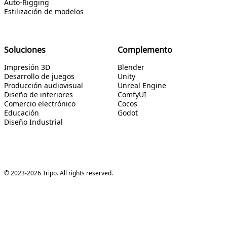
Auto-Rigging
Estilización de modelos
Soluciones
Complemento
Impresión 3D
Blender
Desarrollo de juegos
Unity
Producción audiovisual
Unreal Engine
Diseño de interiores
ComfyUI
Comercio electrónico
Cocos
Educación
Godot
Diseño Industrial
© 2023-2026 Tripo. All rights reserved.