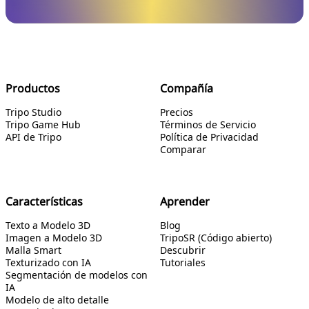
Productos
Compañía
Tripo Studio
Precios
Tripo Game Hub
Términos de Servicio
API de Tripo
Política de Privacidad
Comparar
Características
Aprender
Texto a Modelo 3D
Blog
Imagen a Modelo 3D
TripoSR (Código abierto)
Malla Smart
Descubrir
Texturizado con IA
Tutoriales
Segmentación de modelos con
IA
Modelo de alto detalle