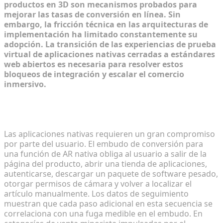
productos en 3D son mecanismos probados para
mejorar las tasas de conversión en línea. Sin
embargo, la fricción técnica en las arquitecturas de
implementación ha limitado constantemente su
adopción. La transición de las experiencias de prueba
virtual de aplicaciones nativas cerradas a estándares
web abiertos es necesaria para resolver estos
bloqueos de integración y escalar el comercio
inmersivo.
La fricción de conversión de las descargas de
aplicaciones nativas
Las aplicaciones nativas requieren un gran compromiso
por parte del usuario. El embudo de conversión para
una función de AR nativa obliga al usuario a salir de la
página del producto, abrir una tienda de aplicaciones,
autenticarse, descargar un paquete de software pesado,
otorgar permisos de cámara y volver a localizar el
artículo manualmente. Los datos de seguimiento
muestran que cada paso adicional en esta secuencia se
correlaciona con una fuga medible en el embudo. En