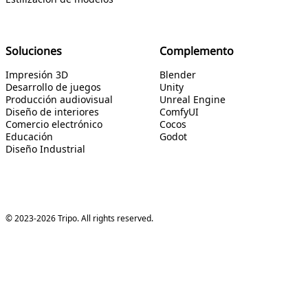
Soluciones
Complemento
Impresión 3D
Blender
Desarrollo de juegos
Unity
Producción audiovisual
Unreal Engine
Diseño de interiores
ComfyUI
Comercio electrónico
Cocos
Educación
Godot
Diseño Industrial
© 2023-2026 Tripo. All rights reserved.