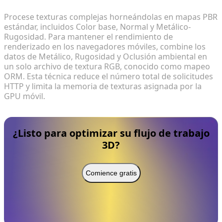
Procese texturas complejas horneándolas en mapas PBR
estándar, incluidos Color base, Normal y Metálico-
Rugosidad. Para mantener el rendimiento de
renderizado en los navegadores móviles, combine los
datos de Metálico, Rugosidad y Oclusión ambiental en
un solo archivo de textura RGB, conocido como mapeo
ORM. Esta técnica reduce el número total de solicitudes
HTTP y limita la memoria de texturas asignada por la
GPU móvil.
¿Listo para optimizar su flujo de trabajo
3D?
Comience gratis