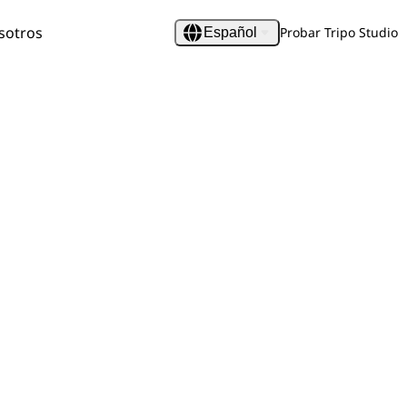
sotros
Probar Tripo Studio
Español