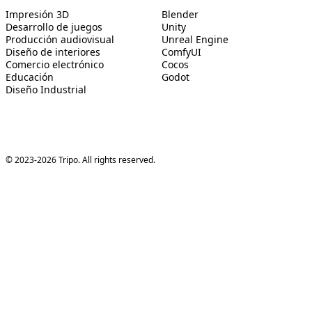
Impresión 3D
Blender
Desarrollo de juegos
Unity
Producción audiovisual
Unreal Engine
Diseño de interiores
ComfyUI
Comercio electrónico
Cocos
Educación
Godot
Diseño Industrial
© 2023-2026 Tripo. All rights reserved.