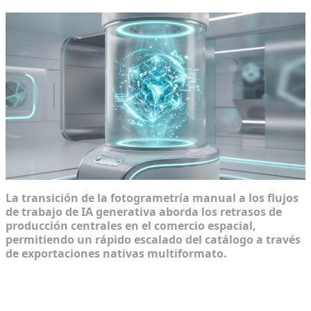
La transición de la fotogrametría manual a los flujos
de trabajo de IA generativa aborda los retrasos de
producción centrales en el comercio espacial,
permitiendo un rápido escalado del catálogo a través
de exportaciones nativas multiformato.
Las limitaciones de tiempo de los servicios
tradicionales de renderizado 3D