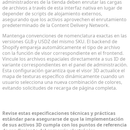
administradores de la tienda deben enrutar las cargas
de archivos a través de esta interfaz nativa en lugar de
depender de scripts de alojamiento externos,
asegurando que los activos aprovechen el enrutamiento
predeterminado de la Content Delivery Network.
Mantenga convenciones de nomenclatura exactas en las
versiones GLB y USDZ del mismo SKU. El backend de
Shopify empareja automáticamente el tipo de archivo
con la función de visor correspondiente en el frontend.
Vincule los archivos espaciales directamente a sus ID de
variante correspondientes en el panel de administración.
Esta configuración garantiza que el visor 3D actualice el
mapa de texturas específico dinámicamente cuando un
usuario selecciona una nueva combinación de colores,
evitando solicitudes de recarga de página completa.
Preguntas frecuentes (FAQ)
Revise estas especificaciones técnicas y prácticas
estándar para asegurarse de que la implementación
de sus activos 3D cumpla con los puntos de referencia