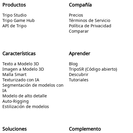
Productos
Compañía
Tripo Studio
Precios
Tripo Game Hub
Términos de Servicio
API de Tripo
Política de Privacidad
Comparar
Características
Aprender
Texto a Modelo 3D
Blog
Imagen a Modelo 3D
TripoSR (Código abierto)
Malla Smart
Descubrir
Texturizado con IA
Tutoriales
Segmentación de modelos con
IA
Modelo de alto detalle
Auto-Rigging
Estilización de modelos
Soluciones
Complemento