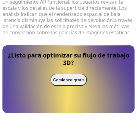
un seguimiento AR funcional, los usuarios revisan la
escala y los detalles de la superficie directamente. Los
análisis indican que el renderizado espacial de baja
latencia disminuye las solicitudes de devolución a través
de una validación de escala precisa y eleva las métricas
de conversión sobre las galerías de imágenes estáticas.
¿Listo para optimizar su flujo de trabajo
3D?
Comience gratis